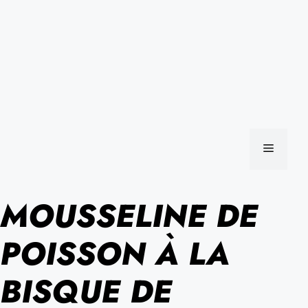
MENU
MOUSSELINE DE
POISSON À LA
BISQUE DE