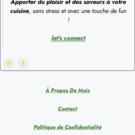
Apporter du plaisir et des saveurs à votre
cuisine
, sans stress et avec une touche de fun
!
let's connect
À Propos De Mois
Contact
Politique de Confidentialité