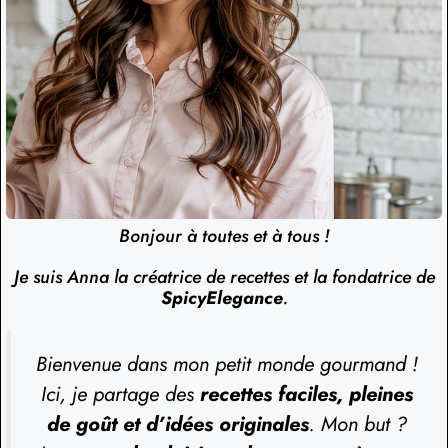
Bonjour à toutes et à tous !
Je suis Anna la créatrice de recettes et la fondatrice de
SpicyElegance
.
Bienvenue dans mon petit monde gourmand !
Ici, je partage des
recettes faciles, pleines
de goût et d’idées originales
. Mon but ?