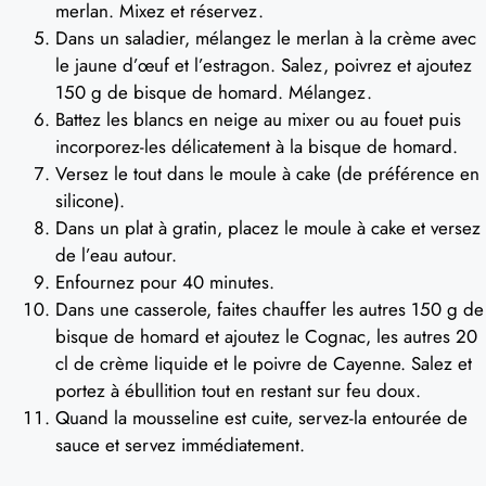
merlan. Mixez et réservez.
Dans un saladier, mélangez le merlan à la crème avec
le jaune d’œuf et l’estragon. Salez, poivrez et ajoutez
150 g de bisque de homard. Mélangez.
Battez les blancs en neige au mixer ou au fouet puis
incorporez-les délicatement à la bisque de homard.
Versez le tout dans le moule à cake (de préférence en
silicone).
Dans un plat à gratin, placez le moule à cake et versez
de l’eau autour.
Enfournez pour 40 minutes.
Dans une casserole, faites chauffer les autres 150 g de
bisque de homard et ajoutez le Cognac, les autres 20
cl de crème liquide et le poivre de Cayenne. Salez et
portez à ébullition tout en restant sur feu doux.
Quand la mousseline est cuite, servez-la entourée de
sauce et servez immédiatement.