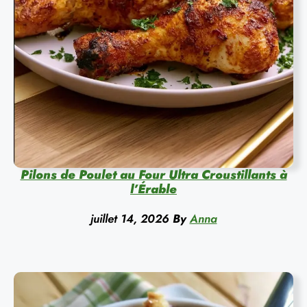
Pilons de Poulet au Four Ultra Croustillants à
l’Érable
juillet 14, 2026
By
Anna