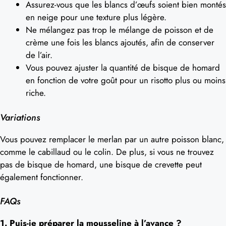
Assurez-vous que les blancs d’œufs soient bien montés
en neige pour une texture plus légère.
Ne mélangez pas trop le mélange de poisson et de
crème une fois les blancs ajoutés, afin de conserver
de l’air.
Vous pouvez ajuster la quantité de bisque de homard
en fonction de votre goût pour un risotto plus ou moins
riche.
Variations
Vous pouvez remplacer le merlan par un autre poisson blanc,
comme le cabillaud ou le colin. De plus, si vous ne trouvez
pas de bisque de homard, une bisque de crevette peut
également fonctionner.
FAQs
1. Puis-je préparer la mousseline à l’avance ?