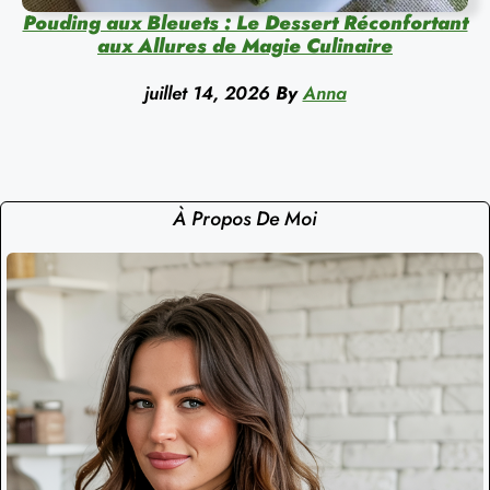
Pouding aux Bleuets : Le Dessert Réconfortant
aux Allures de Magie Culinaire
juillet 14, 2026
By
Anna
À Propos De Moi