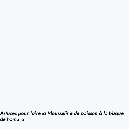
Astuces pour faire la Mousseline de poisson à la bisque
de homard