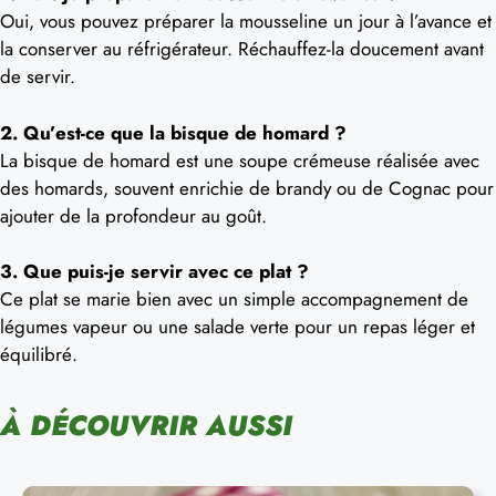
Oui, vous pouvez préparer la mousseline un jour à l’avance et
la conserver au réfrigérateur. Réchauffez-la doucement avant
de servir.
2. Qu’est-ce que la bisque de homard ?
La bisque de homard est une soupe crémeuse réalisée avec
des homards, souvent enrichie de brandy ou de Cognac pour
ajouter de la profondeur au goût.
3. Que puis-je servir avec ce plat ?
Ce plat se marie bien avec un simple accompagnement de
légumes vapeur ou une salade verte pour un repas léger et
équilibré.
À DÉCOUVRIR AUSSI