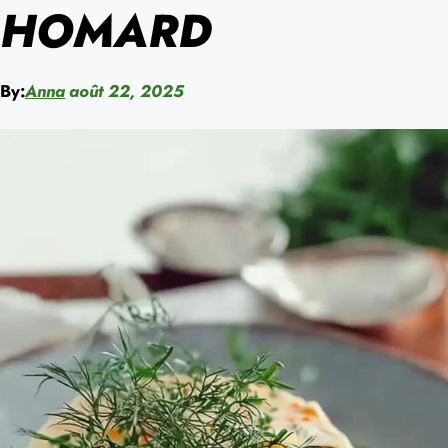
HOMARD
By:
Anna
août 22, 2025