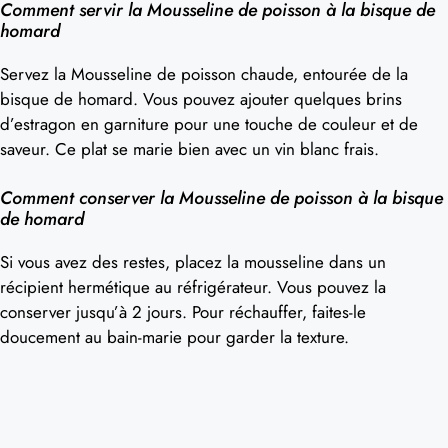
Comment servir la Mousseline de poisson à la bisque de
homard
Servez la Mousseline de poisson chaude, entourée de la
bisque de homard. Vous pouvez ajouter quelques brins
d’estragon en garniture pour une touche de couleur et de
saveur. Ce plat se marie bien avec un vin blanc frais.
Comment conserver la Mousseline de poisson à la bisque
de homard
Si vous avez des restes, placez la mousseline dans un
récipient hermétique au réfrigérateur. Vous pouvez la
conserver jusqu’à 2 jours. Pour réchauffer, faites-le
doucement au bain-marie pour garder la texture.