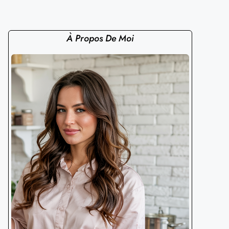
À Propos De Moi