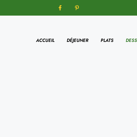
ACCUEIL
DÉJEUNER
PLATS
DESS