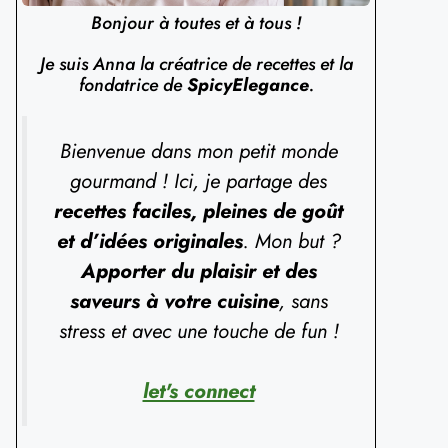
Bonjour à toutes et à tous !
Je suis Anna la créatrice de recettes et la
fondatrice de
SpicyElegance
.
Bienvenue dans mon petit monde
gourmand ! Ici, je partage des
recettes faciles, pleines de goût
et d’idées originales
. Mon but ?
Apporter du plaisir et des
saveurs à votre cuisine
, sans
stress et avec une touche de fun !
let's connect