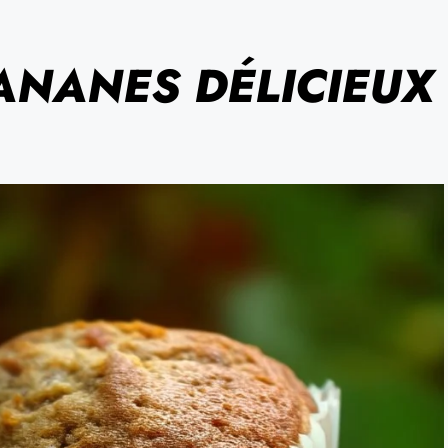
ANANES DÉLICIEUX