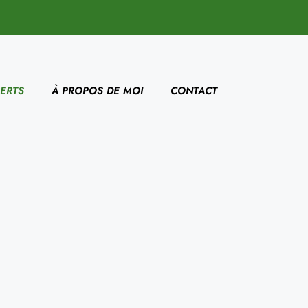
ERTS
À PROPOS DE MOI
CONTACT