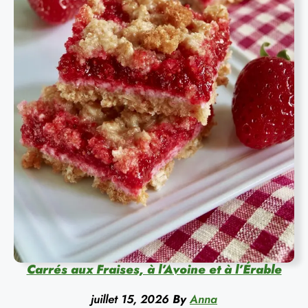
Carrés aux Fraises, à l’Avoine et à l’Érable
juillet 15, 2026
By
Anna