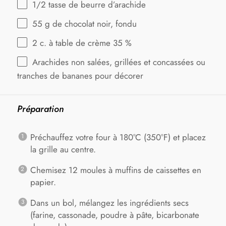
1/2
tasse de beurre d’arachide
55 g
de chocolat noir, fondu
2
c. à table de crème 35 %
Arachides non salées, grillées et concassées ou
tranches de bananes pour décorer
Préparation
Préchauffez votre four à 180°C (350°F) et placez
la grille au centre.
Chemisez 12 moules à muffins de caissettes en
papier.
Dans un bol, mélangez les ingrédients secs
(farine, cassonade, poudre à pâte, bicarbonate