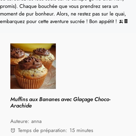
promis). Chaque bouchée que vous prendrez sera un
moment de pur bonheur. Alors, ne restez pas sur le quai,
embarquez pour cette aventure sucrée ! Bon appétit ! 🍌🍫
Muffins aux Bananes avec Glaçage Choco-
Arachide
Auteure:
anna
Temps de préparation:
15 minutes