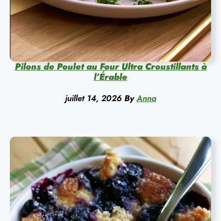
Pilons de Poulet au Four Ultra Croustillants à
l’Érable
juillet 14, 2026
By
Anna