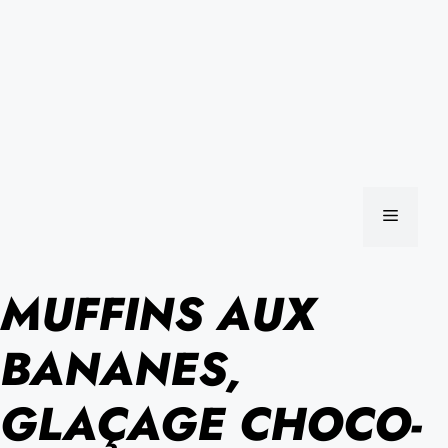
MENU
MUFFINS AUX
BANANES,
GLAÇAGE CHOCO-