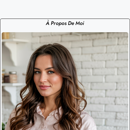
À Propos De Moi