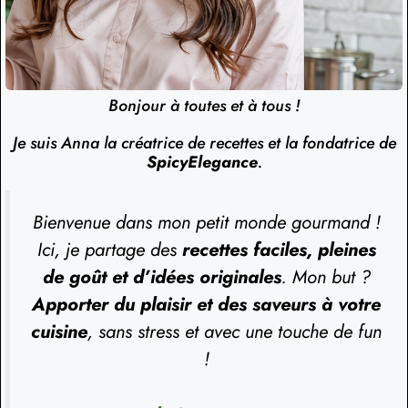
Bonjour à toutes et à tous !
Je suis Anna la créatrice de recettes et la fondatrice de
SpicyElegance
.
Bienvenue dans mon petit monde gourmand !
Ici, je partage des
recettes faciles, pleines
de goût et d’idées originales
. Mon but ?
Apporter du plaisir et des saveurs à votre
cuisine
, sans stress et avec une touche de fun
!