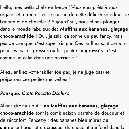
Hello, mes petits chefs en herbe ! Vous êtes prêts à vous
régaler et à remplir votre cuisine de cette délicieuse odeur de
banane et de chocolat ? Aujourd’hui, nous allons plonger
dans le monde fabuleux des
Muffins aux bananes, glaçage
choco-arachide
! Oui, je sais, ça sonne un peu fancy, mais
pas de panique, c’est super simple. Ces muffins sont parfaits
pour les matins pressés ou les goûters improvisés : c’est
comme un câlin dans une pâtisserie !
Allez, enfilez votre tablier (ou pas, je ne juge pas) et
préparons ces petites merveilles !
Pourquoi Cette Recette Déchire
Allons droit au but :
les Muffins aux bananes, glaçage
choco-arachide
sont la combinaison parfaite de douceur et
de réconfort. Pensez-y : des bananes bien mûres qui
s’appellent pour être écrasées, du chocolat qui fond dans la