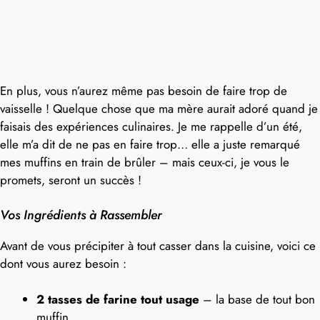
En plus, vous n’aurez même pas besoin de faire trop de
vaisselle ! Quelque chose que ma mère aurait adoré quand je
faisais des expériences culinaires. Je me rappelle d’un été,
elle m’a dit de ne pas en faire trop… elle a juste remarqué
mes muffins en train de brûler – mais ceux-ci, je vous le
promets, seront un succès !
Vos Ingrédients à Rassembler
Avant de vous précipiter à tout casser dans la cuisine, voici ce
dont vous aurez besoin :
2 tasses de farine tout usage
– la base de tout bon
muffin.