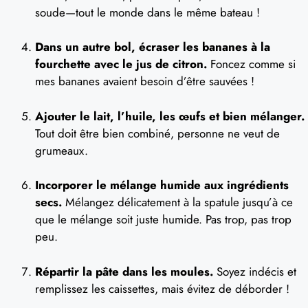
soude—tout le monde dans le même bateau !
Dans un autre bol, écraser les bananes à la
fourchette avec le jus de citron.
Foncez comme si
mes bananes avaient besoin d’être sauvées !
Ajouter le lait, l’huile, les œufs et bien mélanger.
Tout doit être bien combiné, personne ne veut de
grumeaux.
Incorporer le mélange humide aux ingrédients
secs.
Mélangez délicatement à la spatule jusqu’à ce
que le mélange soit juste humide. Pas trop, pas trop
peu.
Répartir la pâte dans les moules.
Soyez indécis et
remplissez les caissettes, mais évitez de déborder !