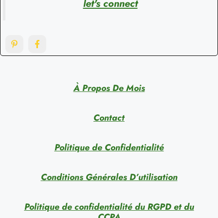
let's connect
À Propos De Mois
Contact
Politique de Confidentialité
Conditions Générales D’utilisation
Politique de confidentialité du RGPD et du
CCPA