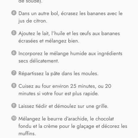
de soude).
Dans un autre bol, écrasez les bananes avec le
jus de citron.
Ajoutez le lait, l’huile et les œufs aux bananes
écrasées et mélangez bien.
Incorporez le mélange humide aux ingrédients
secs délicatement.
Répartissez la pâte dans les moules.
Cuisez au four environ 25 minutes, ou 20
minutes si votre four est plus rapide.
Laissez tiédir et démoulez sur une grille.
Mélangez le beurre d’arachide, le chocolat
fondu et la crème pour le glaçage et décorez les
muffins.