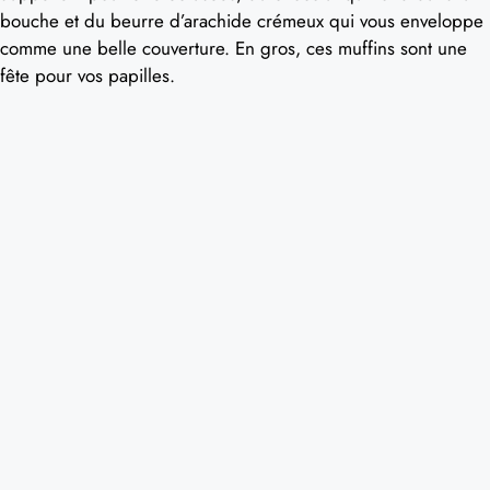
bouche et du beurre d’arachide crémeux qui vous enveloppe
comme une belle couverture. En gros, ces muffins sont une
fête pour vos papilles.