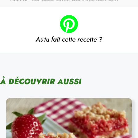
As-tu fait cette recette ?
À DÉCOUVRIR AUSSI