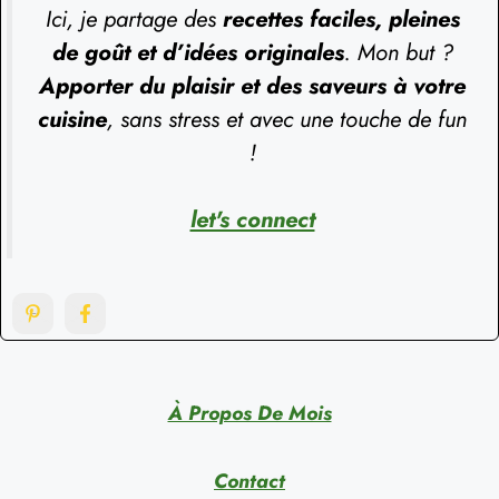
Ici, je partage des
recettes faciles, pleines
de goût et d’idées originales
. Mon but ?
Apporter du plaisir et des saveurs à votre
cuisine
, sans stress et avec une touche de fun
!
let's connect
À Propos De Mois
Contact