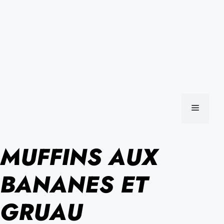
MENU
MUFFINS AUX
BANANES ET
GRUAU