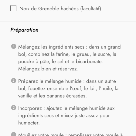
Noix de Grenoble hachées (facultatif)
Préparation
Mélangez les ingrédients secs : dans un grand
bol, combinez la farine, le gruau, le sucre, la
poudre à pâte, le sel et le bicarbonate.
Mélangez bien et réservez.
Préparez le mélange humide : dans un autre
bol, fouettez ensemble l’œuf, le lait, l’huile, la
vanille et les bananes écrasées.
Incorporez : ajoutez le mélange humide aux
ingrédients secs et mixez juste assez pour
humecter.
Mouillez votre moule : remplissez votre moule à