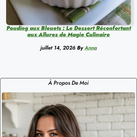
Pouding aux Bleuets : Le Dessert Réconfortant
aux Allures de Magie Culinaire
juillet 14, 2026
By
Anna
À Propos De Moi