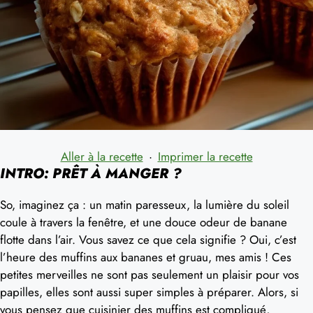
Aller à la recette
·
Imprimer la recette
INTRO: PRÊT À MANGER ?
So, imaginez ça : un matin paresseux, la lumière du soleil
coule à travers la fenêtre, et une douce odeur de banane
flotte dans l’air. Vous savez ce que cela signifie ? Oui, c’est
l’heure des muffins aux bananes et gruau, mes amis ! Ces
petites merveilles ne sont pas seulement un plaisir pour vos
papilles, elles sont aussi super simples à préparer. Alors, si
vous pensez que cuisinier des muffins est compliqué,