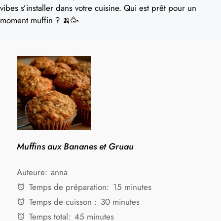
vibes s’installer dans votre cuisine. Qui est prêt pour un
moment muffin ? 🍌🥳
Muffins aux Bananes et Gruau
Auteure:
anna
Temps de préparation:
15 minutes
Temps de cuisson :
30 minutes
Temps total:
45 minutes