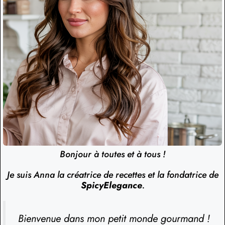
Bonjour à toutes et à tous !
Je suis Anna la créatrice de recettes et la fondatrice de
SpicyElegance
.
Bienvenue dans mon petit monde gourmand !