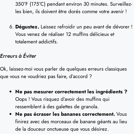
350°F (175°C) pendant environ 30 minutes. Surveillez-
les bien, ils doivent être dorés comme votre avenir !
Dégustez.
Laissez refroidir un peu avant de dévorer !
Vous venez de réaliser 12 muffins délicieux et
totalement addictifs.
Erreurs à Éviter
Ok, laissez-moi vous parler de quelques erreurs classiques
que vous ne voudriez pas faire, d’accord ?
Ne pas mesurer correctement les ingrédients ?
Oops ! Vous risquez d’avoir des muffins qui
ressemblent à des galettes de granola.
Ne pas écraser les bananes correctement.
Vous
finirez avec des morceaux de banane géants au lieu
de la douceur onctueuse que vous désirez.