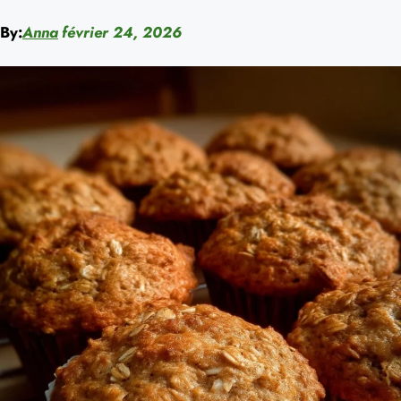
By:
Anna
février 24, 2026