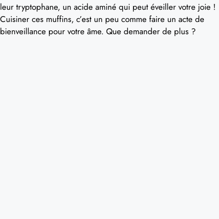
leur tryptophane, un acide aminé qui peut éveiller votre joie !
Cuisiner ces muffins, c’est un peu comme faire un acte de
bienveillance pour votre âme. Que demander de plus ?