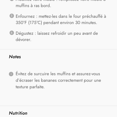
muffins à ras bord.
Enfournez : mettez-les dans le four préchauffé à
350°F (175°C) pendant environ 30 minutes.
Dégustez : laissez refroidir un peu avant de
dévorer.
Notes
Évitez de surcuire les muffins et assurez-vous
d’écraser les bananes correctement pour une
texture parfaite.
Nutrition