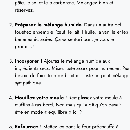
pâte, le sel et le bicarbonate. Mélangez bien et
réservez.
Préparez le mélange humide.
Dans un autre bol,
fouettez ensemble l’œuf, le lait, l’huile, la vanille et les
bananes écrasées. Ça va sentori bon, je vous le
promets !
Incorporer !
Ajoutez le mélange humide aux
ingrédients secs. Mixez juste assez pour humecter. Pas
besoin de faire trop de bruit ici, juste un petit mélange
sympathique.
Mouillez votre moule !
Remplissez votre moule à
muffins à ras bord. Non mais qui a dit qu’on devait
être en mode « équilibre » ici ?
Enfournez !
Mettez-les dans le four préchauffé à