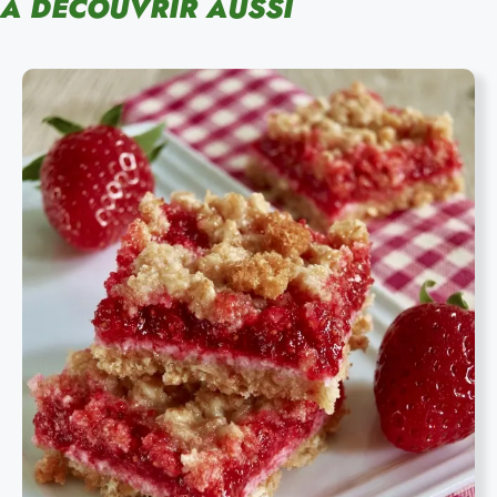
À DÉCOUVRIR AUSSI