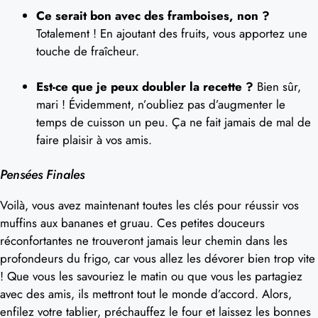
Ce serait bon avec des framboises, non ?
Totalement ! En ajoutant des fruits, vous apportez une
touche de fraîcheur.
Est-ce que je peux doubler la recette ?
Bien sûr,
mari ! Évidemment, n’oubliez pas d’augmenter le
temps de cuisson un peu. Ça ne fait jamais de mal de
faire plaisir à vos amis.
Pensées Finales
Voilà, vous avez maintenant toutes les clés pour réussir vos
muffins aux bananes et gruau. Ces petites douceurs
réconfortantes ne trouveront jamais leur chemin dans les
profondeurs du frigo, car vous allez les dévorer bien trop vite
! Que vous les savouriez le matin ou que vous les partagiez
avec des amis, ils mettront tout le monde d’accord. Alors,
enfilez votre tablier, préchauffez le four et laissez les bonnes