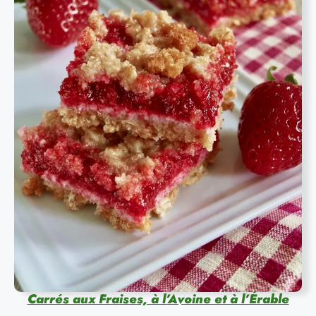
Carrés aux Fraises, à l’Avoine et à l’Érable