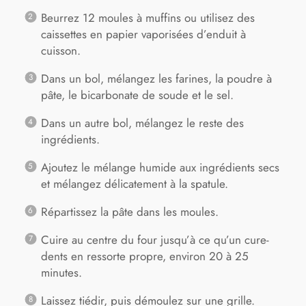
Beurrez 12 moules à muffins ou utilisez des
caissettes en papier vaporisées d’enduit à
cuisson.
Dans un bol, mélangez les farines, la poudre à
pâte, le bicarbonate de soude et le sel.
Dans un autre bol, mélangez le reste des
ingrédients.
Ajoutez le mélange humide aux ingrédients secs
et mélangez délicatement à la spatule.
Répartissez la pâte dans les moules.
Cuire au centre du four jusqu’à ce qu’un cure-
dents en ressorte propre, environ 20 à 25
minutes.
Laissez tiédir, puis démoulez sur une grille.