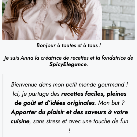
Bonjour à toutes et à tous !
Je suis Anna la créatrice de recettes et la fondatrice de
SpicyElegance
.
Bienvenue dans mon petit monde gourmand !
Ici, je partage des
recettes faciles, pleines
de goût et d’idées originales
. Mon but ?
Apporter du plaisir et des saveurs à votre
cuisine
, sans stress et avec une touche de fun
!