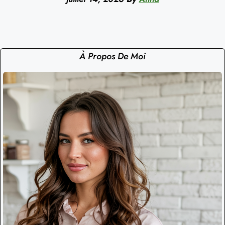
À Propos De Moi