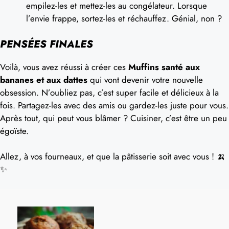
empilez-les et mettez-les au congélateur. Lorsque
l’envie frappe, sortez-les et réchauffez. Génial, non ?
PENSÉES FINALES
Voilà, vous avez réussi à créer ces
Muffins santé aux
bananes et aux dattes
qui vont devenir votre nouvelle
obsession. N’oubliez pas, c’est super facile et délicieux à la
fois. Partagez-les avec des amis ou gardez-les juste pour vous.
Après tout, qui peut vous blâmer ? Cuisiner, c’est être un peu
égoïste.
Allez, à vos fourneaux, et que la pâtisserie soit avec vous ! 🍌
✨