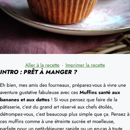
Aller à la recette
·
Imprimer la recette
INTRO : PRÊT À MANGER ?
Eh bien, mes amis des fourneaux, préparez-vous à vivre une
aventure gustative fabuleuse avec ces
Muffins santé aux
bananes et aux dattes
! Si vous pensez que faire de la
pâtisserie, c’est du grand art réservé aux chefs étoilés,
détrompez-vous, c’est beaucoup plus simple que ça. Pensez à
ces muffins comme à une étreinte sucrée et moelleuse,
parfaite pour un petit-déjeuner rapide ou un en-cas à toute