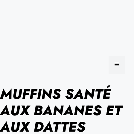
MENU
MUFFINS SANTÉ
AUX BANANES ET
AUX DATTES