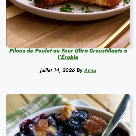
Pilons de Poulet au Four Ultra Croustillants à
l’Érable
juillet 14, 2026
By
Anna