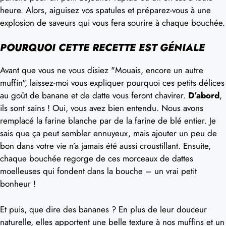
heure. Alors, aiguisez vos spatules et préparez-vous à une
explosion de saveurs qui vous fera sourire à chaque bouchée.
POURQUOI CETTE RECETTE EST GÉNIALE
Avant que vous ne vous disiez "Mouais, encore un autre
muffin", laissez-moi vous expliquer pourquoi ces petits délices
au goût de banane et de datte vous feront chavirer.
D’abord
,
ils sont sains ! Oui, vous avez bien entendu. Nous avons
remplacé la farine blanche par de la farine de blé entier. Je
sais que ça peut sembler ennuyeux, mais ajouter un peu de
bon dans votre vie n’a jamais été aussi croustillant. Ensuite,
chaque bouchée regorge de ces morceaux de dattes
moelleuses qui fondent dans la bouche – un vrai petit
bonheur !
Et puis, que dire des bananes ? En plus de leur douceur
naturelle, elles apportent une belle texture à nos muffins et un