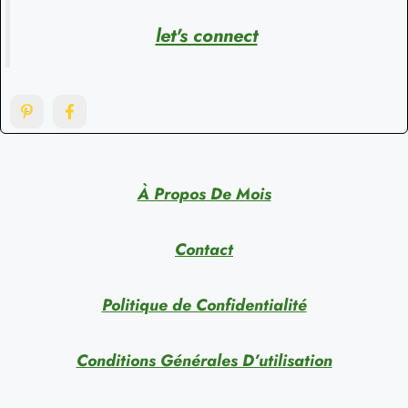
let's connect
À Propos De Mois
Contact
Politique de Confidentialité
Conditions Générales D’utilisation