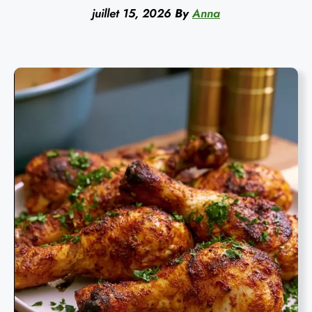
juillet 15, 2026
By
Anna