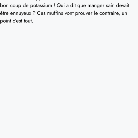
bon coup de potassium ! Qui a dit que manger sain devait
être ennuyeux ? Ces muffins vont prouver le contraire, un
point c’est tout.