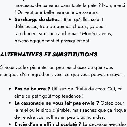
morceaux de bananes dans toute la pâte ? Non, merci
! On veut une belle harmonie de saveurs.
Surcharge de dattes
: Bien qu’elles soient
délicieuses, trop de bonnes choses, ça peut
rapidement virer au cauchemar ! Modérez-vous,
psychologiquement et physiquement.
ALTERNATIVES ET SUBSTITUTIONS
Si vous voulez pimenter un peu les choses ou que vous
manquez d’un ingrédient, voici ce que vous pouvez essayer :
Pas de beurre ?
Utilisez de l’huile de coco. Oui, on
aime ce petit goût trop tendance !
La cassonade ne vous fait pas envie ?
Optez pour
le miel ou le sirop d’érable, mais sachez que ça risque
de rendre vos muffins un peu plus humides.
Envie d’un muffin chocolaté ?
Lancez-vous avec des