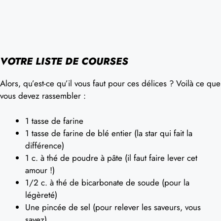
VOTRE LISTE DE COURSES
Alors, qu’est-ce qu’il vous faut pour ces délices ? Voilà ce que
vous devez rassembler :
1 tasse de farine
1 tasse de farine de blé entier (la star qui fait la
différence)
1 c. à thé de poudre à pâte (il faut faire lever cet
amour !)
1/2 c. à thé de bicarbonate de soude (pour la
légèreté)
Une pincée de sel (pour relever les saveurs, vous
savez)