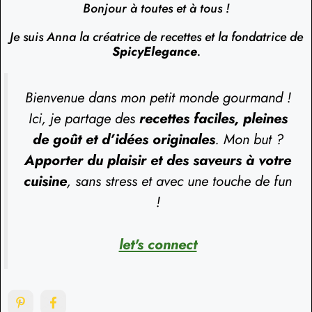
Bonjour à toutes et à tous !
Je suis Anna la créatrice de recettes et la fondatrice de
SpicyElegance
.
Bienvenue dans mon petit monde gourmand !
Ici, je partage des
recettes faciles, pleines
de goût et d’idées originales
. Mon but ?
Apporter du plaisir et des saveurs à votre
cuisine
, sans stress et avec une touche de fun
!
let's connect