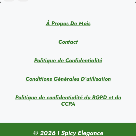
À Propos De Mois
Contact
Politique de Confidentialité
Conditions Générales D’utilisation
Politique de confidentialité du RGPD et du
CCPA
© 2026 I Spicy Elegance