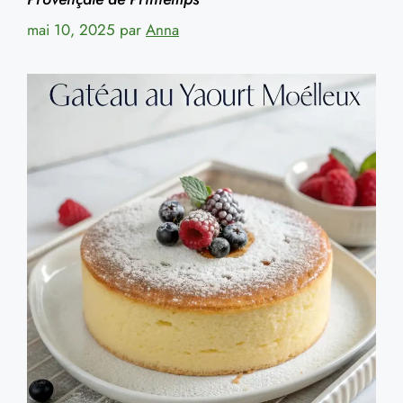
mai 10, 2025
par
Anna