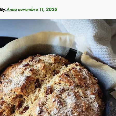
By:
Anna
novembre 11, 2025