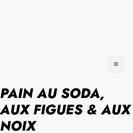
MENU
PAIN AU SODA,
AUX FIGUES & AUX
NOIX