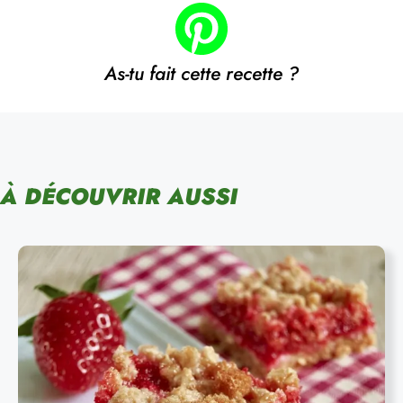
As-tu fait cette recette ?
À DÉCOUVRIR AUSSI