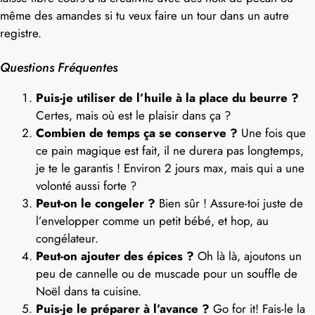
même des amandes si tu veux faire un tour dans un autre
registre.
Questions Fréquentes
Puis-je utiliser de l’huile à la place du beurre ?
Certes, mais où est le plaisir dans ça ?
Combien de temps ça se conserve ?
Une fois que
ce pain magique est fait, il ne durera pas longtemps,
je te le garantis ! Environ 2 jours max, mais qui a une
volonté aussi forte ?
Peut-on le congeler ?
Bien sûr ! Assure-toi juste de
l’envelopper comme un petit bébé, et hop, au
congélateur.
Peut-on ajouter des épices ?
Oh là là, ajoutons un
peu de cannelle ou de muscade pour un souffle de
Noël dans ta cuisine.
Puis-je le préparer à l’avance ?
Go for it! Fais-le la