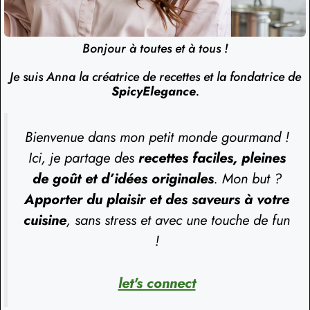
Bonjour à toutes et à tous !
Je suis Anna la créatrice de recettes et la fondatrice de
SpicyElegance
.
Bienvenue dans mon petit monde gourmand !
Ici, je partage des
recettes faciles, pleines
de goût et d’idées originales
. Mon but ?
Apporter du plaisir et des saveurs à votre
cuisine
, sans stress et avec une touche de fun
!
let's connect