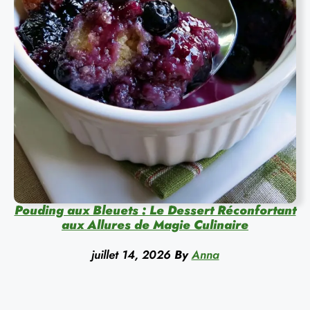
Pouding aux Bleuets : Le Dessert Réconfortant
aux Allures de Magie Culinaire
juillet 14, 2026
By
Anna