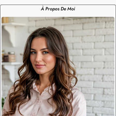
À Propos De Moi