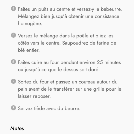
Faites un puits au centre et versez-y le babeurre.
Mélangez bien jusqu’à obtenir une consistance
homogène.
Versez le mélange dans la poêle et pliez les
côtés vers le centre. Saupoudrez de farine de
blé entier.
Faites cuire au four pendant environ 25 minutes
ou jusqu’à ce que le dessus soit doré.
Sortez du four et passez un couteau autour du
pain avant de le transférer sur une grille pour le
laisser reposer.
Servez tiède avec du beurre.
Notes