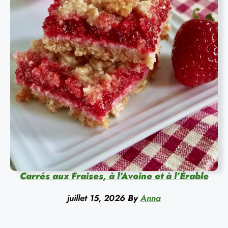
Carrés aux Fraises, à l’Avoine et à l’Érable
juillet 15, 2026
By
Anna