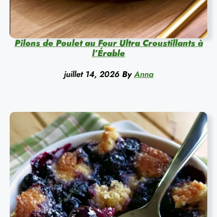
Pilons de Poulet au Four Ultra Croustillants à
l’Érable
juillet 14, 2026
By
Anna