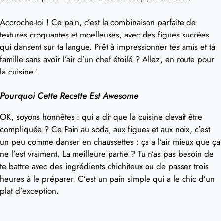
Accroche-toi ! Ce pain, c’est la combinaison parfaite de
textures croquantes et moelleuses, avec des figues sucrées
qui dansent sur ta langue. Prêt à impressionner tes amis et ta
famille sans avoir l’air d’un chef étoilé ? Allez, en route pour
la cuisine !
Pourquoi Cette Recette Est Awesome
OK, soyons honnêtes : qui a dit que la cuisine devait être
compliquée ? Ce Pain au soda, aux figues et aux noix, c’est
un peu comme danser en chaussettes : ça a l’air mieux que ça
ne l’est vraiment. La meilleure partie ? Tu n’as pas besoin de
te battre avec des ingrédients chichiteux ou de passer trois
heures à le préparer. C’est un pain simple qui a le chic d’un
plat d’exception.