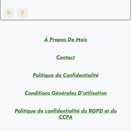
À Propos De Mois
Contact
Politique de Confidentialité
Conditions Générales D’utilisation
Politique de confidentialité du RGPD et du
CCPA