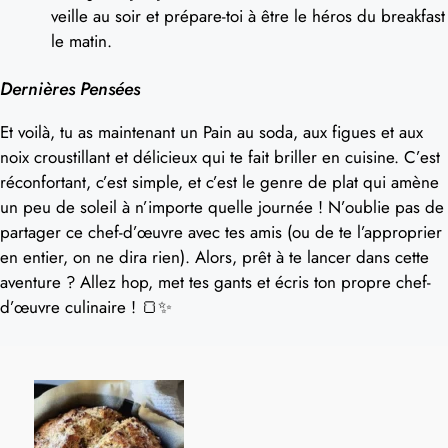
veille au soir et prépare-toi à être le héros du breakfast
le matin.
Dernières Pensées
Et voilà, tu as maintenant un Pain au soda, aux figues et aux
noix croustillant et délicieux qui te fait briller en cuisine. C’est
réconfortant, c’est simple, et c’est le genre de plat qui amène
un peu de soleil à n’importe quelle journée ! N’oublie pas de
partager ce chef-d’œuvre avec tes amis (ou de te l’approprier
en entier, on ne dira rien). Alors, prêt à te lancer dans cette
aventure ? Allez hop, met tes gants et écris ton propre chef-
d’œuvre culinaire ! 🍞✨