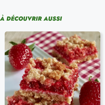
À DÉCOUVRIR AUSSI