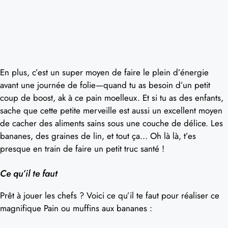
En plus, c’est un super moyen de faire le plein d’énergie
avant une journée de folie—quand tu as besoin d’un petit
coup de boost, ak à ce pain moelleux. Et si tu as des enfants,
sache que cette petite merveille est aussi un excellent moyen
de cacher des aliments sains sous une couche de délice. Les
bananes, des graines de lin, et tout ça… Oh là là, t’es
presque en train de faire un petit truc santé !
Ce qu’il te faut
Prêt à jouer les chefs ? Voici ce qu’il te faut pour réaliser ce
magnifique Pain ou muffins aux bananes :