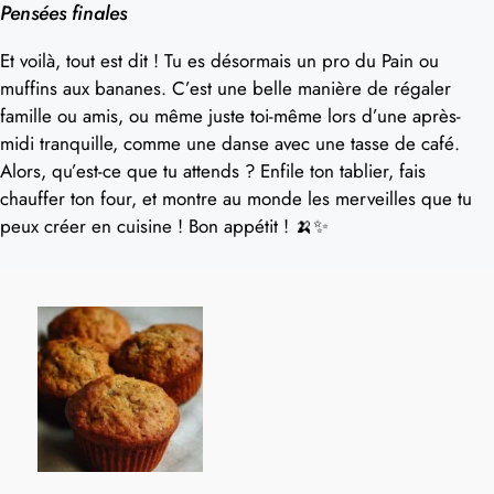
Pensées finales
Et voilà, tout est dit ! Tu es désormais un pro du Pain ou
muffins aux bananes. C’est une belle manière de régaler
famille ou amis, ou même juste toi-même lors d’une après-
midi tranquille, comme une danse avec une tasse de café.
Alors, qu’est-ce que tu attends ? Enfile ton tablier, fais
chauffer ton four, et montre au monde les merveilles que tu
peux créer en cuisine ! Bon appétit ! 🍌✨