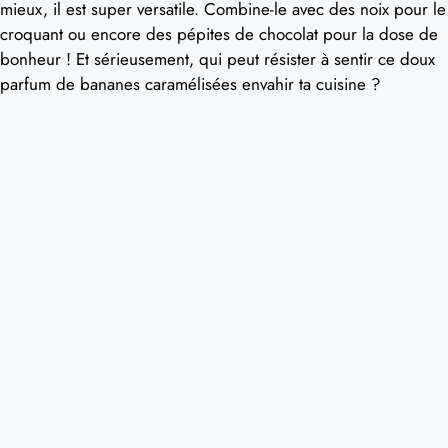
mieux, il est super versatile. Combine-le avec des noix pour le
croquant ou encore des pépites de chocolat pour la dose de
bonheur ! Et sérieusement, qui peut résister à sentir ce doux
parfum de bananes caramélisées envahir ta cuisine ?