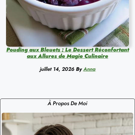
Pouding aux Bleuets : Le Dessert Réconfortant
aux Allures de Magie Culinaire
juillet 14, 2026
By
Anna
À Propos De Moi