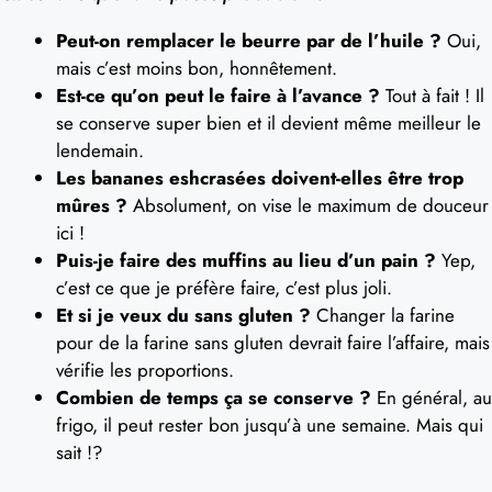
Peut-on remplacer le beurre par de l’huile ?
Oui,
mais c’est moins bon, honnêtement.
Est-ce qu’on peut le faire à l’avance ?
Tout à fait ! Il
se conserve super bien et il devient même meilleur le
lendemain.
Les bananes eshcrasées doivent-elles être trop
mûres ?
Absolument, on vise le maximum de douceur
ici !
Puis-je faire des muffins au lieu d’un pain ?
Yep,
c’est ce que je préfère faire, c’est plus joli.
Et si je veux du sans gluten ?
Changer la farine
pour de la farine sans gluten devrait faire l’affaire, mais
vérifie les proportions.
Combien de temps ça se conserve ?
En général, au
frigo, il peut rester bon jusqu’à une semaine. Mais qui
sait !?