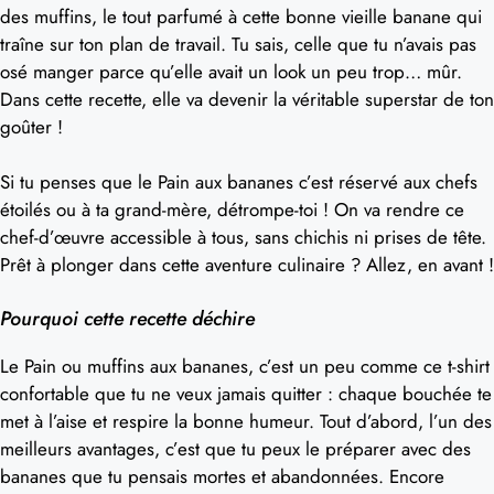
des muffins, le tout parfumé à cette bonne vieille banane qui
traîne sur ton plan de travail. Tu sais, celle que tu n’avais pas
osé manger parce qu’elle avait un look un peu trop… mûr.
Dans cette recette, elle va devenir la véritable superstar de ton
goûter !
Si tu penses que le Pain aux bananes c’est réservé aux chefs
étoilés ou à ta grand-mère, détrompe-toi ! On va rendre ce
chef-d’œuvre accessible à tous, sans chichis ni prises de tête.
Prêt à plonger dans cette aventure culinaire ? Allez, en avant !
Pourquoi cette recette déchire
Le Pain ou muffins aux bananes, c’est un peu comme ce t-shirt
confortable que tu ne veux jamais quitter : chaque bouchée te
met à l’aise et respire la bonne humeur. Tout d’abord, l’un des
meilleurs avantages, c’est que tu peux le préparer avec des
bananes que tu pensais mortes et abandonnées. Encore