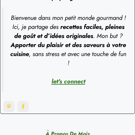
Bienvenue dans mon petit monde gourmand !
Ici, je partage des
recettes faciles, pleines
de goût et d’idées originales
. Mon but ?
Apporter du plaisir et des saveurs à votre
cuisine
, sans stress et avec une touche de fun
!
let's connect
À Propos De Mois