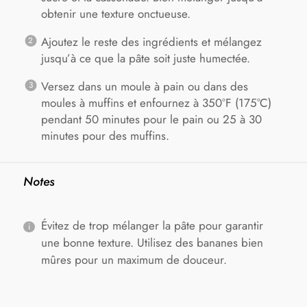
obtenir une texture onctueuse.
Ajoutez le reste des ingrédients et mélangez
jusqu’à ce que la pâte soit juste humectée.
Versez dans un moule à pain ou dans des
moules à muffins et enfournez à 350°F (175°C)
pendant 50 minutes pour le pain ou 25 à 30
minutes pour des muffins.
Notes
Évitez de trop mélanger la pâte pour garantir
une bonne texture. Utilisez des bananes bien
mûres pour un maximum de douceur.