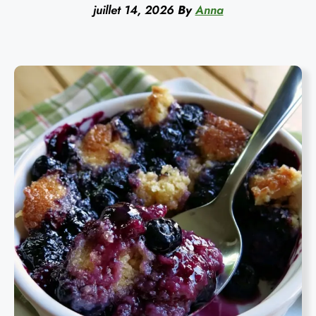
juillet 14, 2026
By
Anna