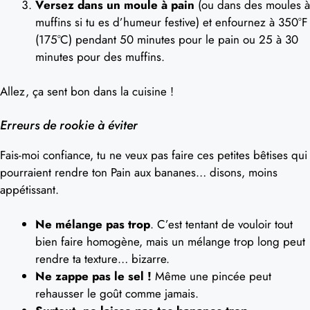
Versez dans un moule à pain
(ou dans des moules à
muffins si tu es d’humeur festive) et enfournez à 350°F
(175°C) pendant 50 minutes pour le pain ou 25 à 30
minutes pour des muffins.
Allez, ça sent bon dans la cuisine !
Erreurs de rookie à éviter
Fais-moi confiance, tu ne veux pas faire ces petites bêtises qui
pourraient rendre ton Pain aux bananes… disons, moins
appétissant.
Ne mélange pas trop
. C’est tentant de vouloir tout
bien faire homogène, mais un mélange trop long peut
rendre ta texture… bizarre.
Ne zappe pas le sel !
Même une pincée peut
rehausser le goût comme jamais.