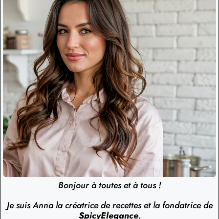
Bonjour à toutes et à tous !
Je suis Anna la créatrice de recettes et la fondatrice de
SpicyElegance
.