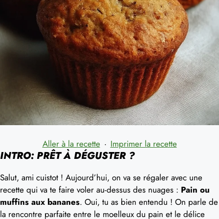
Aller à la recette
·
Imprimer la recette
INTRO: PRÊT À DÉGUSTER ?
Salut, ami cuistot ! Aujourd’hui, on va se régaler avec une
recette qui va te faire voler au-dessus des nuages :
Pain ou
muffins aux bananes
. Oui, tu as bien entendu ! On parle de
la rencontre parfaite entre le moelleux du pain et le délice