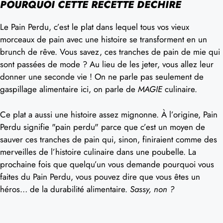
POURQUOI CETTE RECETTE DÉCHIRE
Le Pain Perdu, c’est le plat dans lequel tous vos vieux
morceaux de pain avec une histoire se transforment en un
brunch de rêve. Vous savez, ces tranches de pain de mie qui
sont passées de mode ? Au lieu de les jeter, vous allez leur
donner une seconde vie ! On ne parle pas seulement de
gaspillage alimentaire ici, on parle de
MAGIE
culinaire.
Ce plat a aussi une histoire assez mignonne. À l’origine, Pain
Perdu signifie "pain perdu" parce que c’est un moyen de
sauver ces tranches de pain qui, sinon, finiraient comme des
merveilles de l’histoire culinaire dans une poubelle. La
prochaine fois que quelqu’un vous demande pourquoi vous
faites du Pain Perdu, vous pouvez dire que vous êtes un
héros… de la durabilité alimentaire.
Sassy, non ?