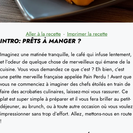
Aller à la recette
·
Imprimer la recette
INTRO: PRÊTS À MANGER ?
Imaginez une matinée tranquille, le café qui infuse lentement,
et l’odeur de quelque chose de merveilleux qui émane de la
cuisine. Vous vous demandez ce que c’est ? Eh bien, c’est
une petite merveille française appelée Pain Perdu ! Avant que
vous ne commenciez à imaginer des chefs étoilés en train de
faire des acrobaties culinaires, laissez-moi vous rassurer. Ce
plat est
super
simple à préparer et il vous fera briller au petit-
déjeuner, au brunch, ou à toute autre occasion où vous voulez
impressionner sans trop d’effort. Allez, mettons-nous en route
!