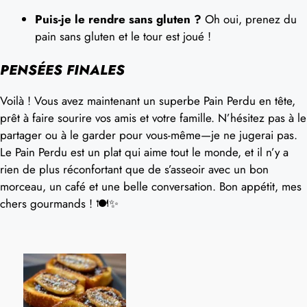
Puis-je le rendre sans gluten ?
Oh oui, prenez du
pain sans gluten et le tour est joué !
PENSÉES FINALES
Voilà ! Vous avez maintenant un superbe Pain Perdu en tête,
prêt à faire sourire vos amis et votre famille. N’hésitez pas à le
partager ou à le garder pour vous-même—je ne jugerai pas.
Le Pain Perdu est un plat qui aime tout le monde, et il n’y a
rien de plus réconfortant que de s’asseoir avec un bon
morceau, un café et une belle conversation. Bon appétit, mes
chers gourmands ! 🍽️✨