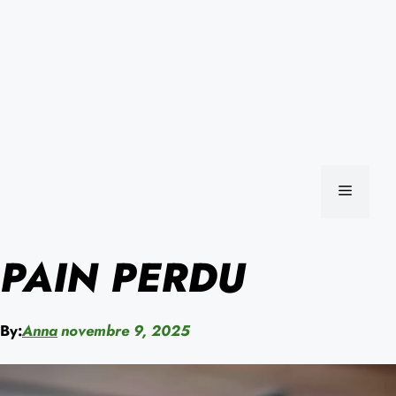
MENU
PAIN PERDU
By:
Anna
novembre 9, 2025