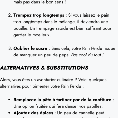
mais pas dans le bon sens !
Trempez trop longtemps
: Si vous laissez le pain
trop longtemps dans le mélange, il deviendra une
bouillie. Un trempage rapide est bien suffisant pour
garder le moelleux.
Oublier le sucre
: Sans cela, votre Pain Perdu risque
de manquer un peu de peps.
Pas cool du tout !
ALTERNATIVES & SUBSTITUTIONS
Alors, vous êtes un aventurier culinaire ? Voici quelques
alternatives pour pimenter votre Pain Perdu :
Remplacez la pâte à tartiner par de la confiture
:
Une option fruitée qui fera danser vos papilles.
Ajoutez des épices
: Un peu de cannelle peut