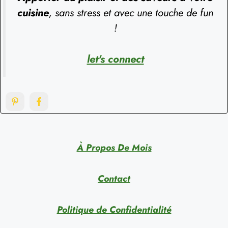
cuisine
, sans stress et avec une touche de fun
!
let's connect
À Propos De Mois
Contact
Politique de Confidentialité