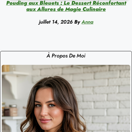
Pouding aux Bleuets : Le Dessert Réconfortant
aux Allures de Magie Culinaire
juillet 14, 2026
By
Anna
À Propos De Moi