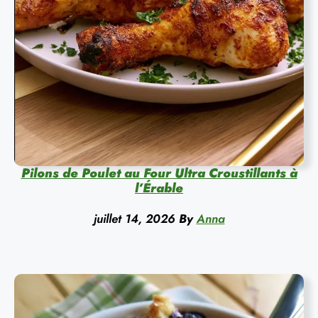
Pilons de Poulet au Four Ultra Croustillants à
l’Érable
juillet 14, 2026
By
Anna