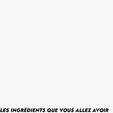
LES INGRÉDIENTS QUE VOUS ALLEZ AVOIR