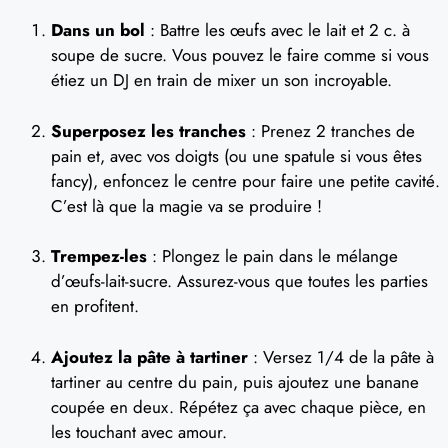
Dans un bol
: Battre les œufs avec le lait et 2 c. à
soupe de sucre. Vous pouvez le faire comme si vous
étiez un DJ en train de mixer un son incroyable.
Superposez les tranches
: Prenez 2 tranches de
pain et, avec vos doigts (ou une spatule si vous êtes
fancy), enfoncez le centre pour faire une petite cavité.
C’est là que la magie va se produire !
Trempez-les
: Plongez le pain dans le mélange
d’œufs-lait-sucre. Assurez-vous que toutes les parties
en profitent.
Ajoutez la pâte à tartiner
: Versez 1/4 de la pâte à
tartiner au centre du pain, puis ajoutez une banane
coupée en deux. Répétez ça avec chaque pièce, en
les touchant avec amour.