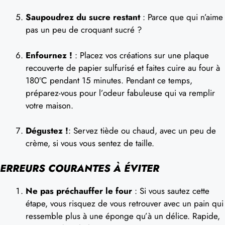
Saupoudrez du sucre restant
: Parce que qui n’aime
pas un peu de croquant sucré ?
Enfournez !
: Placez vos créations sur une plaque
recouverte de papier sulfurisé et faites cuire au four à
180ºC pendant 15 minutes. Pendant ce temps,
préparez-vous pour l’odeur fabuleuse qui va remplir
votre maison.
Dégustez !
: Servez tiède ou chaud, avec un peu de
crème, si vous vous sentez de taille.
ERREURS COURANTES À ÉVITER
Ne pas préchauffer le four
: Si vous sautez cette
étape, vous risquez de vous retrouver avec un pain qui
ressemble plus à une éponge qu’à un délice. Rapide,