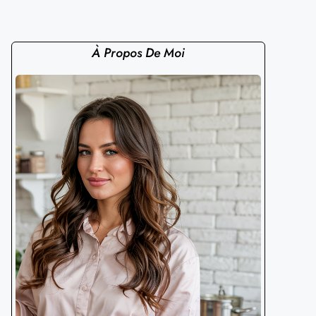
À Propos De Moi