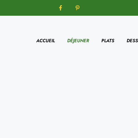
ACCUEIL
DÉJEUNER
PLATS
DESS