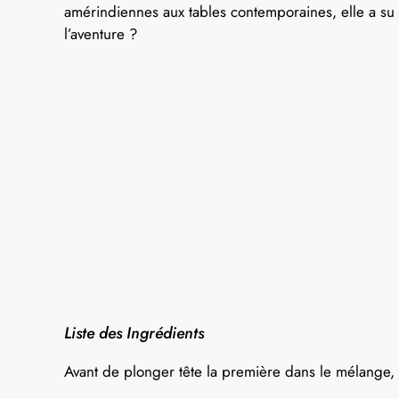
amérindiennes aux tables contemporaines, elle a su 
l’aventure ?
Liste des Ingrédients
Avant de plonger tête la première dans le mélange, 