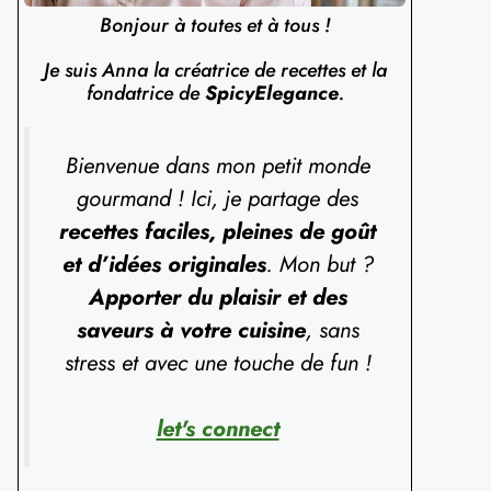
Bonjour à toutes et à tous !
Je suis Anna la créatrice de recettes et la
fondatrice de
SpicyElegance
.
Bienvenue dans mon petit monde
gourmand ! Ici, je partage des
recettes faciles, pleines de goût
et d’idées originales
. Mon but ?
Apporter du plaisir et des
saveurs à votre cuisine
, sans
stress et avec une touche de fun !
let's connect