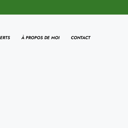
ERTS
À PROPOS DE MOI
CONTACT