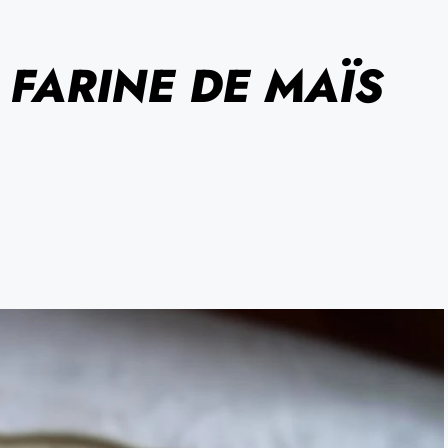
 FARINE DE MAÏS