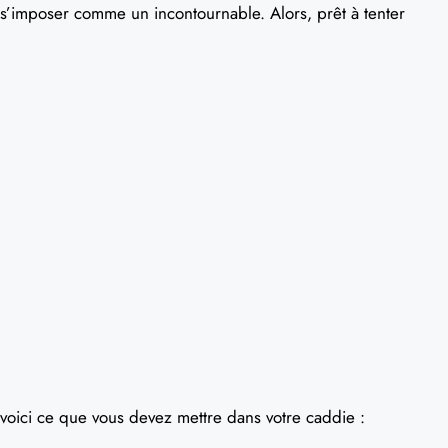
s’imposer comme un incontournable. Alors, prêt à tenter
voici ce que vous devez mettre dans votre caddie :