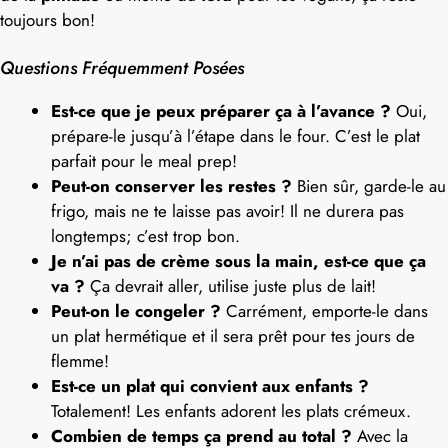
toujours bon!
Questions Fréquemment Posées
Est-ce que je peux préparer ça à l’avance ?
Oui,
prépare-le jusqu’à l’étape dans le four. C’est le plat
parfait pour le meal prep!
Peut-on conserver les restes ?
Bien sûr, garde-le au
frigo, mais ne te laisse pas avoir! Il ne durera pas
longtemps; c’est trop bon.
Je n’ai pas de crème sous la main, est-ce que ça
va ?
Ça devrait aller, utilise juste plus de lait!
Peut-on le congeler ?
Carrément, emporte-le dans
un plat hermétique et il sera prêt pour tes jours de
flemme!
Est-ce un plat qui convient aux enfants ?
Totalement! Les enfants adorent les plats crémeux.
Combien de temps ça prend au total ?
Avec la