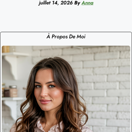
juillet 14, 2026
By
Anna
À Propos De Moi