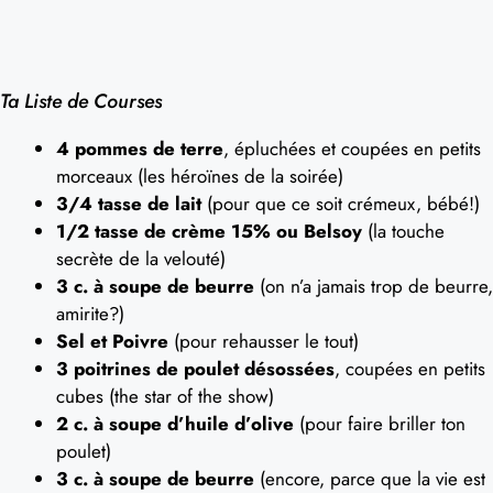
Ta Liste de Courses
4 pommes de terre
, épluchées et coupées en petits
morceaux (les héroïnes de la soirée)
3/4 tasse de lait
(pour que ce soit crémeux, bébé!)
1/2 tasse de crème 15% ou Belsoy
(la touche
secrète de la velouté)
3 c. à soupe de beurre
(on n’a jamais trop de beurre,
amirite?)
Sel et Poivre
(pour rehausser le tout)
3 poitrines de poulet désossées
, coupées en petits
cubes (the star of the show)
2 c. à soupe d’huile d’olive
(pour faire briller ton
poulet)
3 c. à soupe de beurre
(encore, parce que la vie est