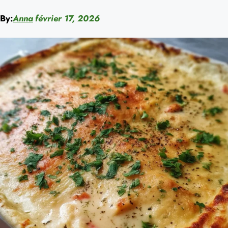
By:
Anna
février 17, 2026