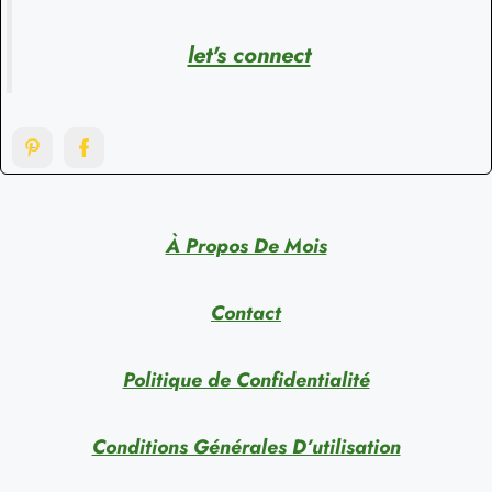
let's connect
À Propos De Mois
Contact
Politique de Confidentialité
Conditions Générales D’utilisation