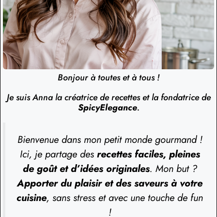
Bonjour à toutes et à tous !
Je suis Anna la créatrice de recettes et la fondatrice de
SpicyElegance
.
Bienvenue dans mon petit monde gourmand !
Ici, je partage des
recettes faciles, pleines
de goût et d’idées originales
. Mon but ?
Apporter du plaisir et des saveurs à votre
cuisine
, sans stress et avec une touche de fun
!