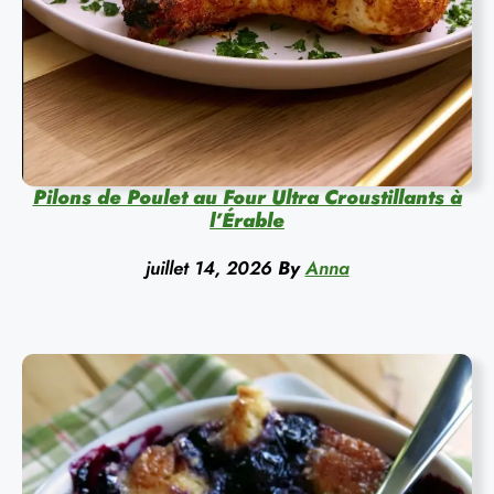
Pilons de Poulet au Four Ultra Croustillants à
l’Érable
juillet 14, 2026
By
Anna