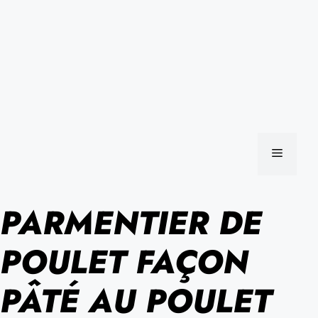
MENU
PARMENTIER DE
POULET FAÇON
PÂTÉ AU POULET