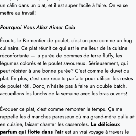
un câlin dans un plat, et il est super facile à faire. On va se
mettre au travail!
Pourquoi Vous Allez Aimer Cela
Écoute, le Parmentier de poulet, c’est un peu comme un hug
culinaire. Ce plat réunit ce qui est le meilleur de la cuisine
réconfortante — la purée de pommes de terre fluffy, les
légumes colorés et le poulet savoureux. Sérieusement, qui
peut résister à une bonne purée? C’est comme le duvet du
plat. En plus, c’est une recette parfaite pour utiliser les restes
de poulet rôti. Donc, n’hésite pas à faire un double batch,
accueillons les lunchs de la semaine avec les bras ouverts!
Évoquer ce plat, c’est comme remonter le temps. Ça me
rappelle les dimanches paresseux où ma grand-mère pullulait
en cuisine, faisant chanter les casseroles.
Le délicieux
parfum qui flotte dans l’air
est un vrai voyage à travers le