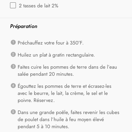
2
tasses de lait 2%
Préparation
Préchauffez votre four à 350°F.
Huilez un plat à gratin rectangulaire.
Faites cuire les pommes de terre dans de l’eau
salée pendant 20 minutes.
Égouttez les pommes de terre et écrasez-les
avec le beurre, le lait, la crème, le sel et le
poivre. Réservez.
Dans une grande poêle, faites revenir les cubes
de poulet dans l’huile à feu moyen élevé
pendant 5 à 10 minutes.