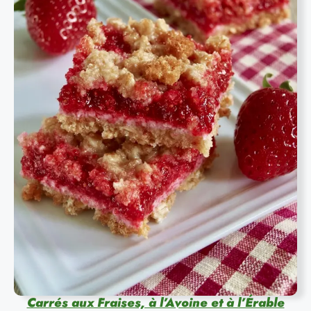
Carrés aux Fraises, à l’Avoine et à l’Érable