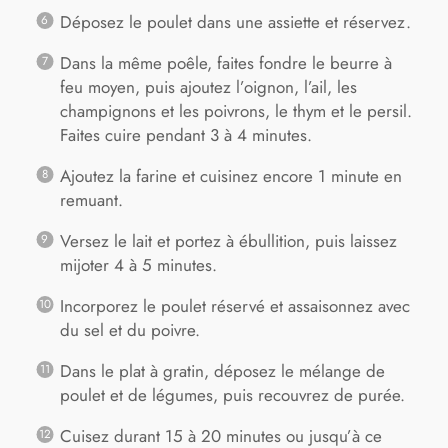
Déposez le poulet dans une assiette et réservez.
Dans la même poêle, faites fondre le beurre à
feu moyen, puis ajoutez l’oignon, l’ail, les
champignons et les poivrons, le thym et le persil.
Faites cuire pendant 3 à 4 minutes.
Ajoutez la farine et cuisinez encore 1 minute en
remuant.
Versez le lait et portez à ébullition, puis laissez
mijoter 4 à 5 minutes.
Incorporez le poulet réservé et assaisonnez avec
du sel et du poivre.
Dans le plat à gratin, déposez le mélange de
poulet et de légumes, puis recouvrez de purée.
Cuisez durant 15 à 20 minutes ou jusqu’à ce