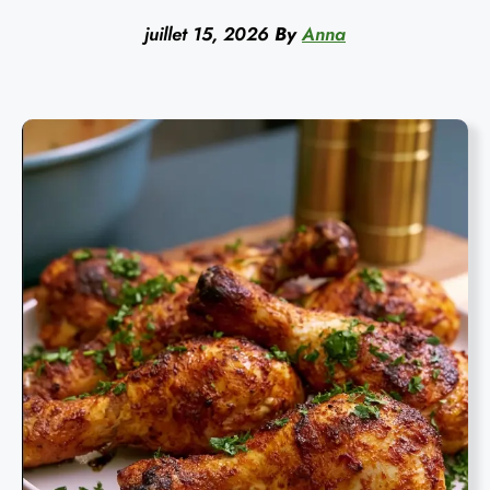
juillet 15, 2026
By
Anna