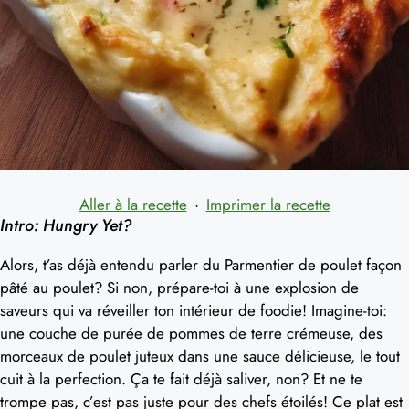
Aller à la recette
·
Imprimer la recette
Intro: Hungry Yet?
Alors, t’as déjà entendu parler du Parmentier de poulet façon
pâté au poulet? Si non, prépare-toi à une explosion de
saveurs qui va réveiller ton intérieur de foodie! Imagine-toi:
une couche de purée de pommes de terre crémeuse, des
morceaux de poulet juteux dans une sauce délicieuse, le tout
cuit à la perfection. Ça te fait déjà saliver, non? Et ne te
trompe pas, c’est pas juste pour des chefs étoilés! Ce plat est