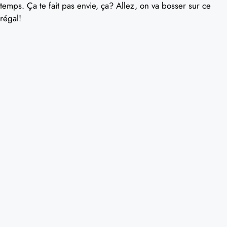
temps. Ça te fait pas envie, ça? Allez, on va bosser sur ce
régal!