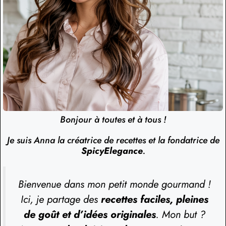
Bonjour à toutes et à tous !
Je suis Anna la créatrice de recettes et la fondatrice de
SpicyElegance
.
Bienvenue dans mon petit monde gourmand !
Ici, je partage des
recettes faciles, pleines
de goût et d’idées originales
. Mon but ?