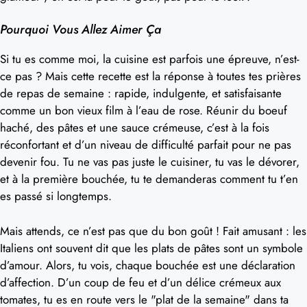
Pourquoi Vous Allez Aimer Ça
Si tu es comme moi, la cuisine est parfois une épreuve, n’est-
ce pas ? Mais cette recette est la réponse à toutes tes prières
de repas de semaine : rapide, indulgente, et satisfaisante
comme un bon vieux film à l’eau de rose. Réunir du boeuf
haché, des pâtes et une sauce crémeuse, c’est à la fois
réconfortant et d’un niveau de difficulté parfait pour ne pas
devenir fou. Tu ne vas pas juste le cuisiner, tu vas le dévorer,
et à la première bouchée, tu te demanderas comment tu t’en
es passé si longtemps.
Mais attends, ce n’est pas que du bon goût ! Fait amusant : les
Italiens ont souvent dit que les plats de pâtes sont un symbole
d’amour. Alors, tu vois, chaque bouchée est une déclaration
d’affection. D’un coup de feu et d’un délice crémeux aux
tomates, tu es en route vers le "plat de la semaine" dans ta