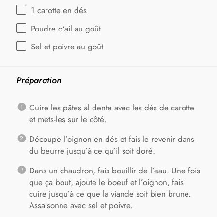
1
carotte en dés
Poudre d’ail au goût
Sel et poivre au goût
Préparation
Cuire les pâtes al dente avec les dés de carotte
et mets-les sur le côté.
Découpe l’oignon en dés et fais-le revenir dans
du beurre jusqu’à ce qu’il soit doré.
Dans un chaudron, fais bouillir de l’eau. Une fois
que ça bout, ajoute le boeuf et l’oignon, fais
cuire jusqu’à ce que la viande soit bien brune.
Assaisonne avec sel et poivre.