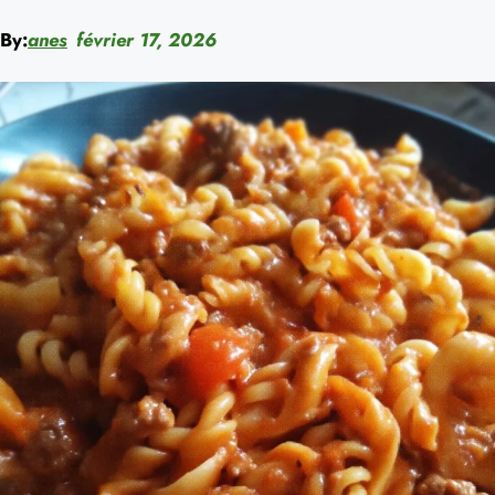
By:
anes
février 17, 2026