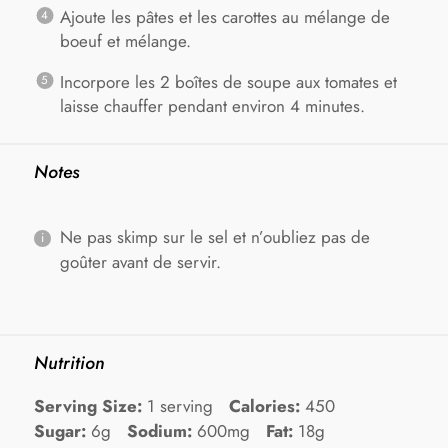
Ajoute les pâtes et les carottes au mélange de
boeuf et mélange.
Incorpore les 2 boîtes de soupe aux tomates et
laisse chauffer pendant environ 4 minutes.
Notes
Ne pas skimp sur le sel et n’oubliez pas de
goûter avant de servir.
Nutrition
Serving Size:
1 serving
Calories:
450
Sugar:
6g
Sodium:
600mg
Fat:
18g