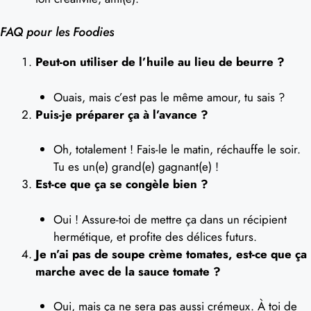
FAQ pour les Foodies
Peut-on utiliser de l’huile au lieu de beurre ?
Ouais, mais c’est pas le même amour, tu sais ?
Puis-je préparer ça à l’avance ?
Oh, totalement ! Fais-le le matin, réchauffe le soir.
Tu es un(e) grand(e) gagnant(e) !
Est-ce que ça se congèle bien ?
Oui ! Assure-toi de mettre ça dans un récipient
hermétique, et profite des délices futurs.
Je n’ai pas de soupe crème tomates, est-ce que ça
marche avec de la sauce tomate ?
Oui, mais ça ne sera pas aussi crémeux. À toi de