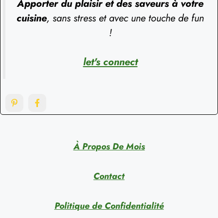
Apporter du plaisir et des saveurs à votre
cuisine
, sans stress et avec une touche de fun
!
let's connect
À Propos De Mois
Contact
Politique de Confidentialité