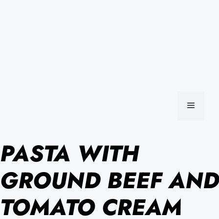
MENU
PASTA WITH
GROUND BEEF AND
TOMATO CREAM