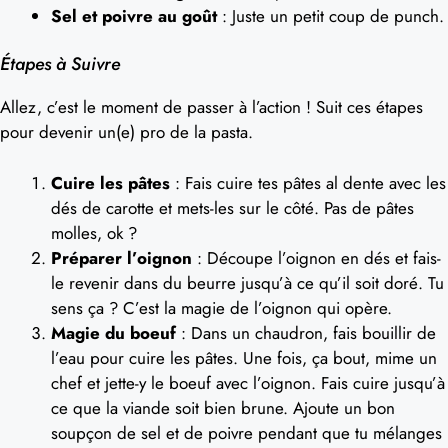
Sel et poivre au goût
: Juste un petit coup de punch.
Étapes à Suivre
Allez, c’est le moment de passer à l’action ! Suit ces étapes
pour devenir un(e) pro de la pasta.
Cuire les pâtes
: Fais cuire tes pâtes al dente avec les
dés de carotte et mets-les sur le côté. Pas de pâtes
molles, ok ?
Préparer l’oignon
: Découpe l’oignon en dés et fais-
le revenir dans du beurre jusqu’à ce qu’il soit doré. Tu
sens ça ? C’est la magie de l’oignon qui opère.
Magie du boeuf
: Dans un chaudron, fais bouillir de
l’eau pour cuire les pâtes. Une fois, ça bout, mime un
chef et jette-y le boeuf avec l’oignon. Fais cuire jusqu’à
ce que la viande soit bien brune. Ajoute un bon
soupçon de sel et de poivre pendant que tu mélanges