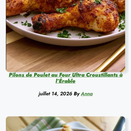
Pilons de Poulet au Four Ultra Croustillants à
l’Érable
juillet 14, 2026
By
Anna