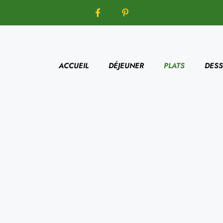
ACCUEIL
DÉJEUNER
PLATS
DESS