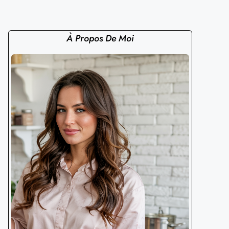
À Propos De Moi