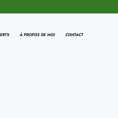
ERTS
À PROPOS DE MOI
CONTACT