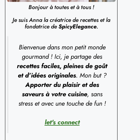
Bonjour à toutes et à tous !
Je suis Anna la créatrice de recettes et la
fondatrice de
SpicyElegance
.
Bienvenue dans mon petit monde
gourmand ! Ici, je partage des
recettes faciles, pleines de goût
et d’idées originales
. Mon but ?
Apporter du plaisir et des
saveurs à votre cuisine
, sans
stress et avec une touche de fun !
let's connect