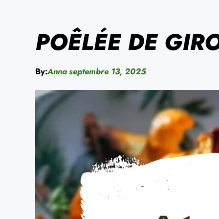
POÊLÉE DE GIR
By:
Anna
septembre 13, 2025