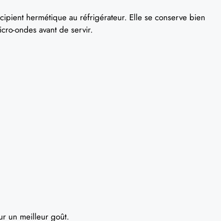
cipient hermétique au réfrigérateur. Elle se conserve bien
cro-ondes avant de servir.
ur un meilleur goût.