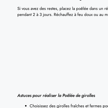
Si vous avez des restes, placez la poêlée dans un ré
pendant 2 à 3 jours. Réchauffez à feu doux ou au mi
Astuces pour réaliser la Poêlée de girolles
Choisissez des girolles fraîches et fermes po