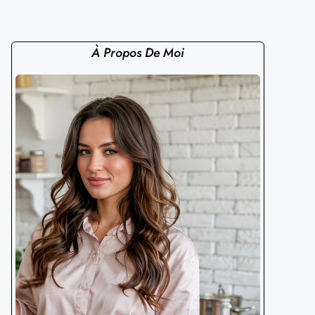
À Propos De Moi