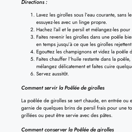
Directions :
Lavez les girolles sous l’eau courante, sans l
essuyez-les avec un linge propre.
Hachez l’ail et le persil et mélangez-les pour
Faites revenir les girolles dans une poêle b
en temps jusqu’à ce que les girolles rejettent
Egouttez les champignons et videz la poêle 
Faites chauffer l’huile restante dans la poêle,
mélangez délicatement et faites cuire quelqu
Servez aussitôt.
Comment servir la Poêlée de girolles
La poêlée de girolles se sert chaude, en entrée ou
garnie de quelques brins de persil frais pour une 
grillées ou peut être servie avec des pâtes.
Comment conserver la Poêlée de girolles