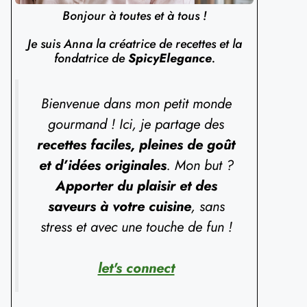
Bonjour à toutes et à tous !
Je suis Anna la créatrice de recettes et la
fondatrice de
SpicyElegance
.
Bienvenue dans mon petit monde
gourmand ! Ici, je partage des
recettes faciles, pleines de goût
et d’idées originales
. Mon but ?
Apporter du plaisir et des
saveurs à votre cuisine
, sans
stress et avec une touche de fun !
let's connect