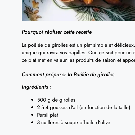
Pourquoi réaliser cette recette
La poêlée de girolles est un plat simple et délicieu
unique qui ravira vos papilles. Que ce soit pour un 
ce plat met en valeur les produits de saison et appor
Comment préparer la Poêlée de girolles
Ingrédients :
500 g de girolles
2 à 4 gousses d’ail (en fonction de la taille)
Persil plat
3 cuillères à soupe d’huile d’olive