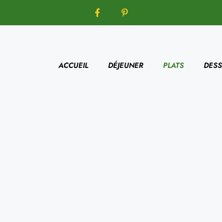
ACCUEIL
DÉJEUNER
PLATS
DESS