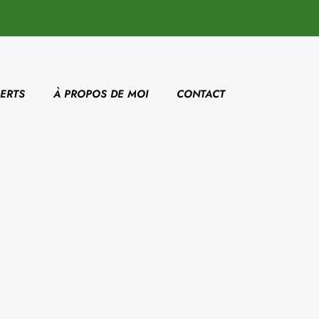
ERTS
À PROPOS DE MOI
CONTACT