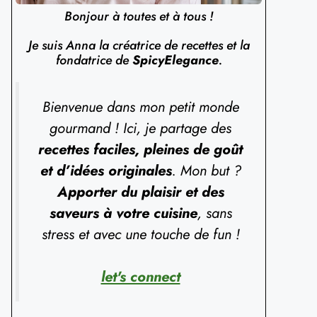
Bonjour à toutes et à tous !
Je suis Anna la créatrice de recettes et la
fondatrice de
SpicyElegance
.
Bienvenue dans mon petit monde
gourmand ! Ici, je partage des
recettes faciles, pleines de goût
et d’idées originales
. Mon but ?
Apporter du plaisir et des
saveurs à votre cuisine
, sans
stress et avec une touche de fun !
let's connect