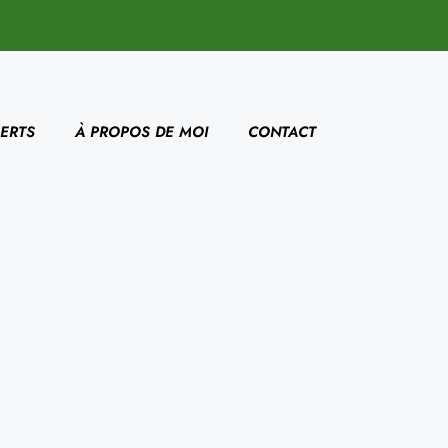
ERTS
À PROPOS DE MOI
CONTACT