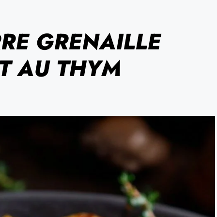
RE GRENAILLE
ET AU THYM