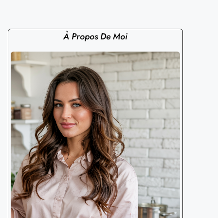
À Propos De Moi