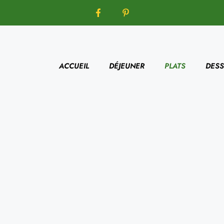
ACCUEIL
DÉJEUNER
PLATS
DESS