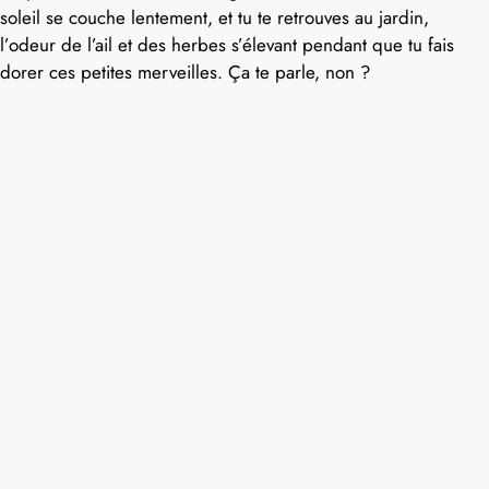
soleil se couche lentement, et tu te retrouves au jardin,
l’odeur de l’ail et des herbes s’élevant pendant que tu fais
dorer ces petites merveilles. Ça te parle, non ?