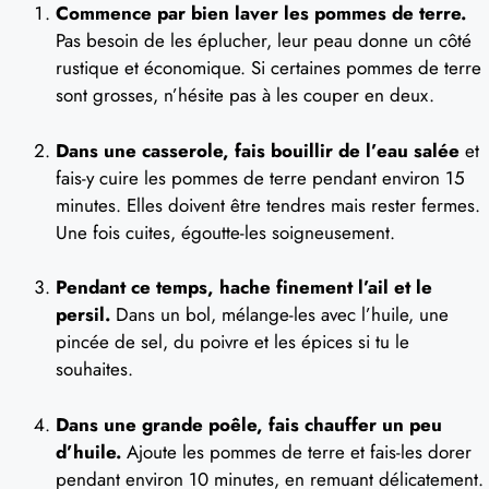
Commence par bien laver les pommes de terre.
Pas besoin de les éplucher, leur peau donne un côté
rustique et économique. Si certaines pommes de terre
sont grosses, n’hésite pas à les couper en deux.
Dans une casserole, fais bouillir de l’eau salée
et
fais-y cuire les pommes de terre pendant environ 15
minutes. Elles doivent être tendres mais rester fermes.
Une fois cuites, égoutte-les soigneusement.
Pendant ce temps, hache finement l’ail et le
persil.
Dans un bol, mélange-les avec l’huile, une
pincée de sel, du poivre et les épices si tu le
souhaites.
Dans une grande poêle, fais chauffer un peu
d’huile.
Ajoute les pommes de terre et fais-les dorer
pendant environ 10 minutes, en remuant délicatement.