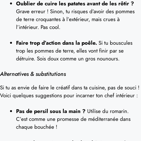
Oublier de cuire les patates avant de les rôtir ?
Grave erreur ! Sinon, tu risques d’avoir des pommes
de terre croquantes à l’extérieur, mais crues à
l’intérieur. Pas cool.
Faire trop d’action dans la poêle.
Si tu bouscules
trop les pommes de terre, elles vont finir par se
détruire. Sois doux comme un gros nounours.
Alternatives & substitutions
Si tu as envie de faire le créatif dans ta cuisine, pas de souci !
Voici quelques suggestions pour incarner ton chef intérieur :
Pas de persil sous la main ?
Utilise du romarin.
C’est comme une promesse de méditerranée dans
chaque bouchée !