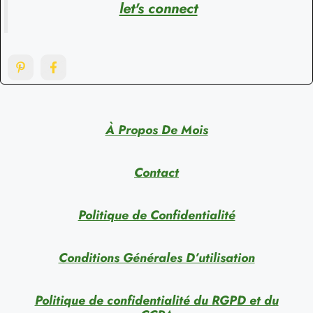
let's connect
À Propos De Mois
Contact
Politique de Confidentialité
Conditions Générales D’utilisation
Politique de confidentialité du RGPD et du