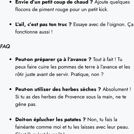
Envie d’un petit coup de chaud ?
Ajoute quelques
flocons de piment rouge pour un petit kick.
L’ail, c’est pas ton truc ?
Essaye avec de l’oignon. Ça
fonctionne aussi !
FAQ
Peut-on préparer ça à l’avance ?
Tout à fait ! Tu
peux faire cuire les pommes de terre à l’avance et les
rôtir juste avant de servir. Pratique, non ?
Peut-on utiliser des herbes sèches ?
Absolument !
Si tu as des herbes de Provence sous la main, ne te
gêne pas.
Doit-on éplucher les patates ?
Non, tu fais la
fainéante comme moi et tu les laisses avec leur peau.