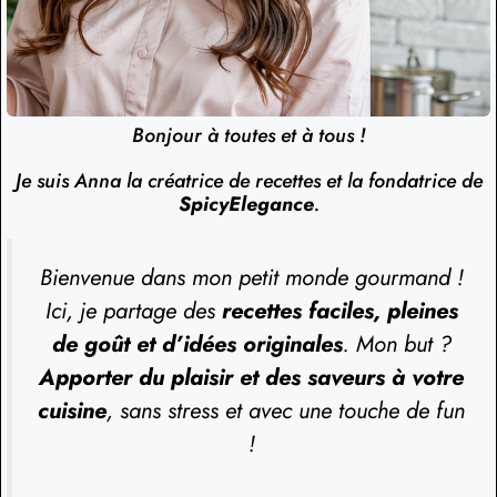
Bonjour à toutes et à tous !
Je suis Anna la créatrice de recettes et la fondatrice de
SpicyElegance
.
Bienvenue dans mon petit monde gourmand !
Ici, je partage des
recettes faciles, pleines
de goût et d’idées originales
. Mon but ?
Apporter du plaisir et des saveurs à votre
cuisine
, sans stress et avec une touche de fun
!