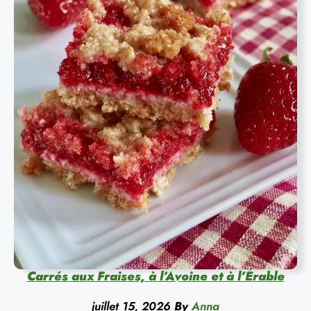
Carrés aux Fraises, à l’Avoine et à l’Érable
juillet 15, 2026
By
Anna