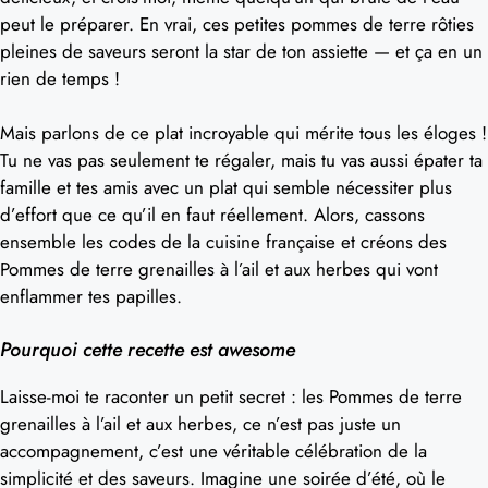
peut le préparer. En vrai, ces petites pommes de terre rôties
pleines de saveurs seront la star de ton assiette — et ça en un
rien de temps !
Mais parlons de ce plat incroyable qui mérite tous les éloges !
Tu ne vas pas seulement te régaler, mais tu vas aussi épater ta
famille et tes amis avec un plat qui semble nécessiter plus
d’effort que ce qu’il en faut réellement. Alors, cassons
ensemble les codes de la cuisine française et créons des
Pommes de terre grenailles à l’ail et aux herbes qui vont
enflammer tes papilles.
Pourquoi cette recette est awesome
Laisse-moi te raconter un petit secret : les Pommes de terre
grenailles à l’ail et aux herbes, ce n’est pas juste un
accompagnement, c’est une véritable célébration de la
simplicité et des saveurs. Imagine une soirée d’été, où le