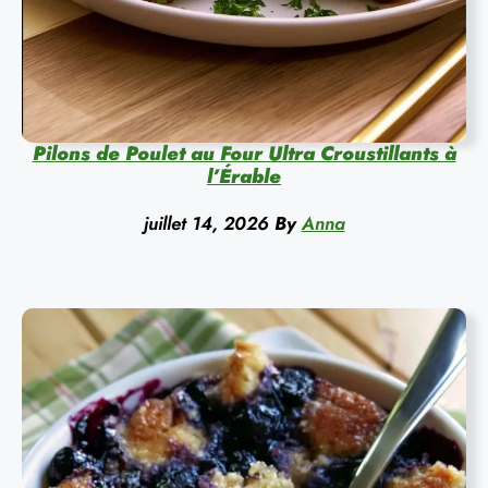
Pilons de Poulet au Four Ultra Croustillants à
l’Érable
juillet 14, 2026
By
Anna