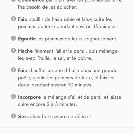
Pas besoin de les éplucher.
Fais
bouillir de l’eau salée et fais-y cuire les
pommes de terre pendant environ 15 minutes.
Égoutte
les pommes de terre soigneusement.
Hache
finement l’ail et le persil, puis mélange-
les avec l’huile, le sel, et le poivre.
Fais
chauffer un peu d’huile dans une grande
poêle, ajoute les pommes de terre, et fais-les
dorer pendant environ 10 minutes.
Incorpore
le mélange d’ail et de persil et laisse
cuire encore 2 à 3 minutes.
Sers
chaud et savoure ce délice !