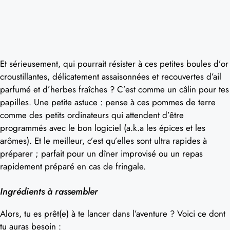
Et sérieusement, qui pourrait résister à ces petites boules d’or
croustillantes, délicatement assaisonnées et recouvertes d’ail
parfumé et d’herbes fraîches ? C’est comme un câlin pour tes
papilles. Une petite astuce : pense à ces pommes de terre
comme des petits ordinateurs qui attendent d’être
programmés avec le bon logiciel (a.k.a les épices et les
arômes). Et le meilleur, c’est qu’elles sont ultra rapides à
préparer ; parfait pour un dîner improvisé ou un repas
rapidement préparé en cas de fringale.
Ingrédients à rassembler
Alors, tu es prêt(e) à te lancer dans l’aventure ? Voici ce dont
tu auras besoin :