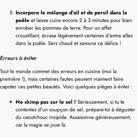
Incorpore le mélange d’ail et de persil dans la
poêle
et laisse cuire encore 2 à 3 minutes pour bien
enrober les pommes de terre. Pour un effet
croustillant, écrase légèrement certaines d’entre elles
dans la poêle. Sers chaud et savoure ce délice !
Erreurs à éviter
Tout le monde commet des erreurs en cuisine (moi la
première !), mais certaines fautes peuvent vraiment faire
capoter ces petites beautés. Voici quelques pièges à éviter :
Ne skimp pas sur le sel !
Sérieusement, si tu te
contentes d’un soupçon de sel, prépare-toi à déguster
du caoutchouc insipide. Assaisonne généreusement,
car la magie se joue là.