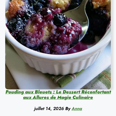
Pouding aux Bleuets : Le Dessert Réconfortant
aux Allures de Magie Culinaire
juillet 14, 2026
By
Anna