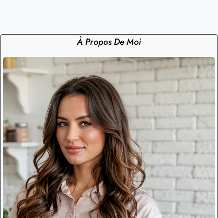
À Propos De Moi