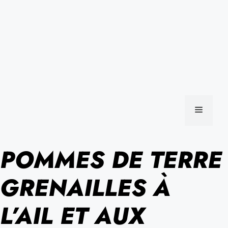
MENU
POMMES DE TERRE
GRENAILLES À
L’AIL ET AUX