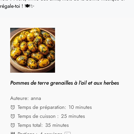
régale-toi ! 🍽️✨
Pommes de terre grenailles à l’ail et aux herbes
Auteure:
anna
Temps de préparation:
10 minutes
Temps de cuisson :
25 minutes
Temps total:
35 minutes