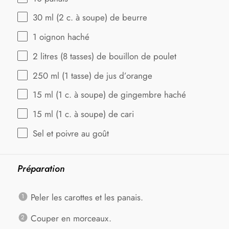
30
ml (2 c. à soupe) de beurre
1
oignon haché
2
litres (8 tasses) de bouillon de poulet
250
ml (1 tasse) de jus d’orange
15
ml (1 c. à soupe) de gingembre haché
15
ml (1 c. à soupe) de cari
Sel et poivre au goût
Préparation
Peler les carottes et les panais.
Couper en morceaux.