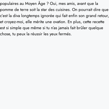
populaires au Moyen Âge ? Oui, mes amis, avant que la
pomme de terre soit la star des cuisines. On pourrait dire que
c’est la diva longtemps ignorée qui fait enfin son grand retour,
et croyez-moi, elle mérite une ovation. En plus, cette recette
est si simple que même si tu n’as jamais fait brûler quelque
chose, tu peux la réussir les yeux fermés.