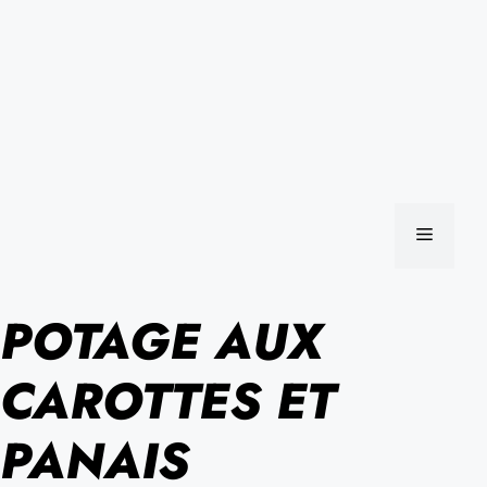
MENU
POTAGE AUX
CAROTTES ET
PANAIS