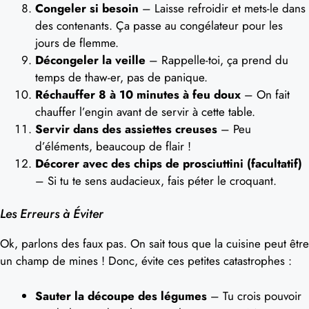
Congeler si besoin
– Laisse refroidir et mets-le dans
des contenants. Ça passe au congélateur pour les
jours de flemme.
Décongeler la veille
– Rappelle-toi, ça prend du
temps de thaw-er, pas de panique.
Réchauffer 8 à 10 minutes à feu doux
– On fait
chauffer l’engin avant de servir à cette table.
Servir dans des assiettes creuses
– Peu
d’éléments, beaucoup de flair !
Décorer avec des chips de prosciuttini (facultatif)
– Si tu te sens audacieux, fais péter le croquant.
Les Erreurs à Éviter
Ok, parlons des faux pas. On sait tous que la cuisine peut être
un champ de mines ! Donc, évite ces petites catastrophes :
Sauter la découpe des légumes
– Tu crois pouvoir