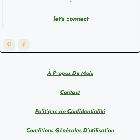
let's connect
À Propos De Mois
Contact
Politique de Confidentialité
Conditions Générales D’utilisation