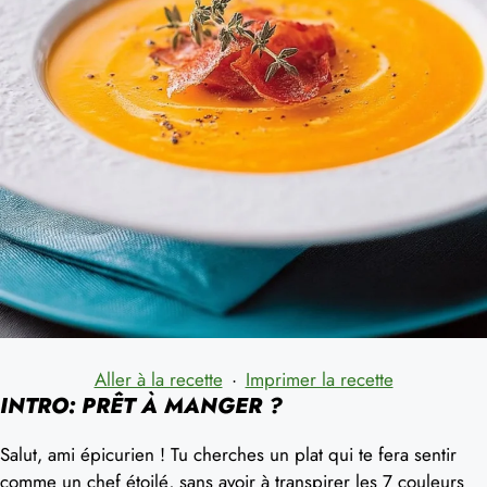
Aller à la recette
·
Imprimer la recette
INTRO: PRÊT À MANGER ?
Salut, ami épicurien ! Tu cherches un plat qui te fera sentir
comme un chef étoilé, sans avoir à transpirer les 7 couleurs