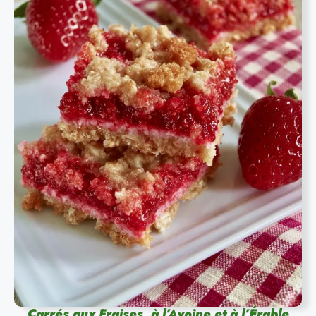
Carrés aux Fraises, à l’Avoine et à l’Érable