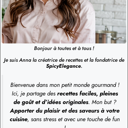
Bonjour à toutes et à tous !
Je suis Anna la créatrice de recettes et la fondatrice de
SpicyElegance
.
Bienvenue dans mon petit monde gourmand !
Ici, je partage des
recettes faciles, pleines
de goût et d’idées originales
. Mon but ?
Apporter du plaisir et des saveurs à votre
cuisine
, sans stress et avec une touche de fun
!