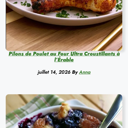
Pilons de Poulet au Four Ultra Croustillants à
l’Érable
juillet 14, 2026
By
Anna