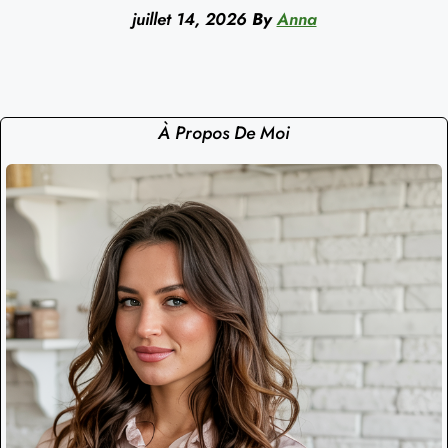
juillet 14, 2026
By
Anna
À Propos De Moi