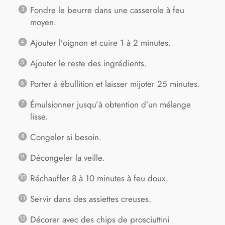
Fondre le beurre dans une casserole à feu
moyen.
Ajouter l’oignon et cuire 1 à 2 minutes.
Ajouter le reste des ingrédients.
Porter à ébullition et laisser mijoter 25 minutes.
Émulsionner jusqu’à obtention d’un mélange
lisse.
Congeler si besoin.
Décongeler la veille.
Réchauffer 8 à 10 minutes à feu doux.
Servir dans des assiettes creuses.
Décorer avec des chips de prosciuttini