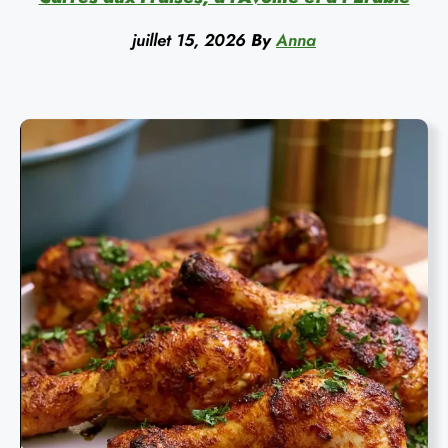
juillet 15, 2026
By
Anna