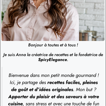
Bonjour à toutes et à tous !
Je suis Anna la créatrice de recettes et la fondatrice de
SpicyElegance
.
Bienvenue dans mon petit monde gourmand !
Ici, je partage des
recettes faciles, pleines
de goût et d’idées originales
. Mon but ?
Apporter du plaisir et des saveurs à votre
cuisine
, sans stress et avec une touche de fun