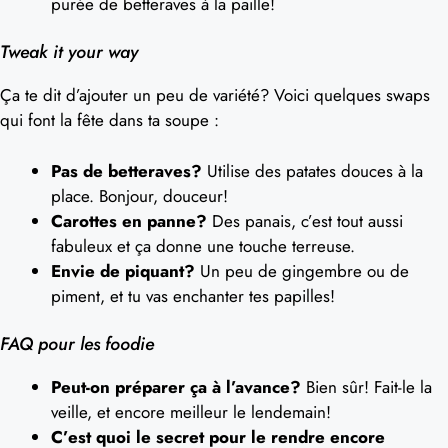
purée de betteraves à la paille!
Tweak it your way
Ça te dit d’ajouter un peu de variété? Voici quelques swaps
qui font la fête dans ta soupe :
Pas de betteraves?
Utilise des patates douces à la
place. Bonjour, douceur!
Carottes en panne?
Des panais, c’est tout aussi
fabuleux et ça donne une touche terreuse.
Envie de piquant?
Un peu de gingembre ou de
piment, et tu vas enchanter tes papilles!
FAQ pour les foodie
Peut-on préparer ça à l’avance?
Bien sûr! Fait-le la
veille, et encore meilleur le lendemain!
C’est quoi le secret pour le rendre encore