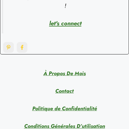
!
let's connect
À Propos De Mois
Contact
Politique de Confidentialité
Conditions Générales D’utilisation