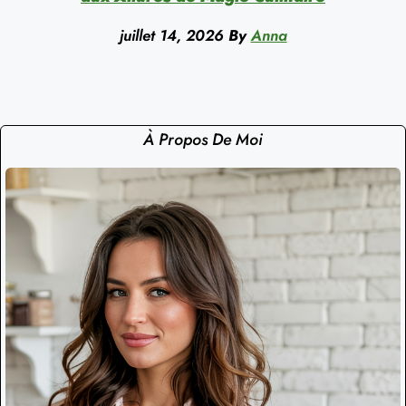
juillet 14, 2026
By
Anna
À Propos De Moi