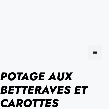
MENU
POTAGE AUX
BETTERAVES ET
CAROTTES