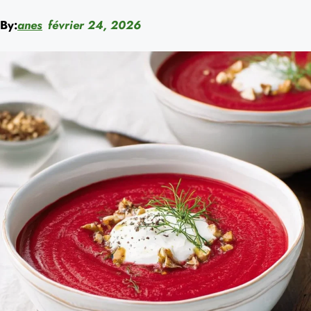
By:
anes
février 24, 2026