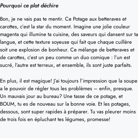
Pourquoi ce plat déchire
Bon, je ne vais pas te mentir. Ce Potage aux betteraves et
carottes, c’est la star du moment. Imagine une jolie couleur
magenta qui illumine ta cuisine, des saveurs qui dansent sur ta
langue, et cette texture soyeuse qui fait que chaque cuillère
soit une explosion de bonheur. Ce mélange de betteraves et
de carottes, c’est un peu comme un duo comique : l’un est
sucré, l’autre est terreux, et ensemble, ils sont juste parfaits.
En plus, il est magique! J’ai toujours l’impression que la soupe
a le pouvoir de régler tous les problèmes – enfin, presque.
Un mauvais jour au bureau? Une tasse de ce potage, et
BOUM, tu es de nouveau sur la bonne voie. Et les potages,
dessous, sont super rapides à préparer. Tu vas pleurer moins
de trois fois en épluchant tes légumes, promesse!