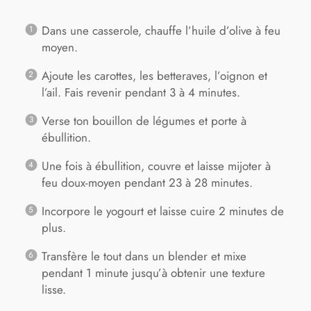
Dans une casserole, chauffe l’huile d’olive à feu
moyen.
Ajoute les carottes, les betteraves, l’oignon et
l’ail. Fais revenir pendant 3 à 4 minutes.
Verse ton bouillon de légumes et porte à
ébullition.
Une fois à ébullition, couvre et laisse mijoter à
feu doux-moyen pendant 23 à 28 minutes.
Incorpore le yogourt et laisse cuire 2 minutes de
plus.
Transfère le tout dans un blender et mixe
pendant 1 minute jusqu’à obtenir une texture
lisse.