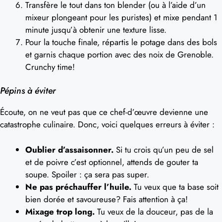
Transfère le tout dans ton blender (ou à l’aide d’un
mixeur plongeant pour les puristes) et mixe pendant 1
minute jusqu’à obtenir une texture lisse.
Pour la touche finale, répartis le potage dans des bols
et garnis chaque portion avec des noix de Grenoble.
Crunchy time!
Pépins à éviter
Écoute, on ne veut pas que ce chef-d’œuvre devienne une
catastrophe culinaire. Donc, voici quelques erreurs à éviter :
Oublier d’assaisonner.
Si tu crois qu’un peu de sel
et de poivre c’est optionnel, attends de gouter ta
soupe. Spoiler : ça sera pas super.
Ne pas préchauffer l’huile.
Tu veux que ta base soit
bien dorée et savoureuse? Fais attention à ça!
Mixage trop long.
Tu veux de la douceur, pas de la