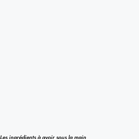
Les ingrédients à avoir sous la main