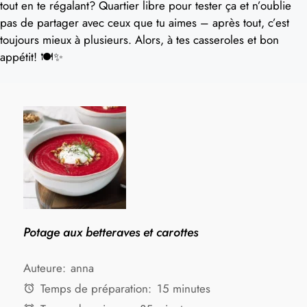
tout en te régalant? Quartier libre pour tester ça et n’oublie
pas de partager avec ceux que tu aimes – après tout, c’est
toujours mieux à plusieurs. Alors, à tes casseroles et bon
appétit! 🍽️✨
Potage aux betteraves et carottes
Auteure:
anna
Temps de préparation:
15 minutes