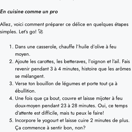
En cuisine comme un pro
Allez, voici comment préparer ce délice en quelques étapes
simples. Let’s go! 🚀
Dans une casserole, chauffe l’huile d’olive à feu
moyen.
Ajoute les carottes, les betteraves, l’oignon et l’ail. Fais
revenir pendant 3 à 4 minutes, histoire que les arômes
se mélangent.
Verse ton bouillon de légumes et porte tout ça à
ébullition.
Une fois que ça bout, couvre et laisse mijoter à feu
doux-moyen pendant 23 à 28 minutes. Oui, ce temps
d’attente est difficile, mais tu peux le faire!
Incorpore le yogourt et laisse cuire 2 minutes de plus.
Ça commence à sentir bon, non?