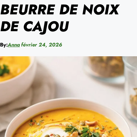
BEURRE DE NOIX
DE CAJOU
By:
Anna
février 24, 2026