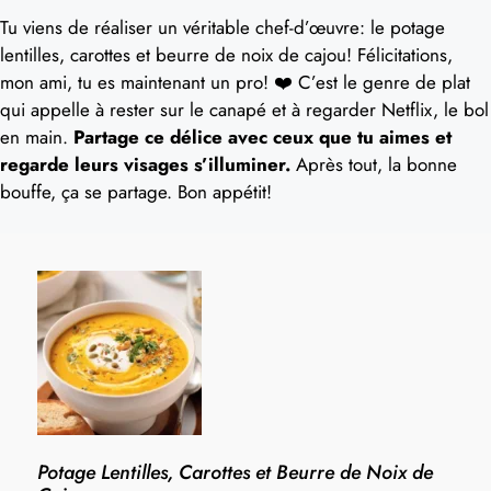
Tu viens de réaliser un véritable chef-d’œuvre: le potage
lentilles, carottes et beurre de noix de cajou! Félicitations,
mon ami, tu es maintenant un pro! ❤️ C’est le genre de plat
qui appelle à rester sur le canapé et à regarder Netflix, le bol
en main.
Partage ce délice avec ceux que tu aimes et
regarde leurs visages s’illuminer.
Après tout, la bonne
bouffe, ça se partage. Bon appétit!
Potage Lentilles, Carottes et Beurre de Noix de