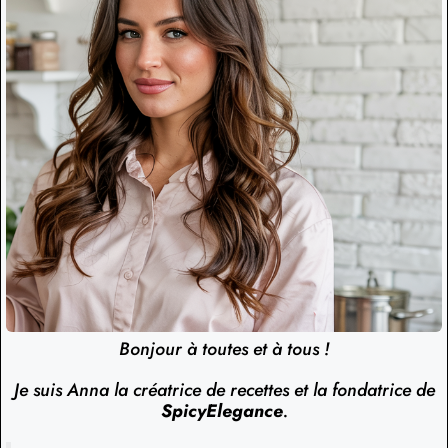
Bonjour à toutes et à tous !
Je suis Anna la créatrice de recettes et la fondatrice de
SpicyElegance
.