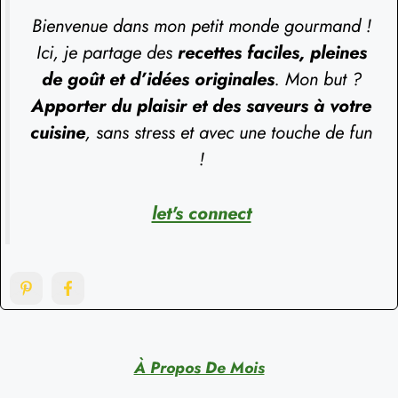
Bienvenue dans mon petit monde gourmand !
Ici, je partage des
recettes faciles, pleines
de goût et d’idées originales
. Mon but ?
Apporter du plaisir et des saveurs à votre
cuisine
, sans stress et avec une touche de fun
!
let's connect
À Propos De Mois