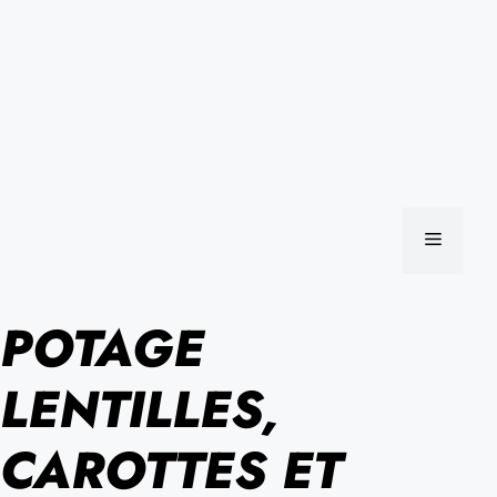
MENU
POTAGE
LENTILLES,
CAROTTES ET