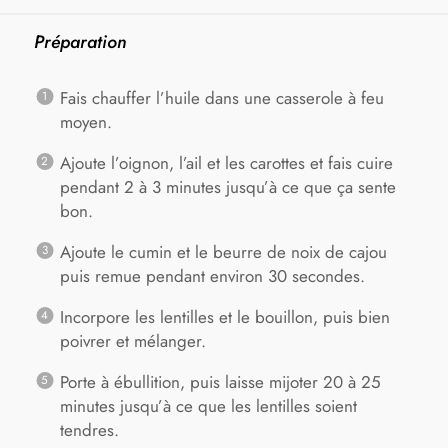
Préparation
Fais chauffer l’huile dans une casserole à feu
moyen.
Ajoute l’oignon, l’ail et les carottes et fais cuire
pendant 2 à 3 minutes jusqu’à ce que ça sente
bon.
Ajoute le cumin et le beurre de noix de cajou
puis remue pendant environ 30 secondes.
Incorpore les lentilles et le bouillon, puis bien
poivrer et mélanger.
Porte à ébullition, puis laisse mijoter 20 à 25
minutes jusqu’à ce que les lentilles soient
tendres.