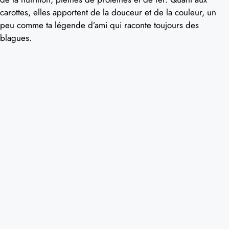
carottes, elles apportent de la douceur et de la couleur, un
peu comme ta légende d’ami qui raconte toujours des
blagues.