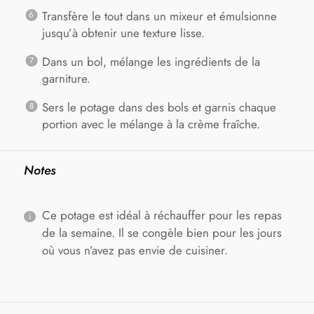
Transfère le tout dans un mixeur et émulsionne
jusqu’à obtenir une texture lisse.
Dans un bol, mélange les ingrédients de la
garniture.
Sers le potage dans des bols et garnis chaque
portion avec le mélange à la crème fraîche.
Notes
Ce potage est idéal à réchauffer pour les repas
de la semaine. Il se congèle bien pour les jours
où vous n’avez pas envie de cuisiner.