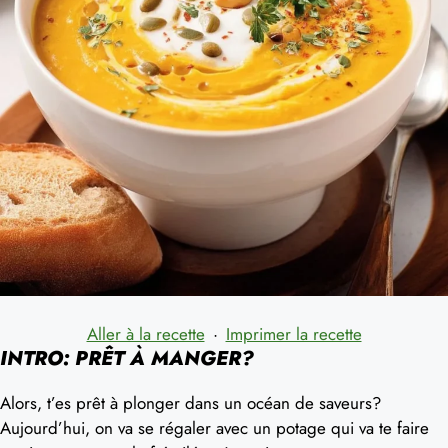
Aller à la recette
·
Imprimer la recette
INTRO: PRÊT À MANGER?
Alors, t’es prêt à plonger dans un océan de saveurs?
Aujourd’hui, on va se régaler avec un potage qui va te faire