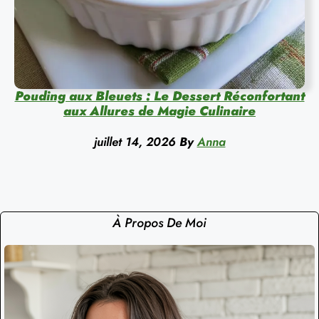
Pouding aux Bleuets : Le Dessert Réconfortant
aux Allures de Magie Culinaire
juillet 14, 2026
By
Anna
À Propos De Moi