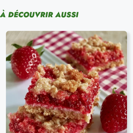
À DÉCOUVRIR AUSSI