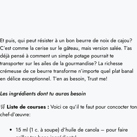
Et puis, qui peut résister à un bon beurre de noix de cajou?
C’est comme la cerise sur le gâteau, mais version salée. T’as
déjà pensé à comment un simple potage pourrait te
transporter sur les ailes de la gourmandise? La richesse
crémeuse de ce beurre transforme n’importe quel plat banal
en délice exceptionnel. T’en as besoin, Trust me!
Les ingrédients dont tu auras besoin
🛒
Liste de courses :
Voici ce qu’il te faut pour concocter ton
chef-d’œuvre:
15 ml (1 c. à soupe) d’huile de canola – pour faire