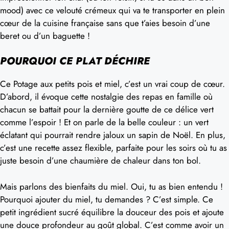
mood) avec ce velouté crémeux qui va te transporter en plein
cœur de la cuisine française sans que t’aies besoin d’une
beret ou d’un baguette !
POURQUOI CE PLAT DÉCHIRE
Ce Potage aux petits pois et miel, c’est un vrai coup de cœur.
D’abord, il évoque cette nostalgie des repas en famille où
chacun se battait pour la dernière goutte de ce délice vert
comme l’espoir ! Et on parle de la belle couleur : un vert
éclatant qui pourrait rendre jaloux un sapin de Noël. En plus,
c’est une recette assez flexible, parfaite pour les soirs où tu as
juste besoin d’une chaumière de chaleur dans ton bol.
Mais parlons des bienfaits du miel. Oui, tu as bien entendu !
Pourquoi ajouter du miel, tu demandes ? C’est simple. Ce
petit ingrédient sucré équilibre la douceur des pois et ajoute
une douce profondeur au goût global. C’est comme avoir un