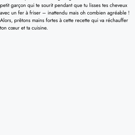
petit garçon qui te sourit pendant que tu lisses tes cheveux
avec un fer à friser – inattendu mais oh combien agréable !
Alors, prêtons mains fortes à cette recette qui va réchauffer
ton cœur et ta cuisine.