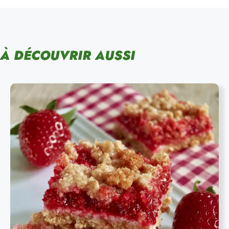
À DÉCOUVRIR AUSSI