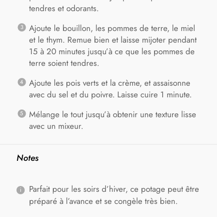
tendres et odorants.
Ajoute le bouillon, les pommes de terre, le miel
et le thym. Remue bien et laisse mijoter pendant
15 à 20 minutes jusqu’à ce que les pommes de
terre soient tendres.
Ajoute les pois verts et la crème, et assaisonne
avec du sel et du poivre. Laisse cuire 1 minute.
Mélange le tout jusqu’à obtenir une texture lisse
avec un mixeur.
Notes
Parfait pour les soirs d’hiver, ce potage peut être
préparé à l’avance et se congèle très bien.