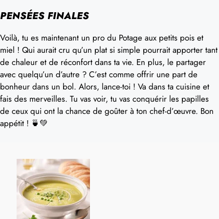
PENSÉES FINALES
Voilà, tu es maintenant un pro du Potage aux petits pois et
miel ! Qui aurait cru qu’un plat si simple pourrait apporter tant
de chaleur et de réconfort dans ta vie. En plus, le partager
avec quelqu’un d’autre ? C’est comme offrir une part de
bonheur dans un bol. Alors, lance-toi ! Va dans ta cuisine et
fais des merveilles. Tu vas voir, tu vas conquérir les papilles
de ceux qui ont la chance de goûter à ton chef-d’œuvre. Bon
appétit ! 🍵💚