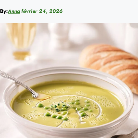
By:
Anna
février 24, 2026