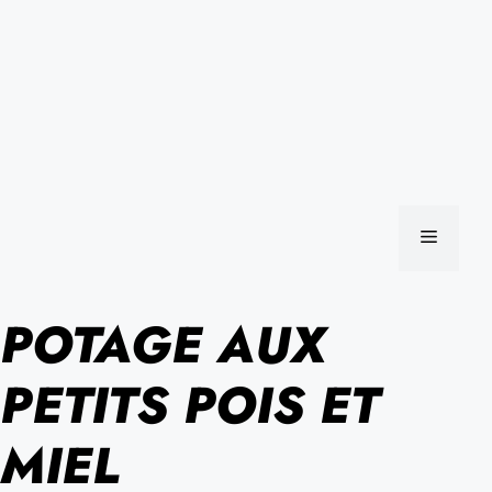
MENU
POTAGE AUX
PETITS POIS ET
MIEL