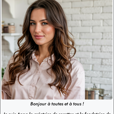
Bonjour à toutes et à tous !