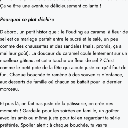
Ça va être une aventure délicieusement collante !
Pourquoi ce plat déchire
D’abord, un petit historique : le Pouding au caramel à fleur de
sel est ce mariage parfait entre le sucré et le salé, un peu
comme des chaussettes et des sandales (mais, promis, ça a
meilleur goût). La douceur du caramel coule lentement sur un
moelleux gâteau, et cette touche de fleur de sel ? C’est
comme le petit pote de la fête qui ajoute juste ce qu’il faut de
fun. Chaque bouchée te ramène à des souvenirs d’enfance,
aux desserts de famille où chacun se battait pour le dernier
morceau.
Et puis là, on fait pas juste de la pâtisserie, on crée des
moments ! Garde-le pour les soirées en famille, un goûter
avec les amis ou même juste pour toi en regardant ta série
préférée. Spoiler alert : à chaque bouchée, tu vas te