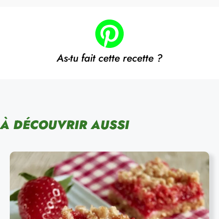
As-tu fait cette recette ?
À DÉCOUVRIR AUSSI