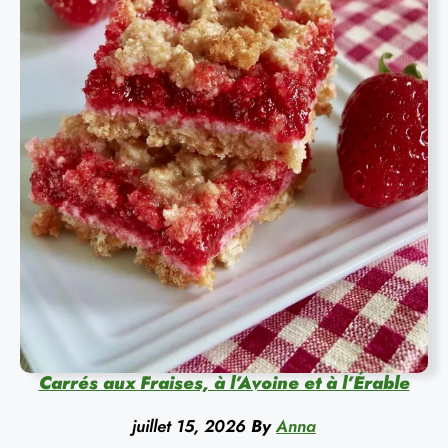
Carrés aux Fraises, à l’Avoine et à l’Érable
juillet 15, 2026
By
Anna