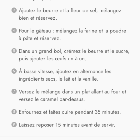
Ajoutez le beurre et la fleur de sel, mélangez
bien et réservez.
Pour le gâteau : mélangez la farine et la poudre
à pâte et réservez.
Dans un grand bol, crémez le beurre et le sucre,
puis ajoutez les œufs un à un.
À basse vitesse, ajoutez en alternance les
ingrédients secs, le lait et la vanille.
Versez le mélange dans un plat allant au four et
versez le caramel par-dessus.
Enfournez et faites cuire pendant 35 minutes.
Laissez reposer 15 minutes avant de servir.