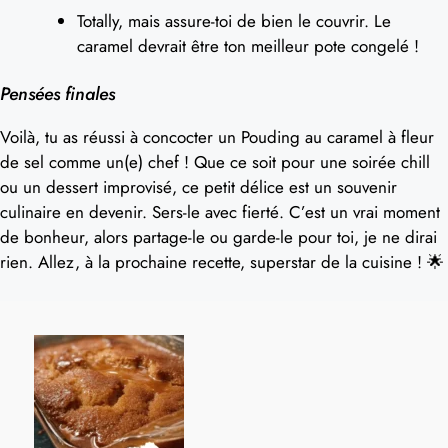
Totally, mais assure-toi de bien le couvrir. Le
caramel devrait être ton meilleur pote congelé !
Pensées finales
Voilà, tu as réussi à concocter un Pouding au caramel à fleur
de sel comme un(e) chef ! Que ce soit pour une soirée chill
ou un dessert improvisé, ce petit délice est un souvenir
culinaire en devenir. Sers-le avec fierté. C’est un vrai moment
de bonheur, alors partage-le ou garde-le pour toi, je ne dirai
rien. Allez, à la prochaine recette, superstar de la cuisine ! 🌟