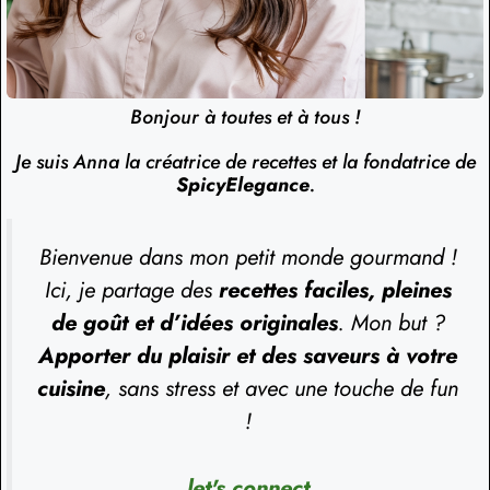
Bonjour à toutes et à tous !
Je suis Anna la créatrice de recettes et la fondatrice de
SpicyElegance
.
Bienvenue dans mon petit monde gourmand !
Ici, je partage des
recettes faciles, pleines
de goût et d’idées originales
. Mon but ?
Apporter du plaisir et des saveurs à votre
cuisine
, sans stress et avec une touche de fun
!
let's connect