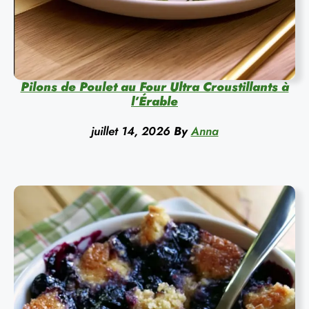
Pilons de Poulet au Four Ultra Croustillants à
l’Érable
juillet 14, 2026
By
Anna