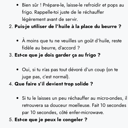
Bien sûr ! Prépare-le, laisse-le refroidir et pops au
frigo. Rappelle-toi juste de le réchauffer
légèrement avant de servir.
Puis-je utiliser de l’huile à la place du beurre ?
À moins que tu ne veuilles un goût d’huile, reste
fidèle au beurre, d’accord ?
Est-ce que je dois garder ça au frigo ?
Oui, si tu n’as pas tout dévoré d’un coup (on te
juge pas, c’est normal).
Que faire s’il devient trop solide ?
Si tu le laisses un peu réchauffer au micro-ondes, il
retrouvera sa douceur moelleuse. Fait 10 secondes
par 10 secondes, côté enfer-microwave.
Est-ce que je peux le congeler ?