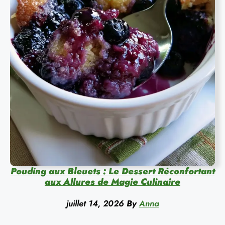
Pouding aux Bleuets : Le Dessert Réconfortant
aux Allures de Magie Culinaire
juillet 14, 2026
By
Anna