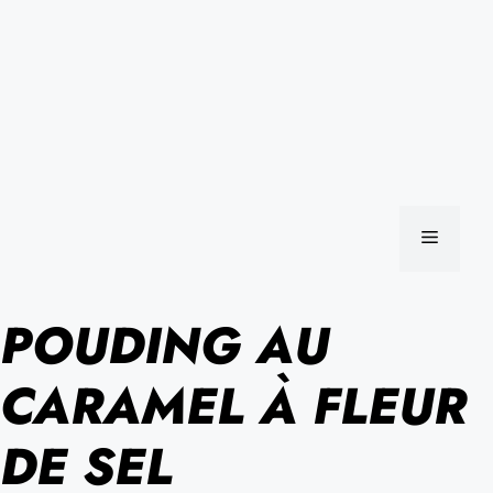
MENU
POUDING AU
CARAMEL À FLEUR
DE SEL