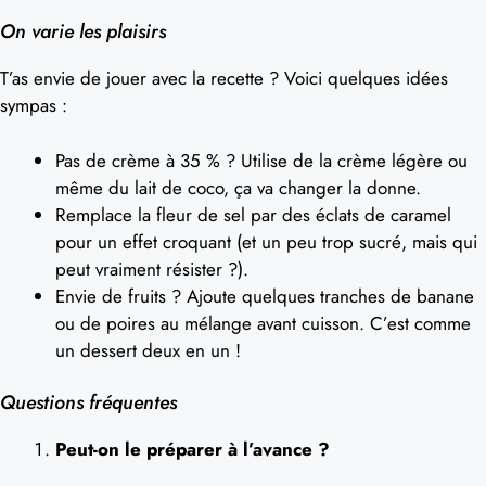
On varie les plaisirs
T’as envie de jouer avec la recette ? Voici quelques idées
sympas :
Pas de crème à 35 % ? Utilise de la crème légère ou
même du lait de coco, ça va changer la donne.
Remplace la fleur de sel par des éclats de caramel
pour un effet croquant (et un peu trop sucré, mais qui
peut vraiment résister ?).
Envie de fruits ? Ajoute quelques tranches de banane
ou de poires au mélange avant cuisson. C’est comme
un dessert deux en un !
Questions fréquentes
Peut-on le préparer à l’avance ?