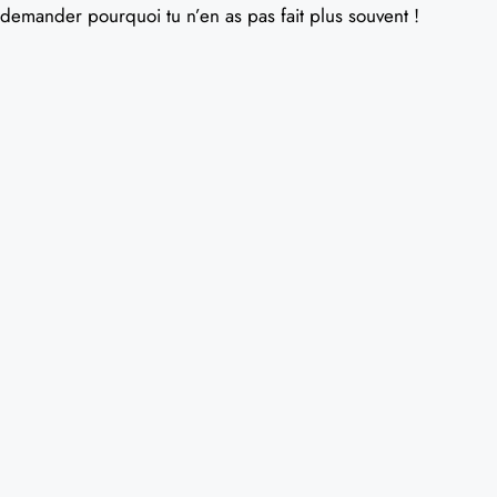
demander pourquoi tu n’en as pas fait plus souvent !