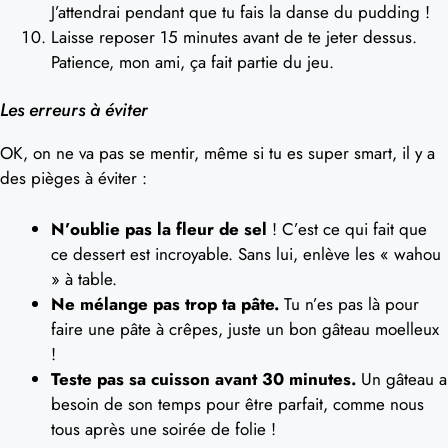
J’attendrai pendant que tu fais la danse du pudding !
Laisse reposer 15 minutes avant de te jeter dessus.
Patience, mon ami, ça fait partie du jeu.
Les erreurs à éviter
OK, on ne va pas se mentir, même si tu es super smart, il y a
des pièges à éviter :
N’oublie pas la fleur de sel
! C’est ce qui fait que
ce dessert est incroyable. Sans lui, enlève les « wahou
» à table.
Ne mélange pas trop ta pâte.
Tu n’es pas là pour
faire une pâte à crêpes, juste un bon gâteau moelleux
!
Teste pas sa cuisson avant 30 minutes.
Un gâteau a
besoin de son temps pour être parfait, comme nous
tous après une soirée de folie !