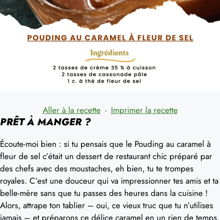
Aller à la recette
·
Imprimer la recette
PRÊT À MANGER ?
Écoute-moi bien : si tu pensais que le Pouding au caramel à
fleur de sel c’était un dessert de restaurant chic préparé par
des chefs avec des moustaches, eh bien, tu te trompes
royales. C’est une douceur qui va impressionner tes amis et ta
belle-mère sans que tu passes des heures dans la cuisine !
Alors, attrape ton tablier – oui, ce vieux truc que tu n’utilises
jamais – et préparons ce délice caramel en un rien de temps.