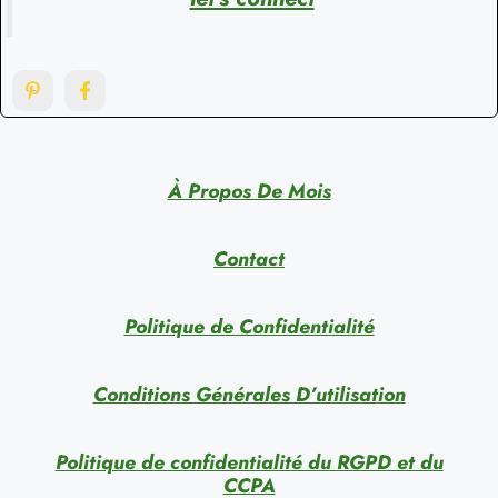
À Propos De Mois
Contact
Politique de Confidentialité
Conditions Générales D’utilisation
Politique de confidentialité du RGPD et du
CCPA