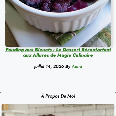
Pouding aux Bleuets : Le Dessert Réconfortant
aux Allures de Magie Culinaire
juillet 14, 2026
By
Anna
À Propos De Moi