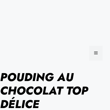
MENU
POUDING AU
CHOCOLAT TOP
DÉLICE