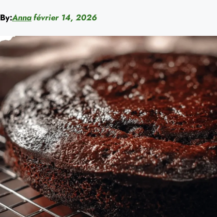
By:
Anna
février 14, 2026