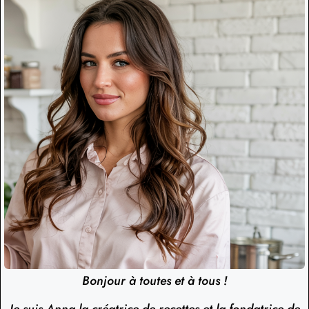
Bonjour à toutes et à tous !
Je suis Anna la créatrice de recettes et la fondatrice de