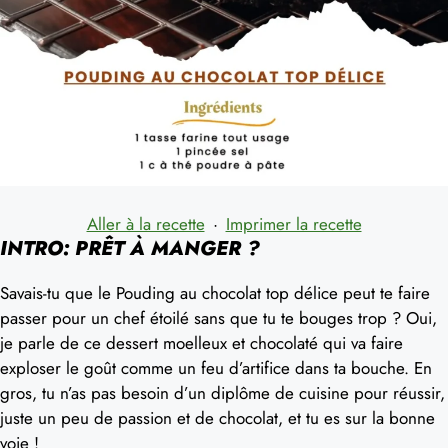
Aller à la recette
·
Imprimer la recette
INTRO: PRÊT À MANGER ?
Savais-tu que le Pouding au chocolat top délice peut te faire
passer pour un chef étoilé sans que tu te bouges trop ? Oui,
je parle de ce dessert moelleux et chocolaté qui va faire
exploser le goût comme un feu d’artifice dans ta bouche. En
gros, tu n’as pas besoin d’un diplôme de cuisine pour réussir,
juste un peu de passion et de chocolat, et tu es sur la bonne
voie !