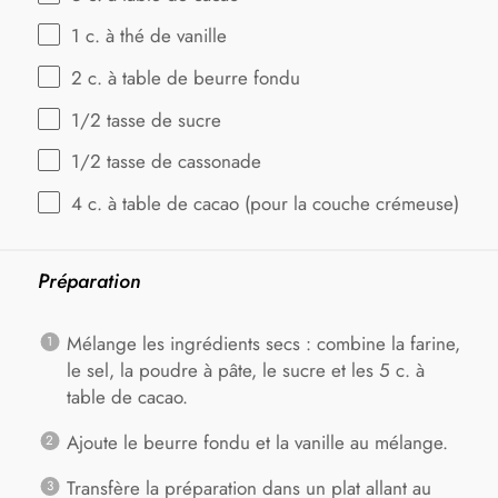
1
c. à thé de vanille
2
c. à table de beurre fondu
1/2
tasse de sucre
1/2
tasse de cassonade
4
c. à table de cacao (pour la couche crémeuse)
Préparation
Mélange les ingrédients secs : combine la farine,
le sel, la poudre à pâte, le sucre et les 5 c. à
table de cacao.
Ajoute le beurre fondu et la vanille au mélange.
Transfère la préparation dans un plat allant au