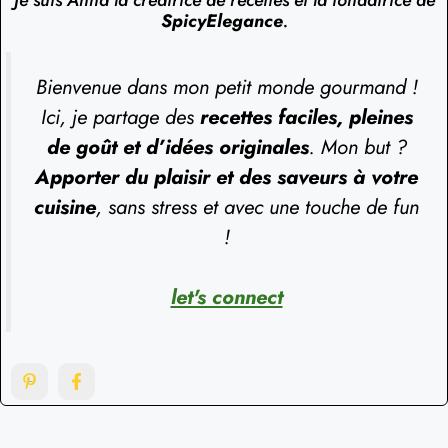
SpicyElegance
.
Bienvenue dans mon petit monde gourmand !
Ici, je partage des
recettes faciles, pleines
de goût et d’idées originales
. Mon but ?
Apporter du plaisir et des saveurs à votre
cuisine
, sans stress et avec une touche de fun
!
let's connect