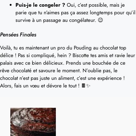
Puis-je le congeler ?
Oui, c’est possible, mais je
parie que tu n’aimes pas ça assez longtemps pour qu’il
survive à un passage au congélateur. 😉
Pensées Finales
Voilà, tu es maintenant un pro du Pouding au chocolat top
délice ! Pas si compliqué, hein ? Biscotte tes amis et ravie leur
palais avec ce bien délicieux. Prends une bouchée de ce
rêve chocolaté et savoure le moment. N’oublie pas, le
chocolat n’est pas juste un aliment, c’est une expérience !
Alors, fais un vœu et dévore le tout ! 🍫✨