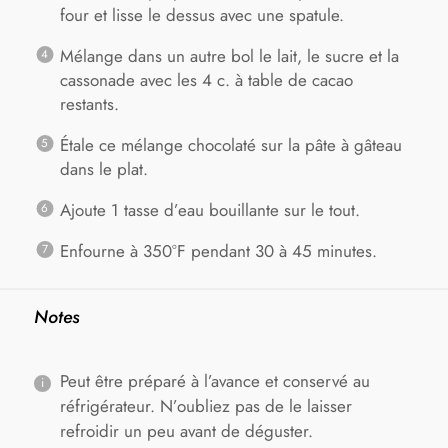
four et lisse le dessus avec une spatule.
Mélange dans un autre bol le lait, le sucre et la
cassonade avec les 4 c. à table de cacao
restants.
Étale ce mélange chocolaté sur la pâte à gâteau
dans le plat.
Ajoute 1 tasse d’eau bouillante sur le tout.
Enfourne à 350°F pendant 30 à 45 minutes.
Notes
Peut être préparé à l’avance et conservé au
réfrigérateur. N’oubliez pas de le laisser
refroidir un peu avant de déguster.