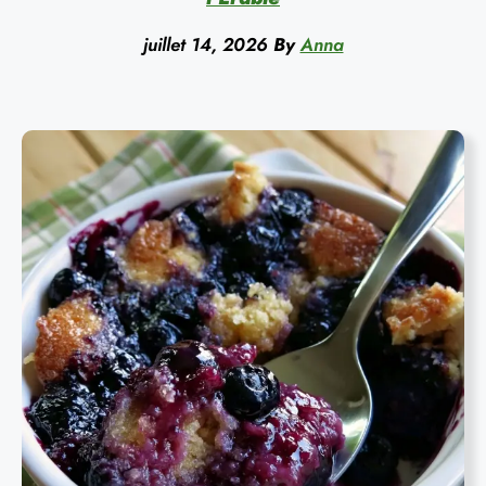
juillet 14, 2026
By
Anna