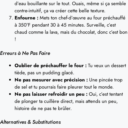
d’eau bouillante sur le tout. Ouais, même si ça semble
contre-intuitif, ça va créer cette belle texture.
Enfourne :
Mets ton chef-d’œuvre au four préchauffé
à 350°F pendant 30 à 45 minutes. Surveille, c’est
chaud comme la lava, mais du chocolat, donc c’est bon
!
Erreurs à Ne Pas Faire
Oublier de préchauffer le four :
Tu veux un dessert
tiède, pas un pudding glacé.
Ne pas mesurer avec précision :
Une pincée trop
de sel et tu pourrais faire pleurer tout le monde.
Ne pas laisser refroidir un peu :
Oui, c’est tentant
de plonger ta cuillère direct, mais attends un peu,
histoire de ne pas te brûler.
Alternatives & Substitutions