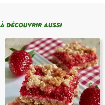
À DÉCOUVRIR AUSSI