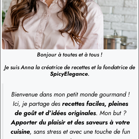
Bonjour à toutes et à tous !
Je suis Anna la créatrice de recettes et la fondatrice de
SpicyElegance
.
Bienvenue dans mon petit monde gourmand !
Ici, je partage des
recettes faciles, pleines
de goût et d’idées originales
. Mon but ?
Apporter du plaisir et des saveurs à votre
cuisine
, sans stress et avec une touche de fun