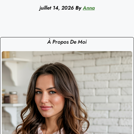
juillet 14, 2026
By
Anna
À Propos De Moi