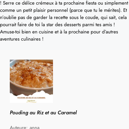
! Serre ce délice crémeux à ta prochaine fiesta ou simplement
comme un petit plaisir personnel (parce que tu le mérites). Et
n’oublie pas de garder la recette sous le coude, qui sait, cela
pourrait faire de toi la star des desserts parmi tes amis !
Amuse-toi bien en cuisine et à la prochaine pour d’autres
aventures culinaires !
Pouding au Riz et au Caramel
Auteure:
anna