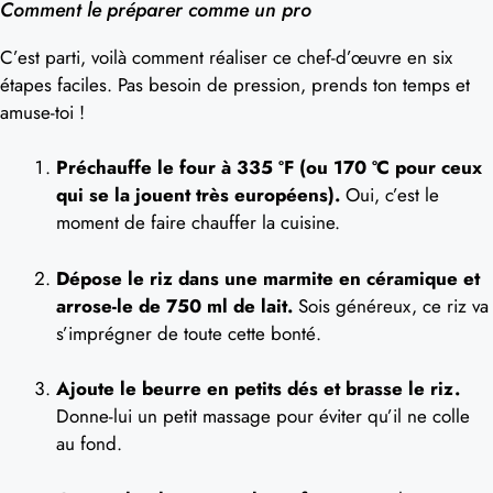
Comment le préparer comme un pro
C’est parti, voilà comment réaliser ce chef-d’œuvre en six
étapes faciles. Pas besoin de pression, prends ton temps et
amuse-toi !
Préchauffe le four à 335 ºF (ou 170 ºC pour ceux
qui se la jouent très européens).
Oui, c’est le
moment de faire chauffer la cuisine.
Dépose le riz dans une marmite en céramique et
arrose-le de 750 ml de lait.
Sois généreux, ce riz va
s’imprégner de toute cette bonté.
Ajoute le beurre en petits dés et brasse le riz.
Donne-lui un petit massage pour éviter qu’il ne colle
au fond.