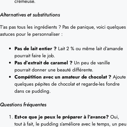
crémeuse.
Alternatives et substitutions
T’as pas tous les ingrédients ? Pas de panique, voici quelques
astuces pour le personnaliser :
Pas de lait entier ?
Lait 2 % ou même lait d’amande
pourrait faire le job.
Pas d’extrait de caramel ?
Un peu de vanille
pourrait donner une beauté différente.
Compétition avec un amateur de chocolat ?
Ajoute
quelques pépites de chocolat et regarde-les fondre
dans ce pudding.
Questions fréquentes
Est-ce que je peux le préparer à l’avance?
Oui,
tout à fait, le pudding s’améliore avec le temps, un peu