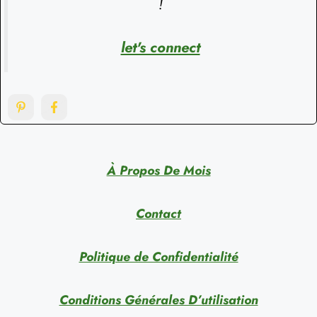
!
let's connect
À Propos De Mois
Contact
Politique de Confidentialité
Conditions Générales D’utilisation