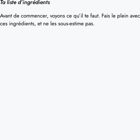
Ta liste d’ingrédients
Avant de commencer, voyons ce qu’il te faut. Fais le plein avec
ces ingrédients, et ne les sous-estime pas.