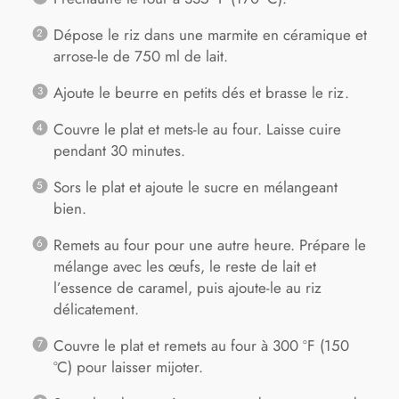
Dépose le riz dans une marmite en céramique et
arrose-le de 750 ml de lait.
Ajoute le beurre en petits dés et brasse le riz.
Couvre le plat et mets-le au four. Laisse cuire
pendant 30 minutes.
Sors le plat et ajoute le sucre en mélangeant
bien.
Remets au four pour une autre heure. Prépare le
mélange avec les œufs, le reste de lait et
l’essence de caramel, puis ajoute-le au riz
délicatement.
Couvre le plat et remets au four à 300 ºF (150
ºC) pour laisser mijoter.