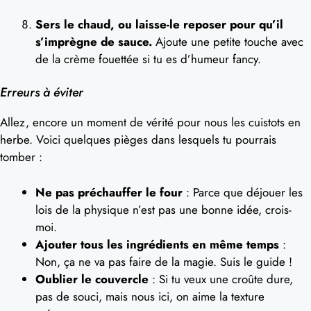
Sers le chaud, ou laisse-le reposer pour qu’il
s’imprègne de sauce.
Ajoute une petite touche avec
de la crème fouettée si tu es d’humeur fancy.
Erreurs à éviter
Allez, encore un moment de vérité pour nous les cuistots en
herbe. Voici quelques pièges dans lesquels tu pourrais
tomber :
Ne pas préchauffer le four
: Parce que déjouer les
lois de la physique n’est pas une bonne idée, crois-
moi.
Ajouter tous les ingrédients en même temps
:
Non, ça ne va pas faire de la magie. Suis le guide !
Oublier le couvercle
: Si tu veux une croûte dure,
pas de souci, mais nous ici, on aime la texture