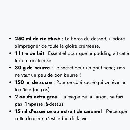
250 ml de riz étuvé
: Le héros du dessert, il adore
s’imprégner de toute la gloire crémeuse.
1 litre de lait
: Essentiel pour que le pudding ait cette
texture onctueuse.
30 g de beurre
: Le secret pour un goût riche; rien
ne vaut un peu de bon beurre !
150 ml de sucre
: Pour ce côté sucré qui va réveiller
ton âme (ou pas).
2 oeufs extra gros
: La magie de la liaison, ne fais
pas l’impasse là-dessus.
15 ml d’essence ou extrait de caramel
: Parce que
cette douceur, c’est le but de la vie.