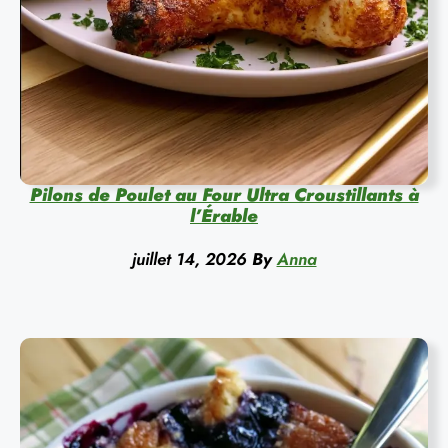
Pilons de Poulet au Four Ultra Croustillants à
l’Érable
juillet 14, 2026
By
Anna