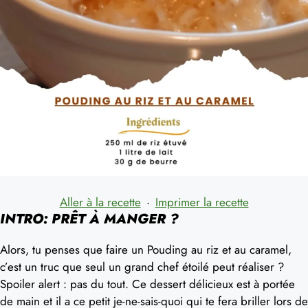
Aller à la recette
·
Imprimer la recette
INTRO: PRÊT À MANGER ?
Alors, tu penses que faire un Pouding au riz et au caramel,
c’est un truc que seul un grand chef étoilé peut réaliser ?
Spoiler alert : pas du tout. Ce dessert délicieux est à portée
de main et il a ce petit je-ne-sais-quoi qui te fera briller lors de