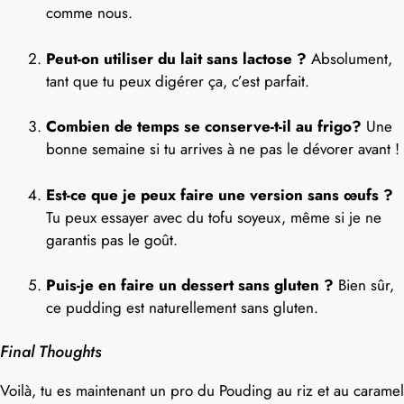
comme nous.
Peut-on utiliser du lait sans lactose ?
Absolument,
tant que tu peux digérer ça, c’est parfait.
Combien de temps se conserve-t-il au frigo?
Une
bonne semaine si tu arrives à ne pas le dévorer avant !
Est-ce que je peux faire une version sans œufs ?
Tu peux essayer avec du tofu soyeux, même si je ne
garantis pas le goût.
Puis-je en faire un dessert sans gluten ?
Bien sûr,
ce pudding est naturellement sans gluten.
Final Thoughts
Voilà, tu es maintenant un pro du Pouding au riz et au caramel