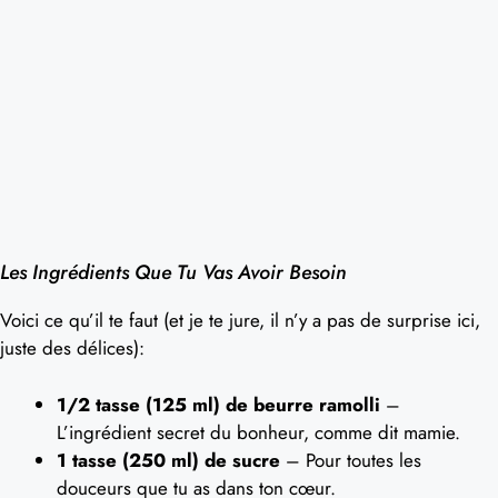
Les Ingrédients Que Tu Vas Avoir Besoin
Voici ce qu’il te faut (et je te jure, il n’y a pas de surprise ici,
juste des délices):
1/2 tasse (125 ml) de beurre ramolli
–
L’ingrédient secret du bonheur, comme dit mamie.
1 tasse (250 ml) de sucre
– Pour toutes les
douceurs que tu as dans ton cœur.