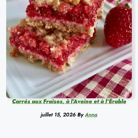
Carrés aux Fraises, à l’Avoine et à l’Érable
juillet 15, 2026
By
Anna