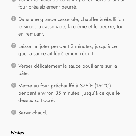
four préalablement beurré.
Dans une grande casserole, chauffer à ébullition
le sirop, la cassonade, la crème et le beurre, tout
en remuant.
Laisser mijoter pendant 2 minutes, jusqu’à ce
que la sauce ait légèrement réduit.
Verser délicatement la sauce bouillante sur la
pâte.
Mettre au four préchauffé à 325°F (160°C)
pendant environ 35 minutes, jusqu’à ce que le
dessus soit doré.
Servir chaud.
Notes