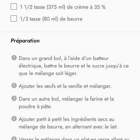
1 1/2
tasse (375 ml) de crème à 35 %
1/3
tasse (80 ml) de beurre
Préparation
Dans un grand bol, à l’aide d’un batteur
électrique, battre le beurre et le sucre jusqu’à ce
que le mélange soit léger.
Ajouter les œufs et la vanille et mélanger.
Dans un autre bol, mélanger la farine et la
poudre à pâte.
Ajouter petit à petit les ingrédients secs au
mélange de beurre, en alternant avec le lait.
Verser le mélange dans un plat en verre allant au