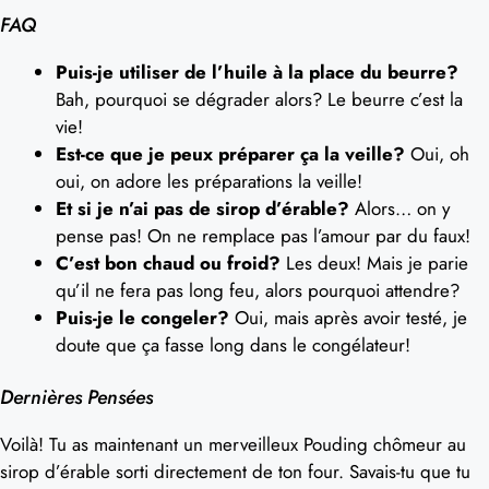
FAQ
Puis-je utiliser de l’huile à la place du beurre?
Bah, pourquoi se dégrader alors? Le beurre c’est la
vie!
Est-ce que je peux préparer ça la veille?
Oui, oh
oui, on adore les préparations la veille!
Et si je n’ai pas de sirop d’érable?
Alors… on y
pense pas! On ne remplace pas l’amour par du faux!
C’est bon chaud ou froid?
Les deux! Mais je parie
qu’il ne fera pas long feu, alors pourquoi attendre?
Puis-je le congeler?
Oui, mais après avoir testé, je
doute que ça fasse long dans le congélateur!
Dernières Pensées
Voilà! Tu as maintenant un merveilleux Pouding chômeur au
sirop d’érable sorti directement de ton four. Savais-tu que tu