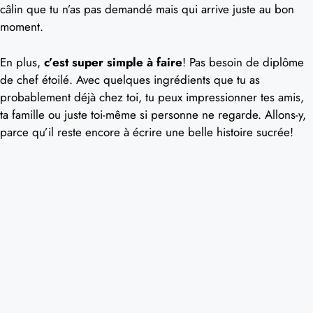
câlin que tu n’as pas demandé mais qui arrive juste au bon
moment.
En plus,
c’est super simple à faire
! Pas besoin de diplôme
de chef étoilé. Avec quelques ingrédients que tu as
probablement déjà chez toi, tu peux impressionner tes amis,
ta famille ou juste toi-même si personne ne regarde. Allons-y,
parce qu’il reste encore à écrire une belle histoire sucrée!