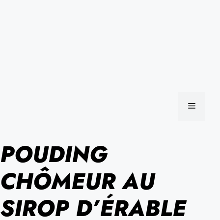
MENU
POUDING
CHÔMEUR AU
SIROP D’ÉRABLE