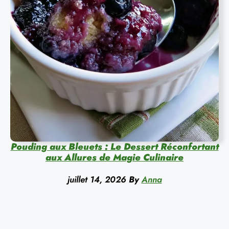
Pouding aux Bleuets : Le Dessert Réconfortant
aux Allures de Magie Culinaire
juillet 14, 2026
By
Anna