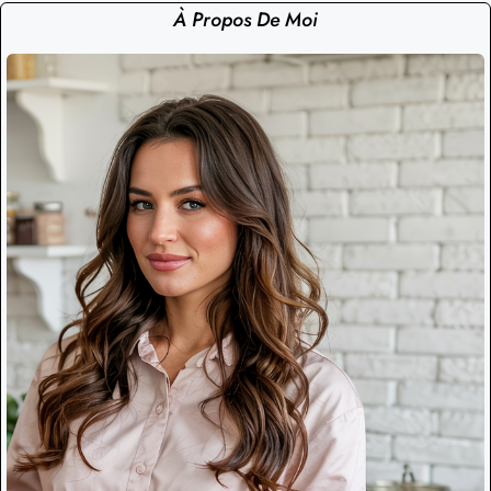
À Propos De Moi