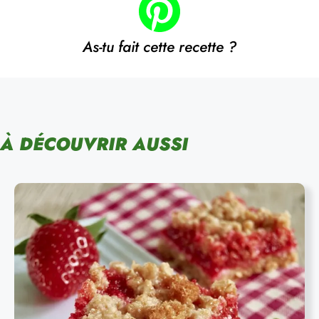
As-tu fait cette recette ?
À DÉCOUVRIR AUSSI