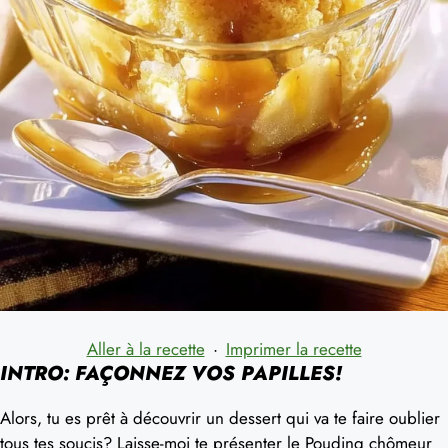
Aller à la recette
·
Imprimer la recette
INTRO: FAÇONNEZ VOS PAPILLES!
Alors, tu es prêt à découvrir un dessert qui va te faire oublier
tous tes soucis? Laisse-moi te présenter le Pouding chômeur