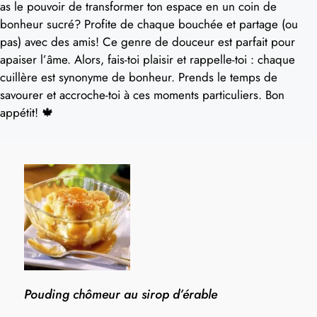
as le pouvoir de transformer ton espace en un coin de
bonheur sucré? Profite de chaque bouchée et partage (ou
pas) avec des amis! Ce genre de douceur est parfait pour
apaiser l’âme. Alors, fais-toi plaisir et rappelle-toi : chaque
cuillère est synonyme de bonheur. Prends le temps de
savourer et accroche-toi à ces moments particuliers. Bon
appétit! 🍁
Pouding chômeur au sirop d’érable