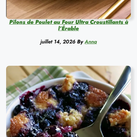
Pilons de Poulet au Four Ultra Croustillants à
l’Érable
juillet 14, 2026
By
Anna