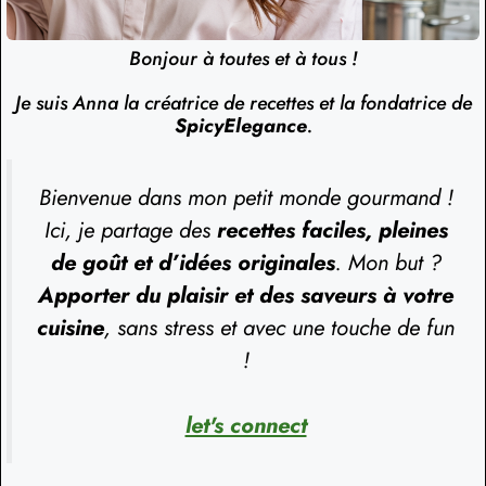
Bonjour à toutes et à tous !
Je suis Anna la créatrice de recettes et la fondatrice de
SpicyElegance
.
Bienvenue dans mon petit monde gourmand !
Ici, je partage des
recettes faciles, pleines
de goût et d’idées originales
. Mon but ?
Apporter du plaisir et des saveurs à votre
cuisine
, sans stress et avec une touche de fun
!
let's connect