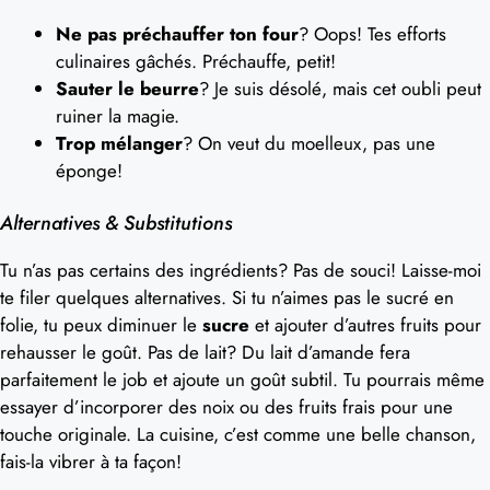
Ne pas préchauffer ton four
? Oops! Tes efforts
culinaires gâchés. Préchauffe, petit!
Sauter le beurre
? Je suis désolé, mais cet oubli peut
ruiner la magie.
Trop mélanger
? On veut du moelleux, pas une
éponge!
Alternatives & Substitutions
Tu n’as pas certains des ingrédients? Pas de souci! Laisse-moi
te filer quelques alternatives. Si tu n’aimes pas le sucré en
folie, tu peux diminuer le
sucre
et ajouter d’autres fruits pour
rehausser le goût. Pas de lait? Du lait d’amande fera
parfaitement le job et ajoute un goût subtil. Tu pourrais même
essayer d’incorporer des noix ou des fruits frais pour une
touche originale. La cuisine, c’est comme une belle chanson,
fais-la vibrer à ta façon!