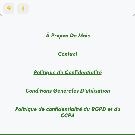
À Propos De Mois
Contact
Politique de Confidentialité
Conditions Générales D’utilisation
Politique de confidentialité du RGPD et du
CCPA