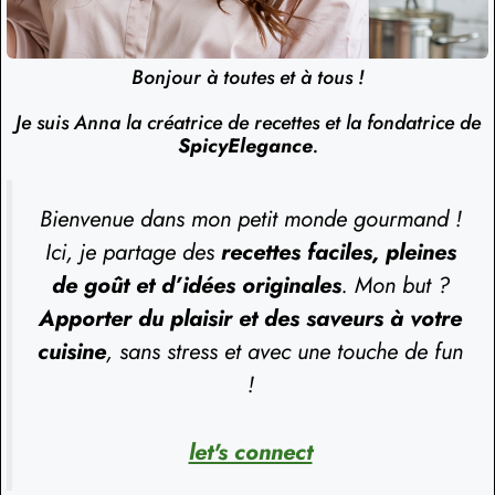
Bonjour à toutes et à tous !
Je suis Anna la créatrice de recettes et la fondatrice de
SpicyElegance
.
Bienvenue dans mon petit monde gourmand !
Ici, je partage des
recettes faciles, pleines
de goût et d’idées originales
. Mon but ?
Apporter du plaisir et des saveurs à votre
cuisine
, sans stress et avec une touche de fun
!
let's connect