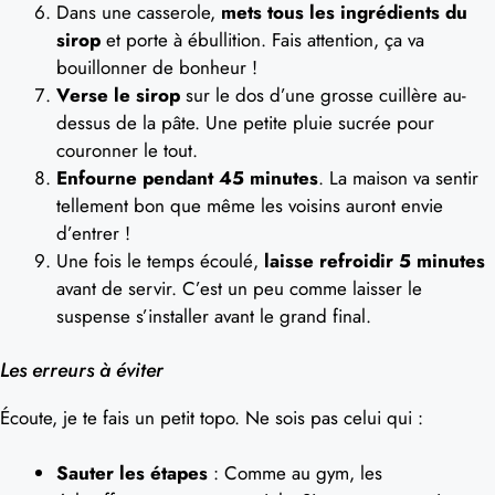
Dans une casserole,
mets tous les ingrédients du
sirop
et porte à ébullition. Fais attention, ça va
bouillonner de bonheur !
Verse le sirop
sur le dos d’une grosse cuillère au-
dessus de la pâte. Une petite pluie sucrée pour
couronner le tout.
Enfourne pendant 45 minutes
. La maison va sentir
tellement bon que même les voisins auront envie
d’entrer !
Une fois le temps écoulé,
laisse refroidir 5 minutes
avant de servir. C’est un peu comme laisser le
suspense s’installer avant le grand final.
Les erreurs à éviter
Écoute, je te fais un petit topo. Ne sois pas celui qui :
Sauter les étapes
: Comme au gym, les