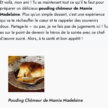
Et voilà, mon ami ! Tu as maintenant tout ce qu’il te faut pour
préparer un délicieux
pouding chômeur de Mamie
Madelaine
. Plus qu’un simple dessert, c’est une expérience
qui va te réchauffer le cœur et te rappeler des souvenirs
doux. Partage-le – ou pas, je ne fais pas de jugements ici ! Tu
es sur le point de devenir le héros de la soirée avec ce chef-
d’œuvre sucré. Alors, à ta santé et bon appétit !
Pouding Chômeur de Mamie Madelaine