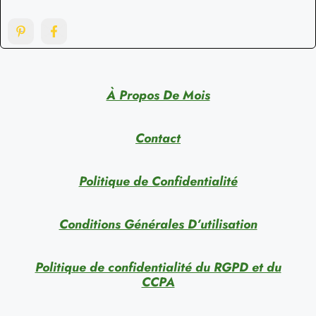
À Propos De Mois
Contact
Politique de Confidentialité
Conditions Générales D’utilisation
Politique de confidentialité du RGPD et du
CCPA