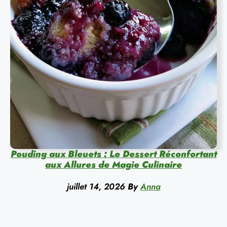
Pouding aux Bleuets : Le Dessert Réconfortant
aux Allures de Magie Culinaire
juillet 14, 2026
By
Anna