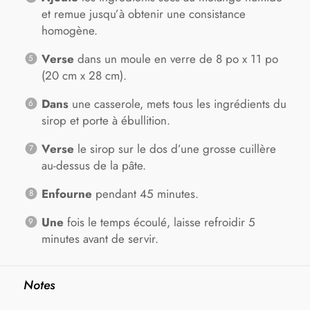
et remue jusqu’à obtenir une consistance
homogène.
Verse
dans un moule en verre de 8 po x 11 po
(20 cm x 28 cm).
Dans
une casserole, mets tous les ingrédients du
sirop et porte à ébullition.
Verse
le sirop sur le dos d’une grosse cuillère
au-dessus de la pâte.
Enfourne
pendant 45 minutes.
Une
fois le temps écoulé, laisse refroidir 5
minutes avant de servir.
Notes