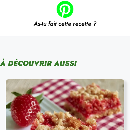
As-tu fait cette recette ?
À DÉCOUVRIR AUSSI