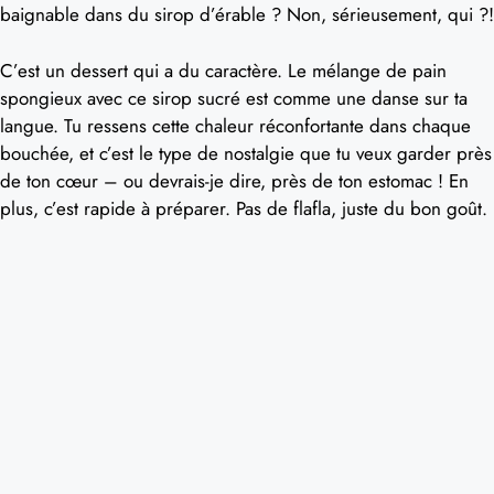
baignable dans du sirop d’érable ? Non, sérieusement, qui ?!
C’est un dessert qui a du caractère. Le mélange de pain
spongieux avec ce sirop sucré est comme une danse sur ta
langue. Tu ressens cette chaleur réconfortante dans chaque
bouchée, et c’est le type de nostalgie que tu veux garder près
de ton cœur – ou devrais-je dire, près de ton estomac ! En
plus, c’est rapide à préparer. Pas de flafla, juste du bon goût.