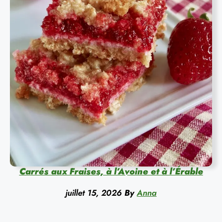
Carrés aux Fraises, à l’Avoine et à l’Érable
juillet 15, 2026
By
Anna