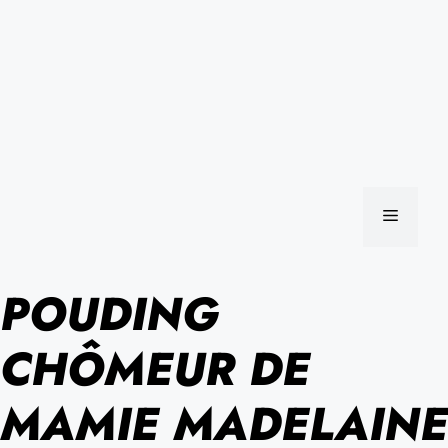
MENU
POUDING
CHÔMEUR DE
MAMIE MADELAINE