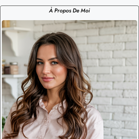
À Propos De Moi