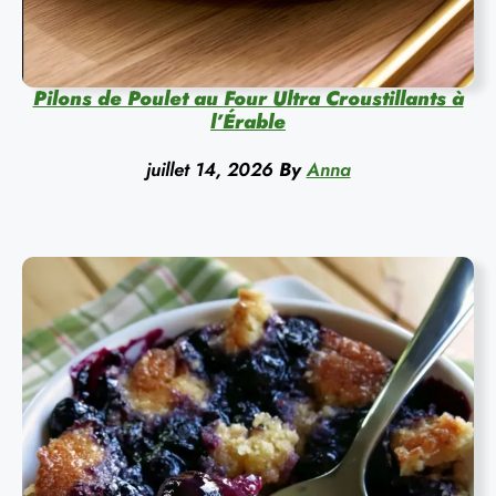
Pilons de Poulet au Four Ultra Croustillants à
l’Érable
juillet 14, 2026
By
Anna