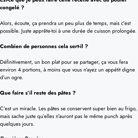
congelé ?
Alors, écoute, ça prendra un peu plus de temps, mais c’est
possible. Juste apprête-toi à une durée de cuisson prolongée.
Combien de personnes cela sert-il ?
Définitivement, un bon plat pour se partager, ça vous fera
environ 4 portions, à moins que vous n’ayez un appétit digne
d’un ogre.
Que faire s’il reste des pâtes ?
C’est un miracle. Les pâtes se conservent super bien au frigo,
mais sache juste qu’elles n’auront pas le même punch après
quelques jours.