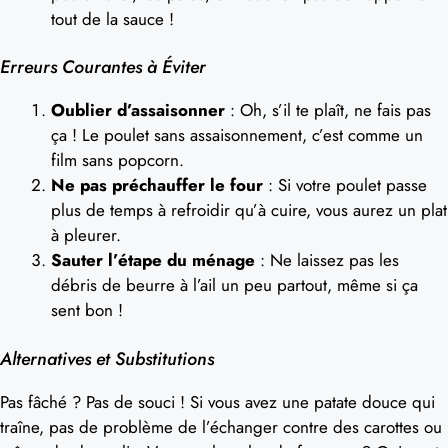
tout de la sauce !
Erreurs Courantes à Éviter
Oublier d’assaisonner
: Oh, s’il te plaît, ne fais pas
ça ! Le poulet sans assaisonnement, c’est comme un
film sans popcorn.
Ne pas préchauffer le four
: Si votre poulet passe
plus de temps à refroidir qu’à cuire, vous aurez un plat
à pleurer.
Sauter l’étape du ménage
: Ne laissez pas les
débris de beurre à l’ail un peu partout, même si ça
sent bon !
Alternatives et Substitutions
Pas fâché ? Pas de souci ! Si vous avez une patate douce qui
traîne, pas de problème de l’échanger contre des carottes ou