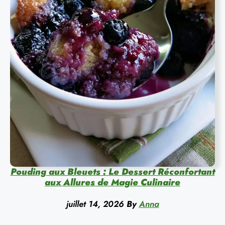
Pouding aux Bleuets : Le Dessert Réconfortant
aux Allures de Magie Culinaire
juillet 14, 2026
By
Anna