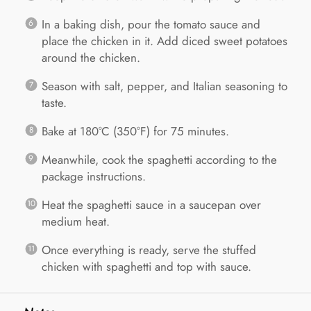
In a baking dish, pour the tomato sauce and
place the chicken in it. Add diced sweet potatoes
around the chicken.
Season with salt, pepper, and Italian seasoning to
taste.
Bake at 180°C (350°F) for 75 minutes.
Meanwhile, cook the spaghetti according to the
package instructions.
Heat the spaghetti sauce in a saucepan over
medium heat.
Once everything is ready, serve the stuffed
chicken with spaghetti and top with sauce.