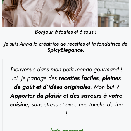
Bonjour à toutes et à tous !
Je suis Anna la créatrice de recettes et la fondatrice de
SpicyElegance
.
Bienvenue dans mon petit monde gourmand !
Ici, je partage des
recettes faciles, pleines
de goût et d’idées originales
. Mon but ?
Apporter du plaisir et des saveurs à votre
cuisine
, sans stress et avec une touche de fun
!
let's connect