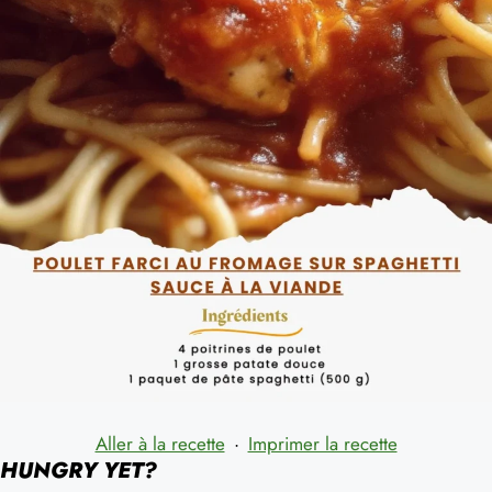
Aller à la recette
·
Imprimer la recette
HUNGRY YET?