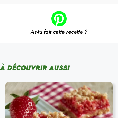
As-tu fait cette recette ?
À DÉCOUVRIR AUSSI