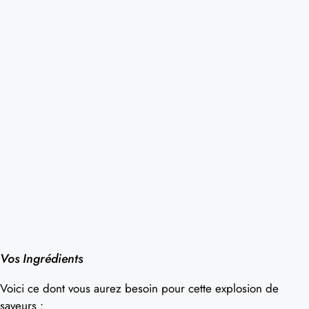
Vos Ingrédients
Voici ce dont vous aurez besoin pour cette explosion de
saveurs :