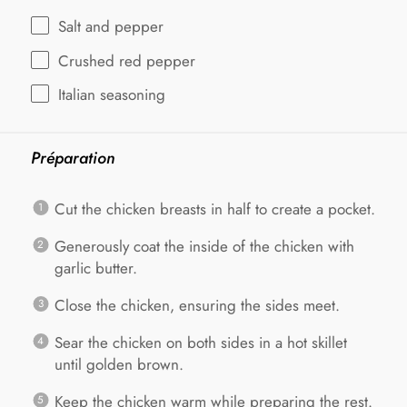
Salt and pepper
Crushed red pepper
Italian seasoning
Préparation
Cut the chicken breasts in half to create a pocket.
Generously coat the inside of the chicken with
garlic butter.
Close the chicken, ensuring the sides meet.
Sear the chicken on both sides in a hot skillet
until golden brown.
Keep the chicken warm while preparing the rest.