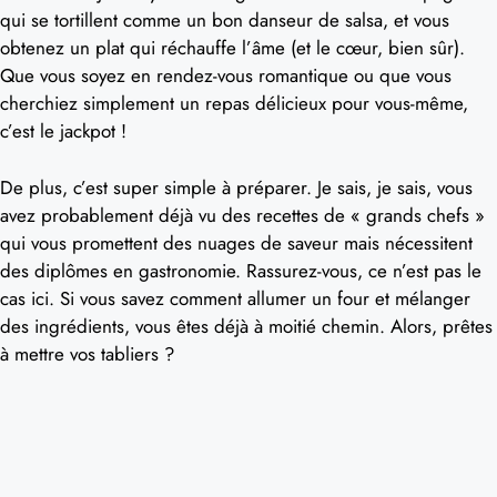
qui se tortillent comme un bon danseur de salsa, et vous
obtenez un plat qui réchauffe l’âme (et le cœur, bien sûr).
Que vous soyez en rendez-vous romantique ou que vous
cherchiez simplement un repas délicieux pour vous-même,
c’est le jackpot !
De plus, c’est super simple à préparer. Je sais, je sais, vous
avez probablement déjà vu des recettes de « grands chefs »
qui vous promettent des nuages de saveur mais nécessitent
des diplômes en gastronomie. Rassurez-vous, ce n’est pas le
cas ici. Si vous savez comment allumer un four et mélanger
des ingrédients, vous êtes déjà à moitié chemin. Alors, prêtes
à mettre vos tabliers ?