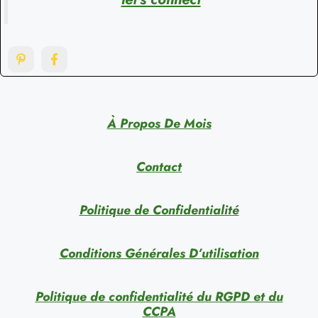
À Propos De Mois
Contact
Politique de Confidentialité
Conditions Générales D’utilisation
Politique de confidentialité du RGPD et du
CCPA