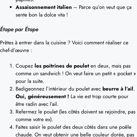
Assaisonnement italien
– Parce qu’on veut que ça
sente bon la dolce vita !
Étape par Étape
Prêtes à entrer dans la cuisine ? Voici comment réaliser ce
chef-d’œuvre :
Coupez
les poitrines de poulet
en deux, mais pas
comme un sandwich ! On veut faire un petit « pocket »
pour la suite.
Badigeonnez l’intérieur du poulet avec
beurre à l’ail
.
Oui, généreusement !
La vie est trop courte pour
être radin avec l’ail.
Refermez le poulet (les côtés doivent se rejoindre, pas
comme votre ex).
Faites saisir le poulet des deux côtés dans une poêle
chaude. On veut obtenir une belle couleur dorée, pas