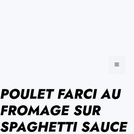
MENU
POULET FARCI AU
FROMAGE SUR
SPAGHETTI SAUCE