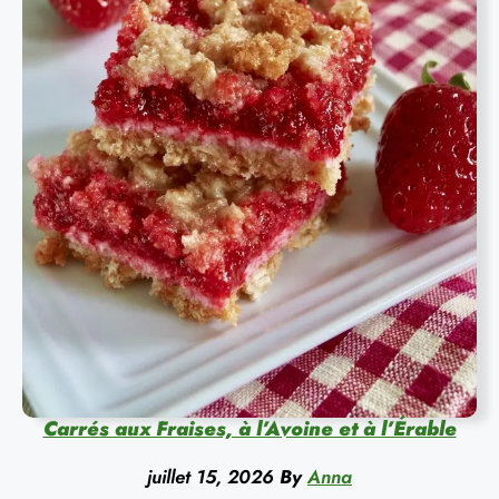
Carrés aux Fraises, à l’Avoine et à l’Érable
juillet 15, 2026
By
Anna