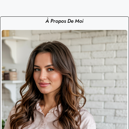
À Propos De Moi