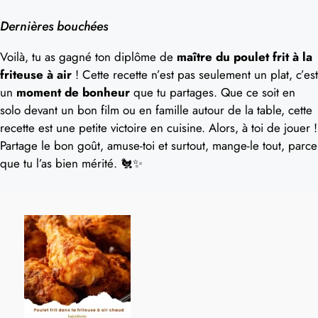
Dernières bouchées
Voilà, tu as gagné ton diplôme de
maître du poulet frit à la
friteuse à air
! Cette recette n’est pas seulement un plat, c’est
un
moment de bonheur
que tu partages. Que ce soit en
solo devant un bon film ou en famille autour de la table, cette
recette est une petite victoire en cuisine. Alors, à toi de jouer !
Partage le bon goût, amuse-toi et surtout, mange-le tout, parce
que tu l’as bien mérité. 🐔✨