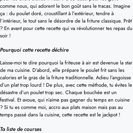
comme nous, qui adorent le bon goût sans le tracas. Imagine
ça : du poulet doré, croustillant à l’extérieur, tendre à
l’intérieur, le tout sans le désordre de la friture classique. Prêt
? En avant pour cette recette qui va révolutionner tes repas du
soir !
Pourquoi cette recette déchire
Laisse-moi te dire pourquoi la friteuse à air est devenue la star
de ma cuisine. D’abord, elle prépare le poulet frit sans les
calories et le gras de la friture traditionnelle. Adieu l’angoisse
d’un plat trop lourd ! De plus, avec cette méthode, tu évites le
désastre d’un poulet trop sec. Chaque bouchée est un
festival. Et avoue, qui n’aime pas gagner du temps en cuisine
? Si tu es comme moi, accro aux plats maison mais pas au
temps passé dans la cuisine, cette recette est le jackpot !
Ta liste de courses