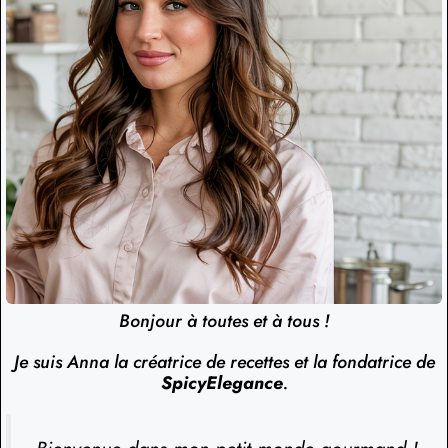
Bonjour à toutes et à tous !
Je suis Anna la créatrice de recettes et la fondatrice de
SpicyElegance
.