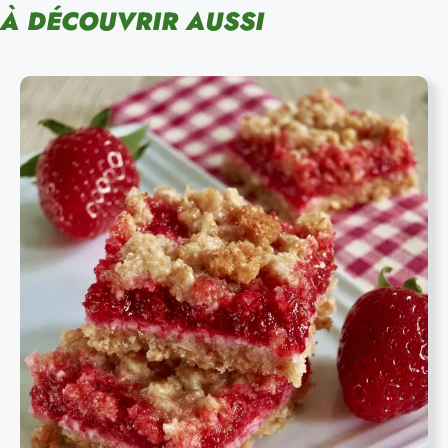
À DÉCOUVRIR AUSSI