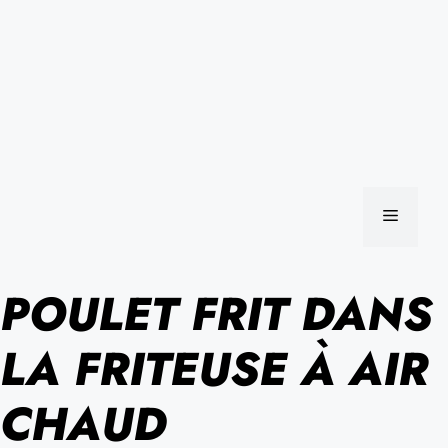
MENU
POULET FRIT DANS
LA FRITEUSE À AIR
CHAUD