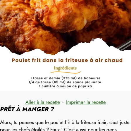
Aller à la recette
·
Imprimer la recette
PRÊT À MANGER ?
Alors, tu penses que le poulet frit à la friteuse à air, c’est juste
pour les chefs étoilés ? Faux ! C’est aussi pour les gens