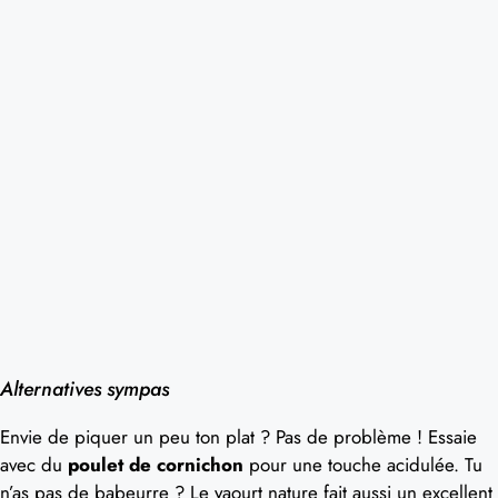
Alternatives sympas
Envie de piquer un peu ton plat ? Pas de problème ! Essaie
avec du
poulet de cornichon
pour une touche acidulée. Tu
n’as pas de babeurre ? Le yaourt nature fait aussi un excellent