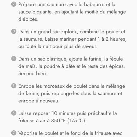
Prépare une saumure avec le babeurre et la
sauce piquante, en ajoutant la moitié du mélange
d’épices.
Dans un grand sac ziplock, combine le poulet et
la saumure. Laisse mariner pendant 1 à 2 heures,
ou toute la nuit pour plus de saveur.
Dans un sac plastique, ajoute la farine, la fécule
de maïs, la poudre à pâte et le reste des épices.
Secoue bien.
Enrobe les morceaux de poulet dans le mélange
de farine, puis replonge-les dans la saumure et
enrobe à nouveau.
Laisse reposer 10 minutes puis préchauffe la
friteuse à air à 350 °F (175 °C).
Vaporise le poulet et le fond de la friteuse avec