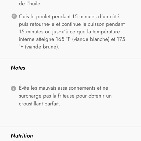
de l’huile.
Cuis le poulet pendant 15 minutes d’un côté,
puis retourne-le et continue la cuisson pendant
15 minutes ou jusqu’à ce que la température
interne atteigne 165 °F (viande blanche) et 175
°F (viande brune).
Notes
Évite les mauvais assaisonnements et ne
surcharge pas la friteuse pour obtenir un
croustillant parfait.
Nutrition