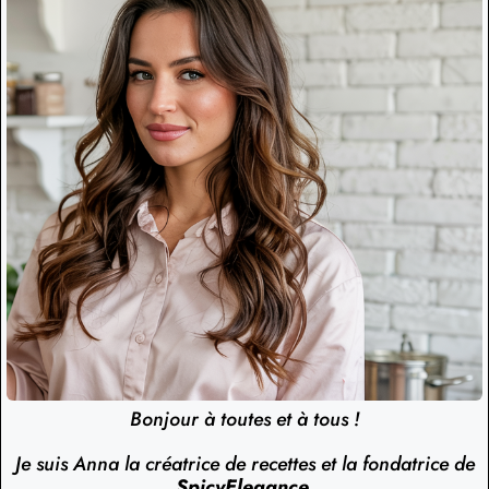
Bonjour à toutes et à tous !
Je suis Anna la créatrice de recettes et la fondatrice de
SpicyElegance
.