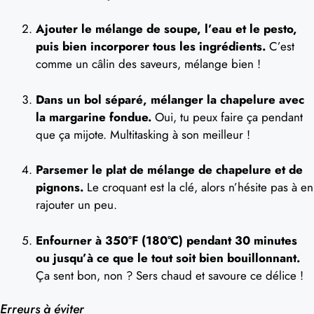
Ajouter le mélange de soupe, l’eau et le pesto,
puis bien incorporer tous les ingrédients.
C’est
comme un câlin des saveurs, mélange bien !
Dans un bol séparé, mélanger la chapelure avec
la margarine fondue.
Oui, tu peux faire ça pendant
que ça mijote. Multitasking à son meilleur !
Parsemer le plat de mélange de chapelure et de
pignons.
Le croquant est la clé, alors n’hésite pas à en
rajouter un peu.
Enfourner à 350°F (180°C) pendant 30 minutes
ou jusqu’à ce que le tout soit bien bouillonnant.
Ça sent bon, non ? Sers chaud et savoure ce délice !
Erreurs à éviter