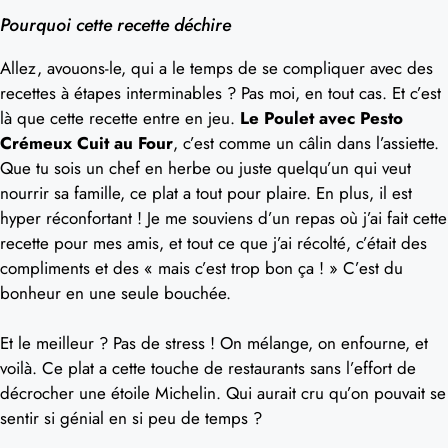
Pourquoi cette recette déchire
Allez, avouons-le, qui a le temps de se compliquer avec des
recettes à étapes interminables ? Pas moi, en tout cas. Et c’est
là que cette recette entre en jeu.
Le Poulet avec Pesto
Crémeux Cuit au Four
, c’est comme un câlin dans l’assiette.
Que tu sois un chef en herbe ou juste quelqu’un qui veut
nourrir sa famille, ce plat a tout pour plaire. En plus, il est
hyper réconfortant ! Je me souviens d’un repas où j’ai fait cette
recette pour mes amis, et tout ce que j’ai récolté, c’était des
compliments et des « mais c’est trop bon ça ! » C’est du
bonheur en une seule bouchée.
Et le meilleur ? Pas de stress ! On mélange, on enfourne, et
voilà. Ce plat a cette touche de restaurants sans l’effort de
décrocher une étoile Michelin. Qui aurait cru qu’on pouvait se
sentir si génial en si peu de temps ?