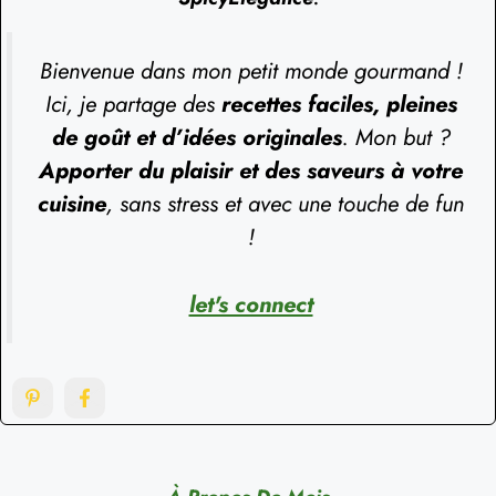
Bienvenue dans mon petit monde gourmand !
Ici, je partage des
recettes faciles, pleines
de goût et d’idées originales
. Mon but ?
Apporter du plaisir et des saveurs à votre
cuisine
, sans stress et avec une touche de fun
!
let's connect