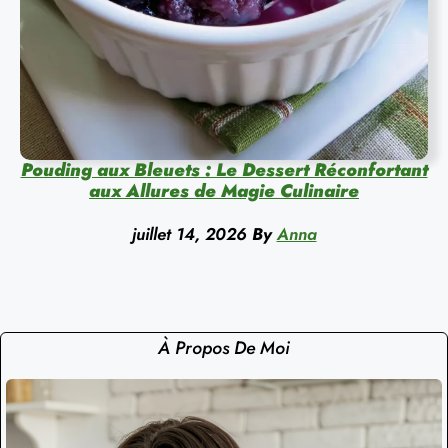
Pouding aux Bleuets : Le Dessert Réconfortant
aux Allures de Magie Culinaire
juillet 14, 2026
By
Anna
À Propos De Moi