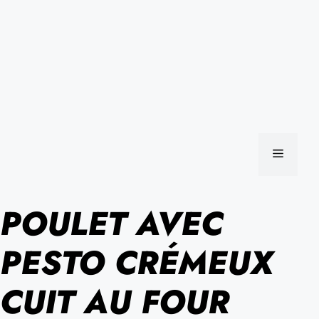
MENU
POULET AVEC
PESTO CRÉMEUX
CUIT AU FOUR