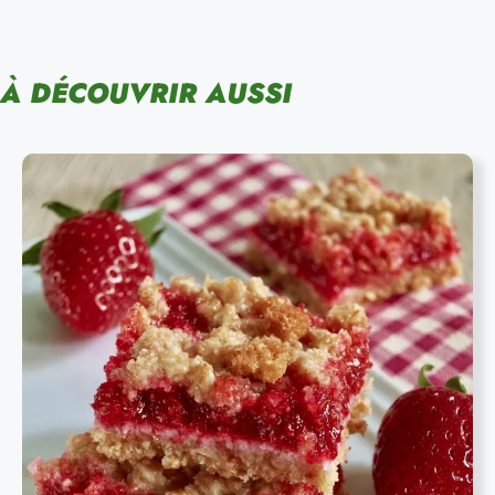
À DÉCOUVRIR AUSSI