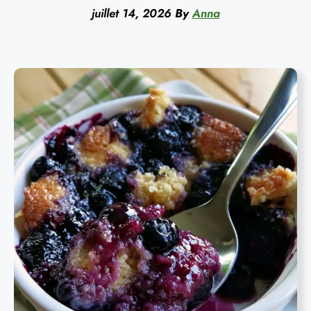
juillet 14, 2026
By
Anna