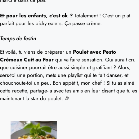
Et pour les enfants, c’est ok ?
Totalement ! C’est un plat
parfait pour les picky eaters. Ça passe crème.
Temps de festin
Et voilà, tu viens de préparer un
Poulet avec Pesto
Crémeux Cuit au Four
qui va faire sensation. Qui aurait cru
que cuisiner pourrait être aussi simple et gratifiant ? Alors,
sers-toi une portion, mets une playlist qui te fait danser, et
chouchoute-toi un peu. Bon appétit, mon chef ! Si tu as aimé
cette recette, partage-la avec tes amis en leur disant que tu es
maintenant la star du poulet. 🎉