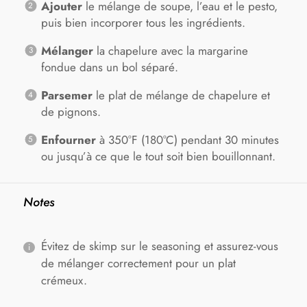
Ajouter
le mélange de soupe, l’eau et le pesto,
puis bien incorporer tous les ingrédients.
Mélanger
la chapelure avec la margarine
fondue dans un bol séparé.
Parsemer
le plat de mélange de chapelure et
de pignons.
Enfourner
à 350°F (180°C) pendant 30 minutes
ou jusqu’à ce que le tout soit bien bouillonnant.
Notes
Évitez de skimp sur le seasoning et assurez-vous
de mélanger correctement pour un plat
crémeux.