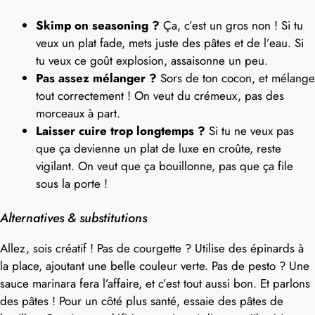
Skimp on seasoning ?
Ça, c’est un gros non ! Si tu
veux un plat fade, mets juste des pâtes et de l’eau. Si
tu veux ce goût explosion, assaisonne un peu.
Pas assez mélanger ?
Sors de ton cocon, et mélange
tout correctement ! On veut du crémeux, pas des
morceaux à part.
Laisser cuire trop longtemps ?
Si tu ne veux pas
que ça devienne un plat de luxe en croûte, reste
vigilant. On veut que ça bouillonne, pas que ça file
sous la porte !
Alternatives & substitutions
Allez, sois créatif ! Pas de courgette ? Utilise des épinards à
la place, ajoutant une belle couleur verte. Pas de pesto ? Une
sauce marinara fera l’affaire, et c’est tout aussi bon. Et parlons
des pâtes ! Pour un côté plus santé, essaie des pâtes de