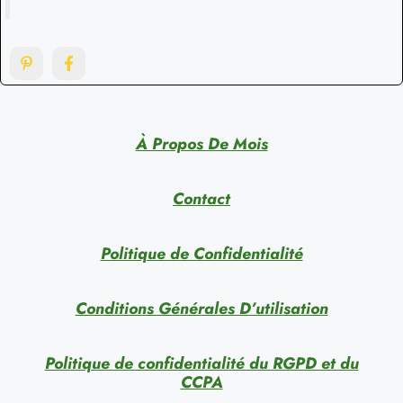
À Propos De Mois
Contact
Politique de Confidentialité
Conditions Générales D’utilisation
Politique de confidentialité du RGPD et du
CCPA