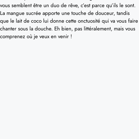
vous semblent être un duo de rêve, c’est parce qu’ils le sont.
La mangue sucrée apporte une touche de douceur, tandis
que le lait de coco lui donne cette onctuosité qui va vous faire
chanter sous la douche. Eh bien, pas littéralement, mais vous
comprenez où je veux en venir !