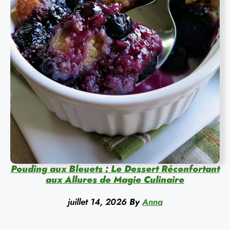
Pouding aux Bleuets : Le Dessert Réconfortant
aux Allures de Magie Culinaire
juillet 14, 2026
By
Anna