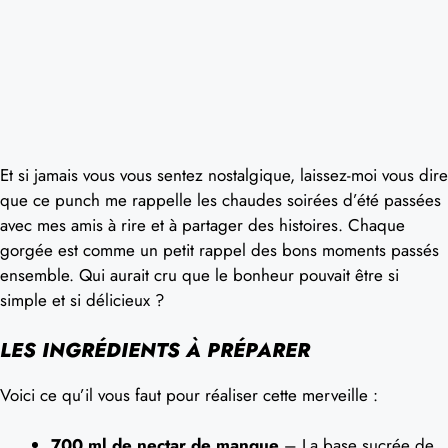
Et si jamais vous vous sentez nostalgique, laissez-moi vous dire
que ce punch me rappelle les chaudes soirées d’été passées
avec mes amis à rire et à partager des histoires. Chaque
gorgée est comme un petit rappel des bons moments passés
ensemble. Qui aurait cru que le bonheur pouvait être si
simple et si délicieux ?
LES INGRÉDIENTS À PRÉPARER
Voici ce qu’il vous faut pour réaliser cette merveille :
700 ml de nectar de mangue
– La base sucrée de