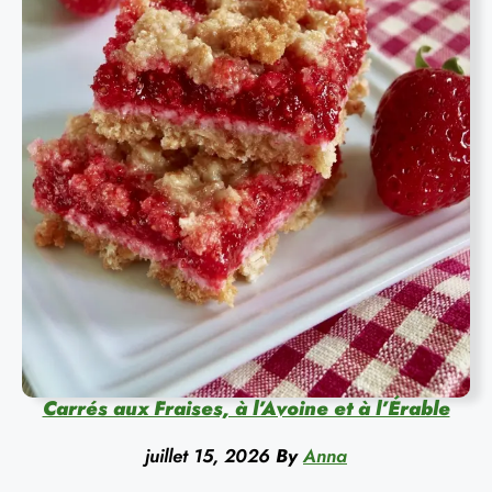
Carrés aux Fraises, à l’Avoine et à l’Érable
juillet 15, 2026
By
Anna