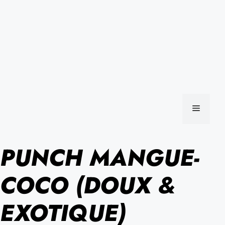
MENU
PUNCH MANGUE-
COCO (DOUX &
EXOTIQUE)