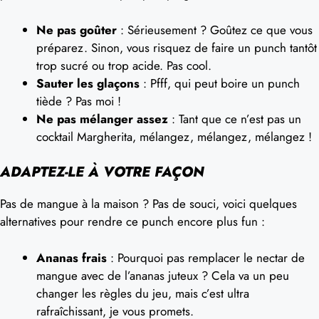
Ne pas goûter
: Sérieusement ? Goûtez ce que vous
préparez. Sinon, vous risquez de faire un punch tantôt
trop sucré ou trop acide. Pas cool.
Sauter les glaçons
: Pfff, qui peut boire un punch
tiède ? Pas moi !
Ne pas mélanger assez
: Tant que ce n’est pas un
cocktail Margherita, mélangez, mélangez, mélangez !
ADAPTEZ-LE À VOTRE FAÇON
Pas de mangue à la maison ? Pas de souci, voici quelques
alternatives pour rendre ce punch encore plus fun :
Ananas frais
: Pourquoi pas remplacer le nectar de
mangue avec de l’ananas juteux ? Cela va un peu
changer les règles du jeu, mais c’est ultra
rafraîchissant, je vous promets.