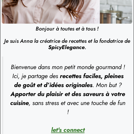
Bonjour à toutes et à tous !
Je suis Anna la créatrice de recettes et la fondatrice de
SpicyElegance
.
Bienvenue dans mon petit monde gourmand !
Ici, je partage des
recettes faciles, pleines
de goût et d’idées originales
. Mon but ?
Apporter du plaisir et des saveurs à votre
cuisine
, sans stress et avec une touche de fun
!
let's connect