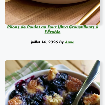
Pilons de Poulet au Four Ultra Croustillants à
l’Érable
juillet 14, 2026
By
Anna