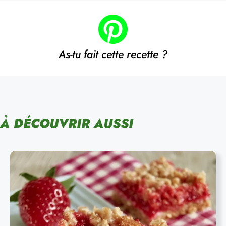
As-tu fait cette recette ?
À DÉCOUVRIR AUSSI