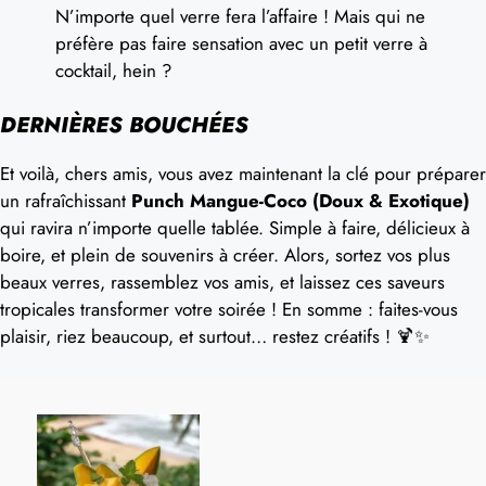
N’importe quel verre fera l’affaire ! Mais qui ne
préfère pas faire sensation avec un petit verre à
cocktail, hein ?
DERNIÈRES BOUCHÉES
Et voilà, chers amis, vous avez maintenant la clé pour préparer
un rafraîchissant
Punch Mangue-Coco (Doux & Exotique)
qui ravira n’importe quelle tablée. Simple à faire, délicieux à
boire, et plein de souvenirs à créer. Alors, sortez vos plus
beaux verres, rassemblez vos amis, et laissez ces saveurs
tropicales transformer votre soirée ! En somme : faites-vous
plaisir, riez beaucoup, et surtout… restez créatifs ! 🍹✨