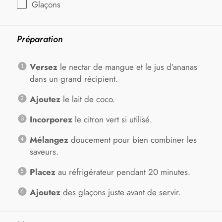
Glaçons
Préparation
Versez
le nectar de mangue et le jus d’ananas
dans un grand récipient.
Ajoutez
le lait de coco.
Incorporez
le citron vert si utilisé.
Mélangez
doucement pour bien combiner les
saveurs.
Placez
au réfrigérateur pendant 20 minutes.
Ajoutez
des glaçons juste avant de servir.