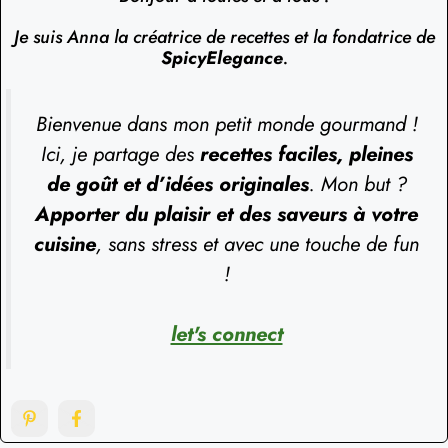
Je suis Anna la créatrice de recettes et la fondatrice de
SpicyElegance
.
Bienvenue dans mon petit monde gourmand !
Ici, je partage des
recettes faciles, pleines
de goût et d’idées originales
. Mon but ?
Apporter du plaisir et des saveurs à votre
cuisine
, sans stress et avec une touche de fun
!
let's connect