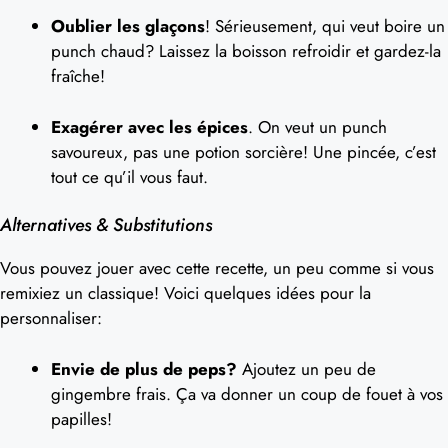
Oublier les glaçons
! Sérieusement, qui veut boire un
punch chaud? Laissez la boisson refroidir et gardez-la
fraîche!
Exagérer avec les épices
. On veut un punch
savoureux, pas une potion sorcière! Une pincée, c’est
tout ce qu’il vous faut.
Alternatives & Substitutions
Vous pouvez jouer avec cette recette, un peu comme si vous
remixiez un classique! Voici quelques idées pour la
personnaliser:
Envie de plus de peps?
Ajoutez un peu de
gingembre frais. Ça va donner un coup de fouet à vos
papilles!