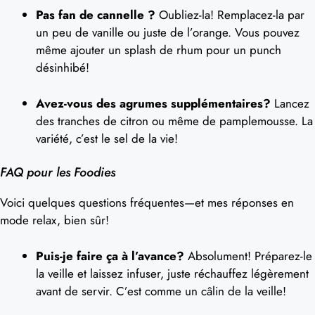
Pas fan de cannelle ?
Oubliez-la! Remplacez-la par
un peu de vanille ou juste de l’orange. Vous pouvez
même ajouter un splash de rhum pour un punch
désinhibé!
Avez-vous des agrumes supplémentaires?
Lancez
des tranches de citron ou même de pamplemousse. La
variété, c’est le sel de la vie!
FAQ pour les Foodies
Voici quelques questions fréquentes—et mes réponses en
mode relax, bien sûr!
Puis-je faire ça à l’avance?
Absolument! Préparez-le
la veille et laissez infuser, juste réchauffez légèrement
avant de servir. C’est comme un câlin de la veille!