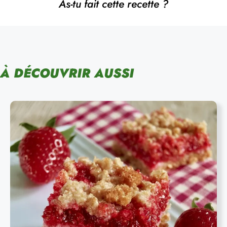
As-tu fait cette recette ?
À DÉCOUVRIR AUSSI