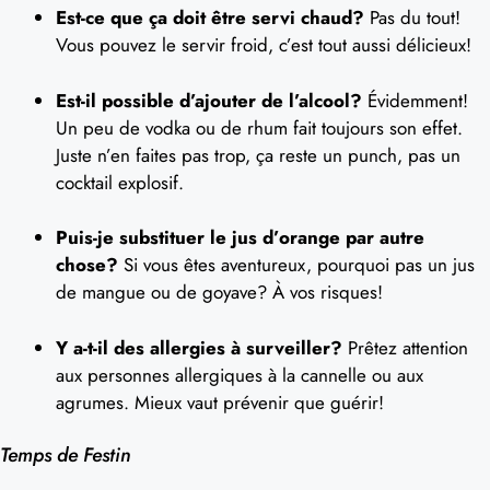
Est-ce que ça doit être servi chaud?
Pas du tout!
Vous pouvez le servir froid, c’est tout aussi délicieux!
Est-il possible d’ajouter de l’alcool?
Évidemment!
Un peu de vodka ou de rhum fait toujours son effet.
Juste n’en faites pas trop, ça reste un punch, pas un
cocktail explosif.
Puis-je substituer le jus d’orange par autre
chose?
Si vous êtes aventureux, pourquoi pas un jus
de mangue ou de goyave? À vos risques!
Y a-t-il des allergies à surveiller?
Prêtez attention
aux personnes allergiques à la cannelle ou aux
agrumes. Mieux vaut prévenir que guérir!
Temps de Festin