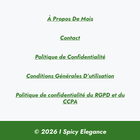
À Propos De Mois
Contact
Politique de Confidentialité
Conditions Générales D’utilisation
Politique de confidentialité du RGPD et du
CCPA
© 2026 I Spicy Elegance