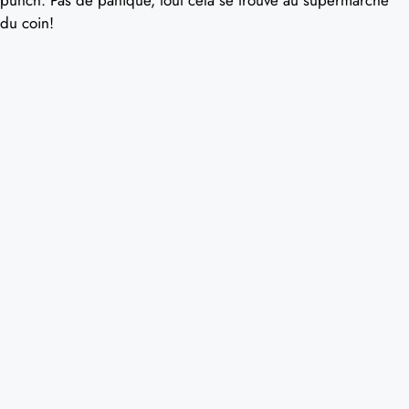
du coin!