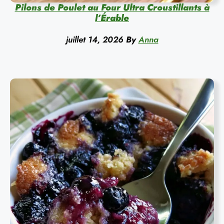
Pilons de Poulet au Four Ultra Croustillants à
l’Érable
juillet 14, 2026
By
Anna