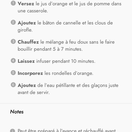
Versez
le jus d’orange et le jus de pomme dans
une casserole.
Ajoutez
le bâton de cannelle et les clous de
girofle.
Chauffez
le mélange à feu doux sans le faire
bouillir pendant 5 à 7 minutes.
Laissez
infuser pendant 10 minutes.
Incorporez
les rondelles d’orange.
Ajoutez
de l’eau pétillante et des glaçons juste
avant de servir.
Notes
Peut être préparé à l’avance et réchauffé avant