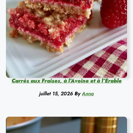
Carrés aux Fraises, à l’Avoine et à l’Érable
juillet 15, 2026
By
Anna