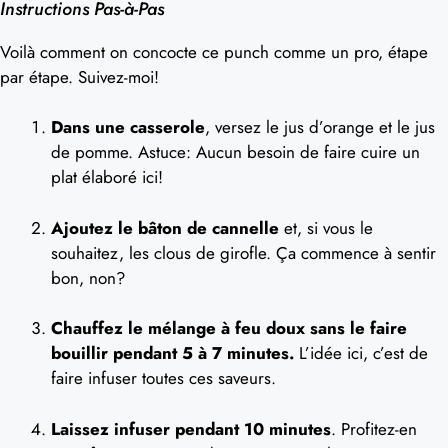
Instructions Pas-à-Pas
Voilà comment on concocte ce punch comme un pro, étape
par étape. Suivez-moi!
Dans une casserole
, versez le jus d’orange et le jus
de pomme. Astuce: Aucun besoin de faire cuire un
plat élaboré ici!
Ajoutez le bâton de cannelle
et, si vous le
souhaitez, les clous de girofle. Ça commence à sentir
bon, non?
Chauffez le mélange à feu doux sans le faire
bouillir pendant 5 à 7 minutes.
L’idée ici, c’est de
faire infuser toutes ces saveurs.
Laissez infuser pendant 10 minutes
. Profitez-en