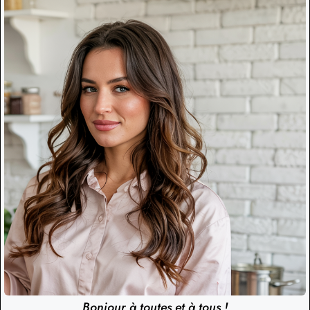
Bonjour à toutes et à tous !