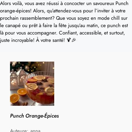
Alors voilà, vous avez réussi à concocter un savoureux Punch
orange-épices! Alors, qu’attendez-vous pour l’inviter à votre
prochain rassemblement? Que vous soyez en mode chill sur
le canapé ou prêt à faire la fête jusqu’au matin, ce punch est
là pour vous accompagner. Confiant, accessible, et surtout,
juste incroyable! À votre santé! 🍹🎉
Punch Orange-Épices
Auteure:
anna