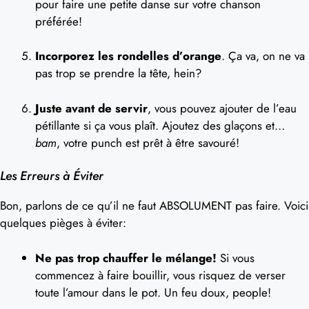
pour faire une petite danse sur votre chanson
préférée!
Incorporez les rondelles d’orange
. Ça va, on ne va
pas trop se prendre la tête, hein?
Juste avant de servir
, vous pouvez ajouter de l’eau
pétillante si ça vous plaît. Ajoutez des glaçons et…
bam
, votre punch est prêt à être savouré!
Les Erreurs à Éviter
Bon, parlons de ce qu’il ne faut ABSOLUMENT pas faire. Voici
quelques pièges à éviter:
Ne pas trop chauffer le mélange!
Si vous
commencez à faire bouillir, vous risquez de verser
toute l’amour dans le pot. Un feu doux, people!