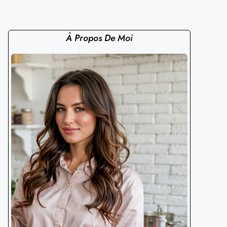
À Propos De Moi