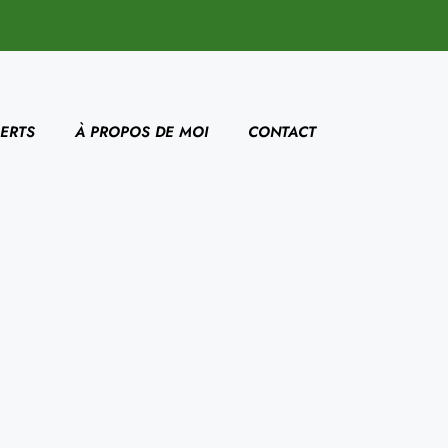
ERTS
À PROPOS DE MOI
CONTACT