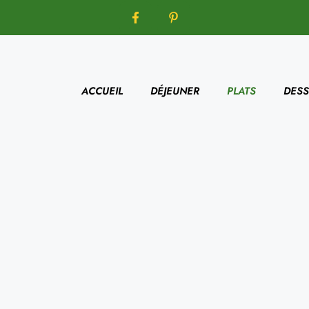
ACCUEIL
DÉJEUNER
PLATS
DESS