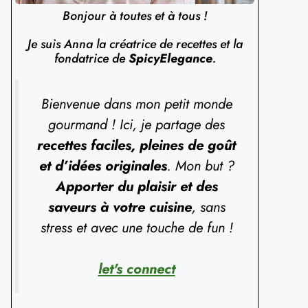
Bonjour à toutes et à tous !
Je suis Anna la créatrice de recettes et la
fondatrice de
SpicyElegance
.
Bienvenue dans mon petit monde
gourmand ! Ici, je partage des
recettes faciles, pleines de goût
et d’idées originales
. Mon but ?
Apporter du plaisir et des
saveurs à votre cuisine
, sans
stress et avec une touche de fun !
let's connect