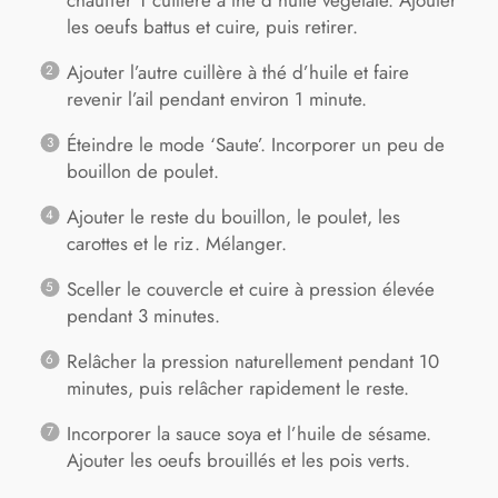
les oeufs battus et cuire, puis retirer.
Ajouter l’autre cuillère à thé d’huile et faire
revenir l’ail pendant environ 1 minute.
Éteindre le mode ‘Saute’. Incorporer un peu de
bouillon de poulet.
Ajouter le reste du bouillon, le poulet, les
carottes et le riz. Mélanger.
Sceller le couvercle et cuire à pression élevée
pendant 3 minutes.
Relâcher la pression naturellement pendant 10
minutes, puis relâcher rapidement le reste.
Incorporer la sauce soya et l’huile de sésame.
Ajouter les oeufs brouillés et les pois verts.