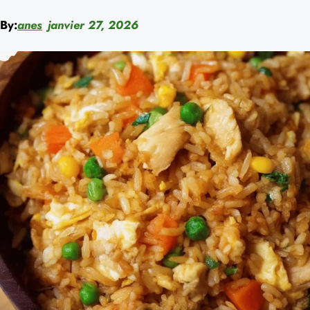
By:
anes
janvier 27, 2026