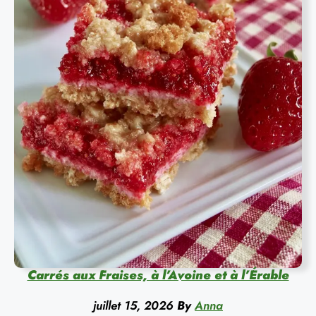
Carrés aux Fraises, à l’Avoine et à l’Érable
juillet 15, 2026
By
Anna