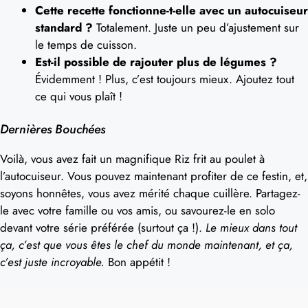
Cette recette fonctionne-t-elle avec un autocuiseur
standard ?
Totalement. Juste un peu d’ajustement sur
le temps de cuisson.
Est-il possible de rajouter plus de légumes ?
Évidemment ! Plus, c’est toujours mieux. Ajoutez tout
ce qui vous plaît !
Dernières Bouchées
Voilà, vous avez fait un magnifique Riz frit au poulet à
l’autocuiseur. Vous pouvez maintenant profiter de ce festin, et,
soyons honnêtes, vous avez mérité chaque cuillère. Partagez-
le avec votre famille ou vos amis, ou savourez-le en solo
devant votre série préférée (surtout ça !).
Le mieux dans tout
ça, c’est que vous êtes le chef du monde maintenant, et ça,
c’est juste incroyable.
Bon appétit !