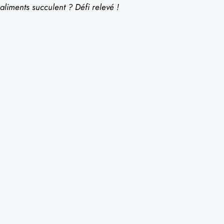
aliments succulent ? Défi relevé !