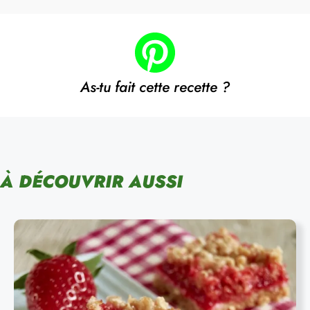
As-tu fait cette recette ?
À DÉCOUVRIR AUSSI