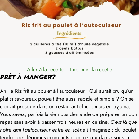
Aller à la recette
·
Imprimer la recette
PRÊT À MANGER?
Ah, le Riz frit au poulet à l’autocuiseur ! Qui aurait cru qu’un
plat si savoureux pouvait être aussi rapide et simple ? On se
croirait presque dans un restaurant chic… mais en pyjama.
Vous savez, parfois la vie nous demande de préparer un bon
repas sans avoir à passer trois heures en cuisine.
C’est là que
notre ami l’autocuiseur entre en scène !
Imaginez : du poulet
tendre, des légumes croquants et ce riz qui danse sous la