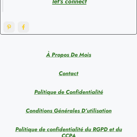
let's connect
À Propos De Mois
Contact
Politique de Confidentialité
Conditions Générales D’utilisation
Politique de confidentialité du RGPD et du
CCPA