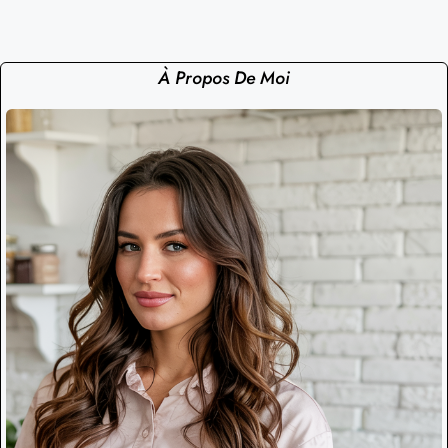
À Propos De Moi