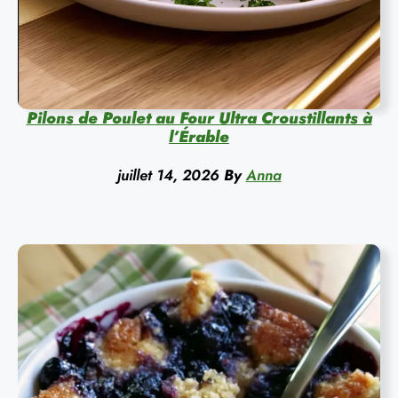
Pilons de Poulet au Four Ultra Croustillants à
l’Érable
juillet 14, 2026
By
Anna