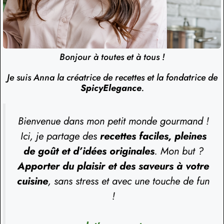
Bonjour à toutes et à tous !
Je suis Anna la créatrice de recettes et la fondatrice de
SpicyElegance
.
Bienvenue dans mon petit monde gourmand !
Ici, je partage des
recettes faciles, pleines
de goût et d’idées originales
. Mon but ?
Apporter du plaisir et des saveurs à votre
cuisine
, sans stress et avec une touche de fun
!