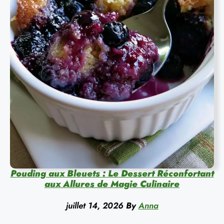
Pouding aux Bleuets : Le Dessert Réconfortant
aux Allures de Magie Culinaire
juillet 14, 2026
By
Anna