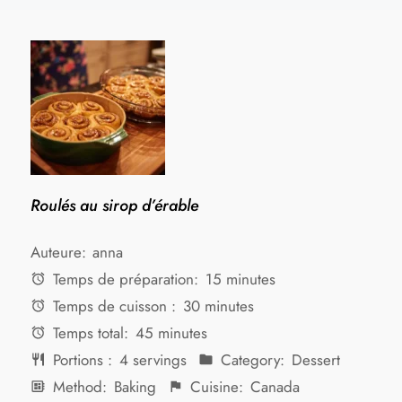
Roulés au sirop d’érable
Auteure:
anna
Temps de préparation:
15 minutes
Temps de cuisson :
30 minutes
Temps total:
45 minutes
Portions :
4 servings
Category:
Dessert
Method:
Baking
Cuisine:
Canada