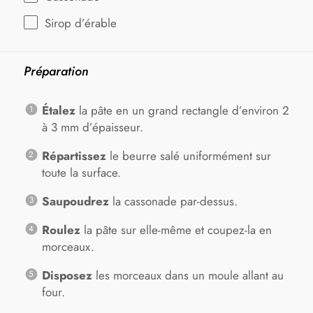
Sirop d’érable
Préparation
Étalez
la pâte en un grand rectangle d’environ 2
à 3 mm d’épaisseur.
Répartissez
le beurre salé uniformément sur
toute la surface.
Saupoudrez
la cassonade par-dessus.
Roulez
la pâte sur elle-même et coupez-la en
morceaux.
Disposez
les morceaux dans un moule allant au
four.