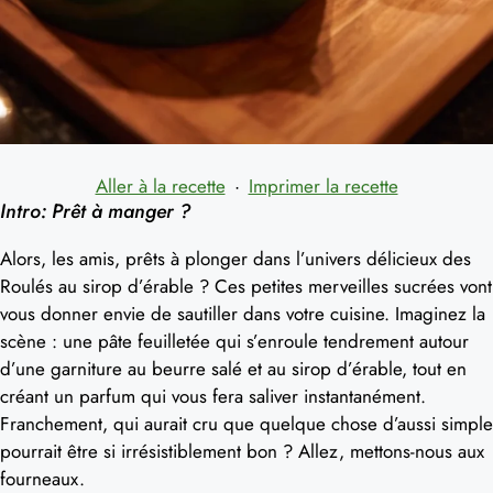
Aller à la recette
·
Imprimer la recette
Intro: Prêt à manger ?
Alors, les amis, prêts à plonger dans l’univers délicieux des
Roulés au sirop d’érable ? Ces petites merveilles sucrées vont
vous donner envie de sautiller dans votre cuisine. Imaginez la
scène : une pâte feuilletée qui s’enroule tendrement autour
d’une garniture au beurre salé et au sirop d’érable, tout en
créant un parfum qui vous fera saliver instantanément.
Franchement, qui aurait cru que quelque chose d’aussi simple
pourrait être si irrésistiblement bon ? Allez, mettons-nous aux
fourneaux.