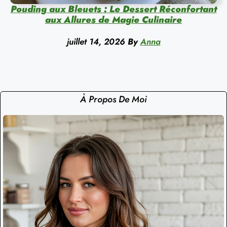
Pouding aux Bleuets : Le Dessert Réconfortant
aux Allures de Magie Culinaire
juillet 14, 2026
By
Anna
À Propos De Moi