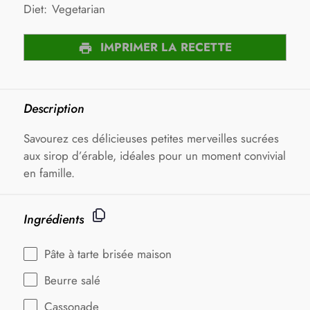
Diet:
Vegetarian
IMPRIMER LA RECETTE
Description
Savourez ces délicieuses petites merveilles sucrées
aux sirop d’érable, idéales pour un moment convivial
en famille.
Ingrédients
Pâte à tarte brisée maison
Beurre salé
Cassonade