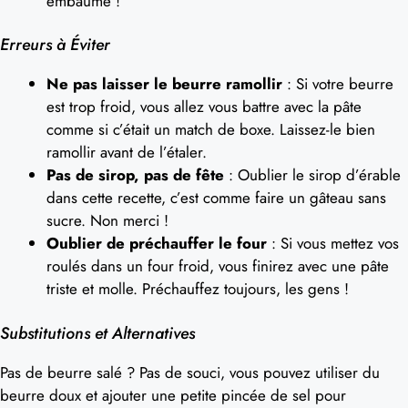
embaume !
Erreurs à Éviter
Ne pas laisser le beurre ramollir
: Si votre beurre
est trop froid, vous allez vous battre avec la pâte
comme si c’était un match de boxe. Laissez-le bien
ramollir avant de l’étaler.
Pas de sirop, pas de fête
: Oublier le sirop d’érable
dans cette recette, c’est comme faire un gâteau sans
sucre. Non merci !
Oublier de préchauffer le four
: Si vous mettez vos
roulés dans un four froid, vous finirez avec une pâte
triste et molle. Préchauffez toujours, les gens !
Substitutions et Alternatives
Pas de beurre salé ? Pas de souci, vous pouvez utiliser du
beurre doux et ajouter une petite pincée de sel pour