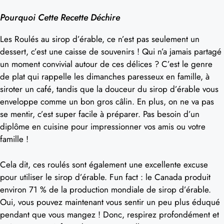
Pourquoi Cette Recette Déchire
Les Roulés au sirop d’érable, ce n’est pas seulement un
dessert, c’est une caisse de souvenirs ! Qui n’a jamais partagé
un moment convivial autour de ces délices ? C’est le genre
de plat qui rappelle les dimanches paresseux en famille, à
siroter un café, tandis que la douceur du sirop d’érable vous
enveloppe comme un bon gros câlin. En plus, on ne va pas
se mentir, c’est super facile à préparer. Pas besoin d’un
diplôme en cuisine pour impressionner vos amis ou votre
famille !
Cela dit, ces roulés sont également une excellente excuse
pour utiliser le sirop d’érable. Fun fact : le Canada produit
environ 71 % de la production mondiale de sirop d’érable.
Oui, vous pouvez maintenant vous sentir un peu plus éduqué
pendant que vous mangez ! Donc, respirez profondément et