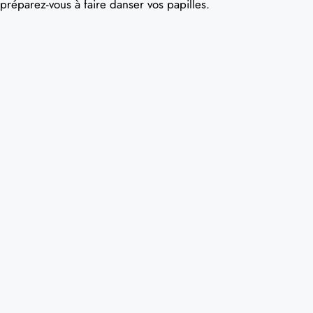
préparez-vous à faire danser vos papilles.