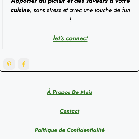
Apporter du plaisir et des saveurs à votre
cuisine
, sans stress et avec une touche de fun
!
let's connect
À Propos De Mois
Contact
Politique de Confidentialité