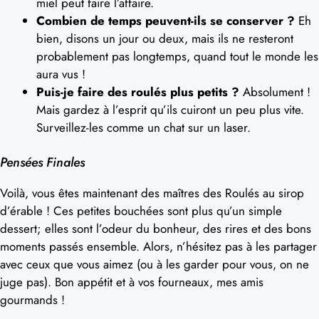
miel peut faire l’affaire.
Combien de temps peuvent-ils se conserver ?
Eh
bien, disons un jour ou deux, mais ils ne resteront
probablement pas longtemps, quand tout le monde les
aura vus !
Puis-je faire des roulés plus petits ?
Absolument !
Mais gardez à l’esprit qu’ils cuiront un peu plus vite.
Surveillez-les comme un chat sur un laser.
Pensées Finales
Voilà, vous êtes maintenant des maîtres des Roulés au sirop
d’érable ! Ces petites bouchées sont plus qu’un simple
dessert; elles sont l’odeur du bonheur, des rires et des bons
moments passés ensemble. Alors, n’hésitez pas à les partager
avec ceux que vous aimez (ou à les garder pour vous, on ne
juge pas). Bon appétit et à vos fourneaux, mes amis
gourmands !