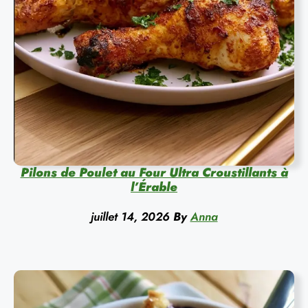
Pilons de Poulet au Four Ultra Croustillants à
l’Érable
juillet 14, 2026
By
Anna