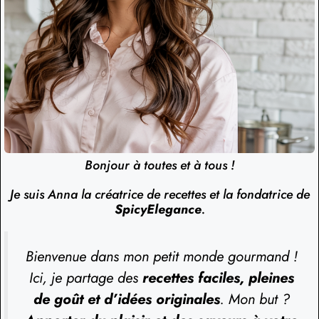
Bonjour à toutes et à tous !
Je suis Anna la créatrice de recettes et la fondatrice de
SpicyElegance
.
Bienvenue dans mon petit monde gourmand !
Ici, je partage des
recettes faciles, pleines
de goût et d’idées originales
. Mon but ?