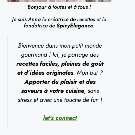
Bonjour à toutes et à tous !
Je suis Anna la créatrice de recettes et la
fondatrice de
SpicyElegance
.
Bienvenue dans mon petit monde
gourmand ! Ici, je partage des
recettes faciles, pleines de goût
et d’idées originales
. Mon but ?
Apporter du plaisir et des
saveurs à votre cuisine
, sans
stress et avec une touche de fun !
let's connect