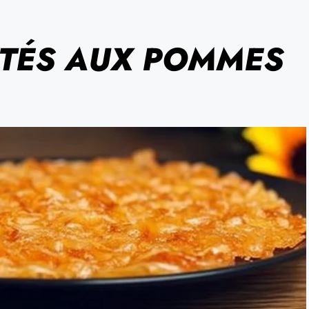
ETÉS AUX POMMES