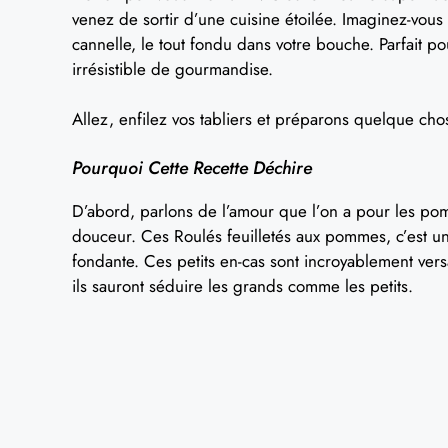
venez de sortir d’une cuisine étoilée. Imaginez-vous
cannelle, le tout fondu dans votre bouche. Parfait 
irrésistible de gourmandise.
Allez, enfilez vos tabliers et préparons quelque chos
Pourquoi Cette Recette Déchire
D’abord, parlons de l’amour que l’on a pour les 
douceur. Ces Roulés feuilletés aux pommes, c’est un
fondante. Ces petits en-cas sont incroyablement versa
ils sauront séduire les grands comme les petits.