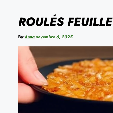
ROULÉS FEUILL
By:
Anna
novembre 6, 2025