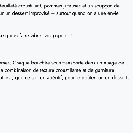
 feuilleté croustillant, pommes juteuses et un soupçon de
pour un dessert improvisé – surtout quand on a une envie
e qui va faire vibrer vos papilles !
pommes. Chaque bouchée vous transporte dans un nuage de
e combinaison de texture croustillante et de garniture
tiles ; que ce soit en apéritif, pour le goûter, ou en dessert,