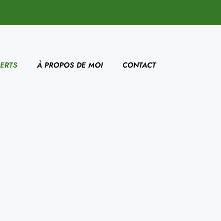
ERTS
À PROPOS DE MOI
CONTACT