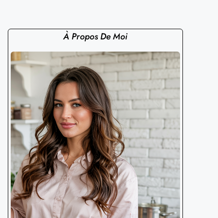
À Propos De Moi