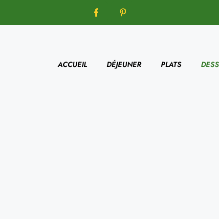
ACCUEIL
DÉJEUNER
PLATS
DESS