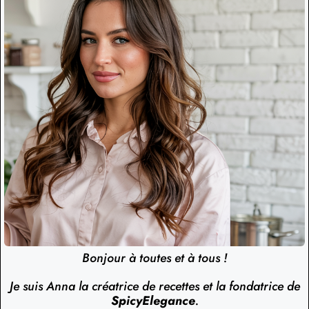
Bonjour à toutes et à tous !
Je suis Anna la créatrice de recettes et la fondatrice de
SpicyElegance
.