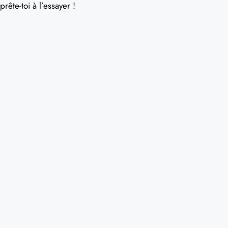
prête-toi à l’essayer !