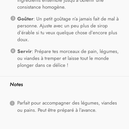
ingrédients ensemble jusqu’à obtenir une
consistance homogène.
Goûter
: Un petit goûtage n’a jamais fait de mal à
personne. Ajuste avec un peu plus de sirop
d’érable si tu veux quelque chose d’encore plus
doux.
Servir
: Prépare tes morceaux de pain, légumes,
ou viandes à tremper et laisse tout le monde
plonger dans ce délice !
Notes
Parfait pour accompagner des légumes, viandes
ou pains. Peut être préparé à l’avance.