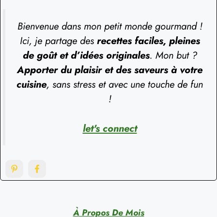
Bienvenue dans mon petit monde gourmand !
Ici, je partage des
recettes faciles, pleines
de goût et d’idées originales
. Mon but ?
Apporter du plaisir et des saveurs à votre
cuisine
, sans stress et avec une touche de fun
!
let's connect
À Propos De Mois