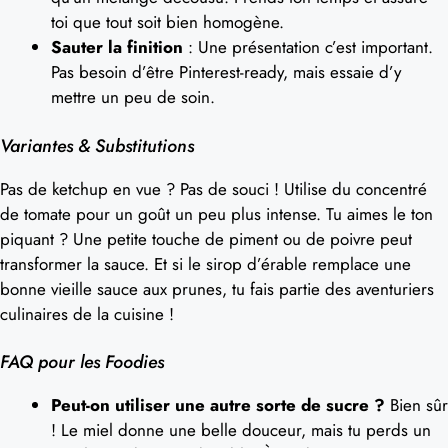
toi que tout soit bien homogène.
Sauter la finition
: Une présentation c’est important.
Pas besoin d’être Pinterest-ready, mais essaie d’y
mettre un peu de soin.
Variantes & Substitutions
Pas de ketchup en vue ? Pas de souci ! Utilise du concentré
de tomate pour un goût un peu plus intense. Tu aimes le ton
piquant ? Une petite touche de piment ou de poivre peut
transformer la sauce. Et si le sirop d’érable remplace une
bonne vieille sauce aux prunes, tu fais partie des aventuriers
culinaires de la cuisine !
FAQ pour les Foodies
Peut-on utiliser une autre sorte de sucre ?
Bien sûr
! Le miel donne une belle douceur, mais tu perds un