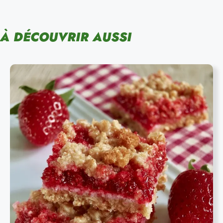
À DÉCOUVRIR AUSSI