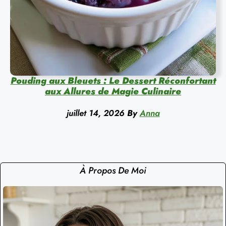
Pouding aux Bleuets : Le Dessert Réconfortant
aux Allures de Magie Culinaire
juillet 14, 2026
By
Anna
À Propos De Moi