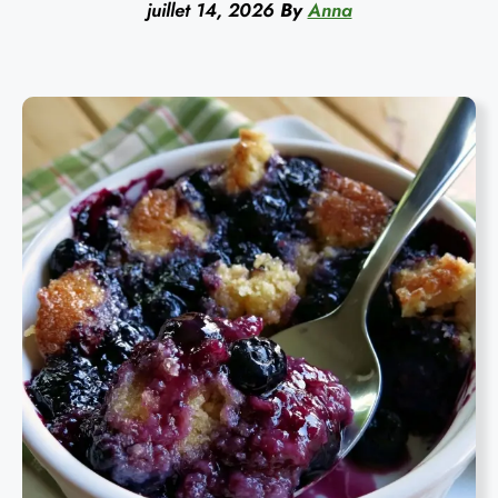
juillet 14, 2026
By
Anna