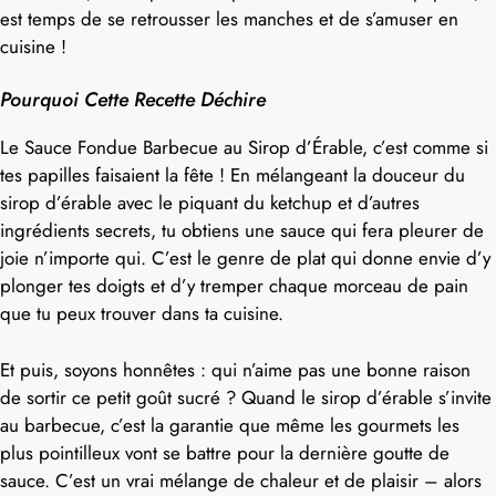
est temps de se retrousser les manches et de s’amuser en
cuisine !
Pourquoi Cette Recette Déchire
Le Sauce Fondue Barbecue au Sirop d’Érable, c’est comme si
tes papilles faisaient la fête ! En mélangeant la douceur du
sirop d’érable avec le piquant du ketchup et d’autres
ingrédients secrets, tu obtiens une sauce qui fera pleurer de
joie n’importe qui. C’est le genre de plat qui donne envie d’y
plonger tes doigts et d’y tremper chaque morceau de pain
que tu peux trouver dans ta cuisine.
Et puis, soyons honnêtes : qui n’aime pas une bonne raison
de sortir ce petit goût sucré ? Quand le sirop d’érable s’invite
au barbecue, c’est la garantie que même les gourmets les
plus pointilleux vont se battre pour la dernière goutte de
sauce. C’est un vrai mélange de chaleur et de plaisir – alors