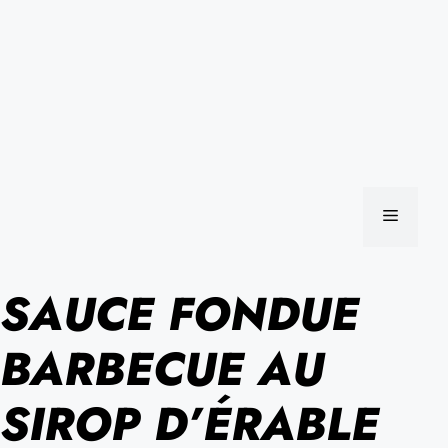
MENU
SAUCE FONDUE
BARBECUE AU
SIROP D’ÉRABLE