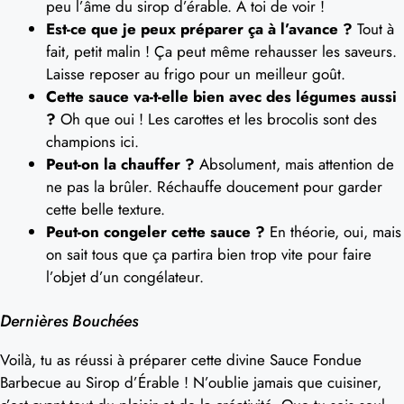
peu l’âme du sirop d’érable. À toi de voir !
Est-ce que je peux préparer ça à l’avance ?
Tout à
fait, petit malin ! Ça peut même rehausser les saveurs.
Laisse reposer au frigo pour un meilleur goût.
Cette sauce va-t-elle bien avec des légumes aussi
?
Oh que oui ! Les carottes et les brocolis sont des
champions ici.
Peut-on la chauffer ?
Absolument, mais attention de
ne pas la brûler. Réchauffe doucement pour garder
cette belle texture.
Peut-on congeler cette sauce ?
En théorie, oui, mais
on sait tous que ça partira bien trop vite pour faire
l’objet d’un congélateur.
Dernières Bouchées
Voilà, tu as réussi à préparer cette divine Sauce Fondue
Barbecue au Sirop d’Érable ! N’oublie jamais que cuisiner,