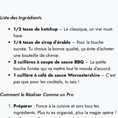
Liste des Ingrédients
1/2 tasse de ketchup
– Le classique, un vrai must-
have.
1/4 tasse de sirop d’érable
– Pour la touche
sucrée. Tu choisis la bonne qualité, ça évite d’acheter
une bouteille de chimie.
2 cuillères à soupe de sauce BBQ
– La petite
touche fumée qui va mettre tout le monde d’accord.
1 cuillère à café de sauce Worcestershire
– C’est
pas que pour les cocktails, tu sais !
Comment le Réaliser Comme un Pro
Préparer
: Fonce à la cuisine et sors tous tes
ingrédients. Plus tu es organisé, plus la magie opère !