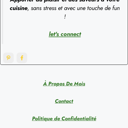
cuisine
, sans stress et avec une touche de fun
!
let's connect
À Propos De Mois
Contact
Politique de Confidentialité