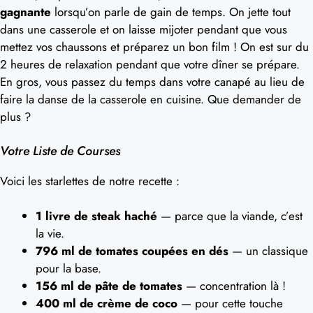
gagnante
lorsqu’on parle de gain de temps. On jette tout
dans une casserole et on laisse mijoter pendant que vous
mettez vos chaussons et préparez un bon film ! On est sur du
2 heures de relaxation pendant que votre dîner se prépare.
En gros, vous passez du temps dans votre canapé au lieu de
faire la danse de la casserole en cuisine. Que demander de
plus ?
Votre Liste de Courses
Voici les starlettes de notre recette :
1 livre de steak haché
— parce que la viande, c’est
la vie.
796 ml de tomates coupées en dés
— un classique
pour la base.
156 ml de pâte de tomates
— concentration là !
400 ml de crème de coco
— pour cette touche