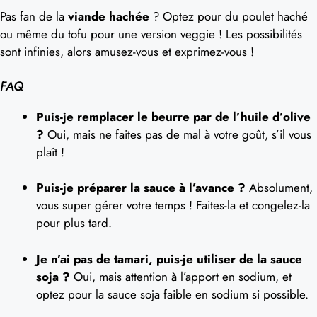
Pas fan de la
viande hachée
? Optez pour du poulet haché
ou même du tofu pour une version veggie ! Les possibilités
sont infinies, alors amusez-vous et exprimez-vous !
FAQ
Puis-je remplacer le beurre par de l’huile d’olive
?
Oui, mais ne faites pas de mal à votre goût, s’il vous
plaît !
Puis-je préparer la sauce à l’avance ?
Absolument,
vous super gérer votre temps ! Faites-la et congelez-la
pour plus tard.
Je n’ai pas de tamari, puis-je utiliser de la sauce
soja ?
Oui, mais attention à l’apport en sodium, et
optez pour la sauce soja faible en sodium si possible.