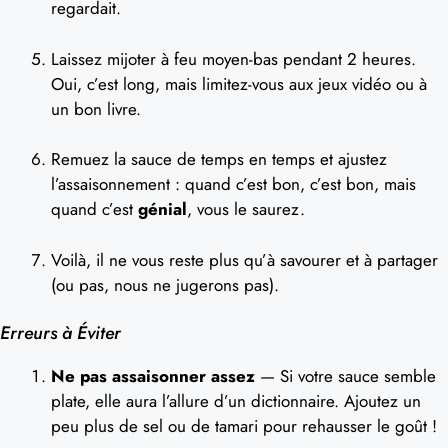
regardait.
Laissez mijoter à feu moyen-bas pendant 2 heures.
Oui, c’est long, mais limitez-vous aux jeux vidéo ou à
un bon livre.
Remuez la sauce de temps en temps et ajustez
l’assaisonnement : quand c’est bon, c’est bon, mais
quand c’est
génial
, vous le saurez.
Voilà, il ne vous reste plus qu’à savourer et à partager
(ou pas, nous ne jugerons pas).
Erreurs à Éviter
Ne pas assaisonner assez
— Si votre sauce semble
plate, elle aura l’allure d’un dictionnaire. Ajoutez un
peu plus de sel ou de tamari pour rehausser le goût !