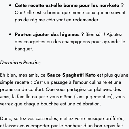
Cette recette est-elle bonne pour les non-keto ?
Oui ! Elle est si bonne que même ceux qui ne suivent
pas de régime céto vont en redemander.
Peut-on ajouter des légumes ?
Bien sûr ! Ajoutez
des courgettes ou des champignons pour agrandir le
banquet.
Dernières Pensées
Eh bien, mes amis, ce
Sauce Spaghetti Keto
est plus qu’une
simple recette ; c’est un passage à l’amour culinaire et une
promesse de confort. Que vous partagiez ce plat avec des
amis, la famille ou juste vous-même (sans jugement ici), vous
verrez que chaque bouchée est une célébration.
Donc, sortez vos casseroles, mettez votre musique préférée,
et laissez-vous emporter par le bonheur d’un bon repas fait