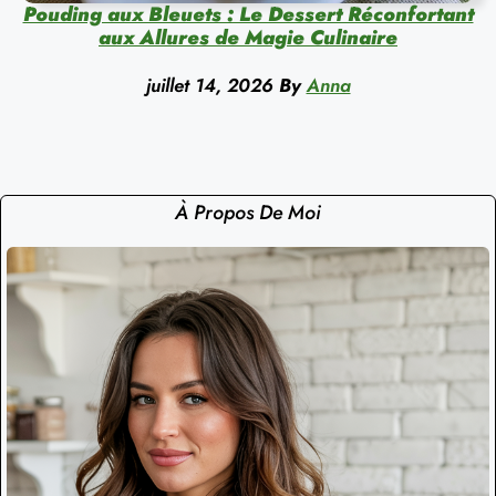
Pouding aux Bleuets : Le Dessert Réconfortant
aux Allures de Magie Culinaire
juillet 14, 2026
By
Anna
À Propos De Moi