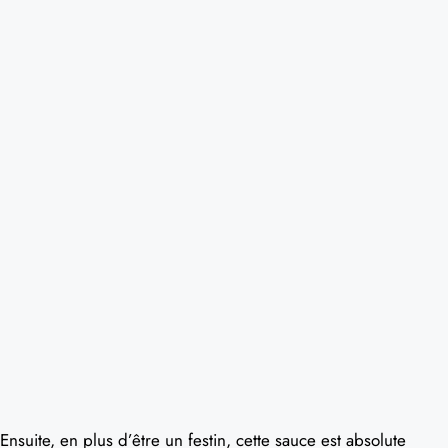
Ensuite, en plus d’être un festin, cette sauce est absolute