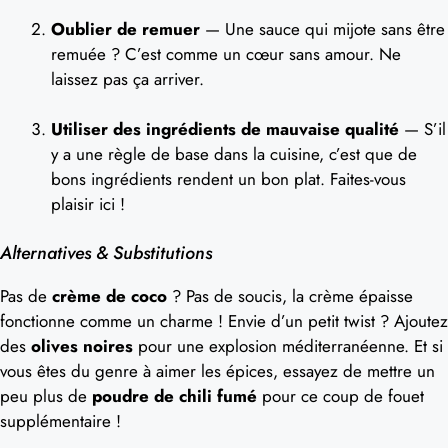
Oublier de remuer
— Une sauce qui mijote sans être
remuée ? C’est comme un cœur sans amour. Ne
laissez pas ça arriver.
Utiliser des ingrédients de mauvaise qualité
— S’il
y a une règle de base dans la cuisine, c’est que de
bons ingrédients rendent un bon plat. Faites-vous
plaisir ici !
Alternatives & Substitutions
Pas de
crème de coco
? Pas de soucis, la crème épaisse
fonctionne comme un charme ! Envie d’un petit twist ? Ajoutez
des
olives noires
pour une explosion méditerranéenne. Et si
vous êtes du genre à aimer les épices, essayez de mettre un
peu plus de
poudre de chili fumé
pour ce coup de fouet
supplémentaire !