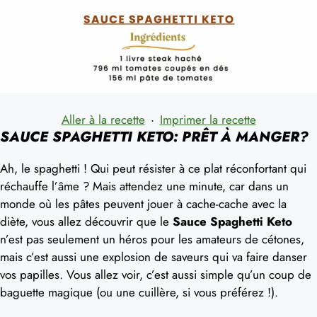
Aller à la recette
·
Imprimer la recette
SAUCE SPAGHETTI KETO: PRÊT À MANGER?
Ah, le spaghetti ! Qui peut résister à ce plat réconfortant qui
réchauffe l’âme ? Mais attendez une minute, car dans un
monde où les pâtes peuvent jouer à cache-cache avec la
diète, vous allez découvrir que le
Sauce Spaghetti Keto
n’est pas seulement un héros pour les amateurs de cétones,
mais c’est aussi une explosion de saveurs qui va faire danser
vos papilles. Vous allez voir, c’est aussi simple qu’un coup de
baguette magique (ou une cuillère, si vous préférez !).