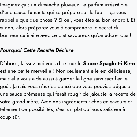
Imaginez ça : un dimanche pluvieux, le parfum irrésistible
d’une sauce fumante qui se prépare sur le feu — ça vous
rappelle quelque chose ? Si oui, vous êtes au bon endroit. Et
si non, alors préparez-vous à comprendre le secret du
bonheur culinaire avec ce plat savoureux qu’on adore tous !
Pourquoi Cette Recette Déchire
D’abord, laissez-moi vous dire que le
Sauce Spaghetti Keto
est une petite merveille ! Non seulement elle est délicieuse,
mais elle vous aide aussi à garder la ligne sans sacrifier le
goût. Jamais vous n’auriez pensé que vous pouviez déguster
une sauce crémeuse qui ferait rougir de jalousie la recette de
votre grand-mère. Avec des ingrédients riches en saveurs et
tellement de possibilités, c’est un plat qui vous satisfera à
coup sûr.