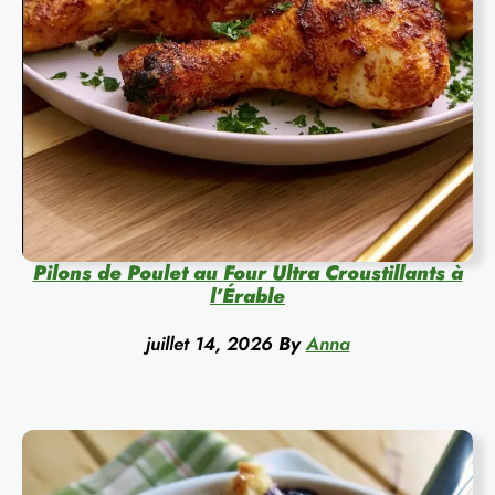
Pilons de Poulet au Four Ultra Croustillants à
l’Érable
juillet 14, 2026
By
Anna