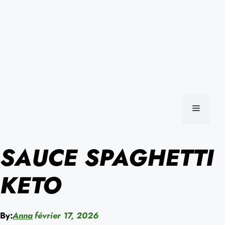
MENU
SAUCE SPAGHETTI
KETO
By:
Anna
février 17, 2026