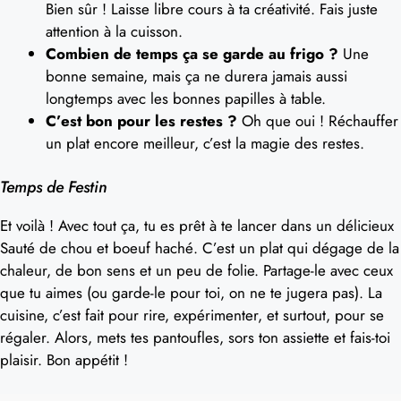
Bien sûr ! Laisse libre cours à ta créativité. Fais juste
attention à la cuisson.
Combien de temps ça se garde au frigo ?
Une
bonne semaine, mais ça ne durera jamais aussi
longtemps avec les bonnes papilles à table.
C’est bon pour les restes ?
Oh que oui ! Réchauffer
un plat encore meilleur, c’est la magie des restes.
Temps de Festin
Et voilà ! Avec tout ça, tu es prêt à te lancer dans un délicieux
Sauté de chou et boeuf haché. C’est un plat qui dégage de la
chaleur, de bon sens et un peu de folie. Partage-le avec ceux
que tu aimes (ou garde-le pour toi, on ne te jugera pas). La
cuisine, c’est fait pour rire, expérimenter, et surtout, pour se
régaler. Alors, mets tes pantoufles, sors ton assiette et fais-toi
plaisir. Bon appétit !