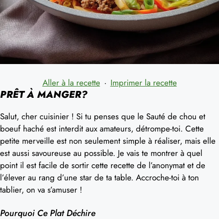
Aller à la recette
·
Imprimer la recette
PRÊT À MANGER?
Salut, cher cuisinier ! Si tu penses que le Sauté de chou et
boeuf haché est interdit aux amateurs, détrompe-toi. Cette
petite merveille est non seulement simple à réaliser, mais elle
est aussi savoureuse au possible. Je vais te montrer à quel
point il est facile de sortir cette recette de l’anonymat et de
l’élever au rang d’une star de ta table. Accroche-toi à ton
tablier, on va s’amuser !
Pourquoi Ce Plat Déchire