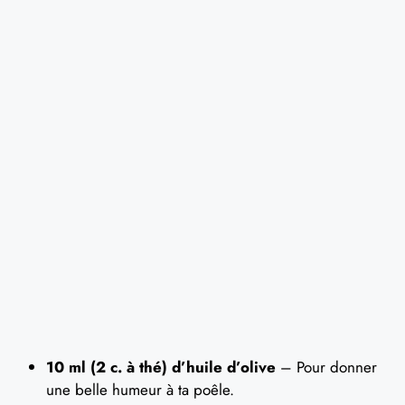
10 ml (2 c. à thé) d’huile d’olive
– Pour donner
une belle humeur à ta poêle.