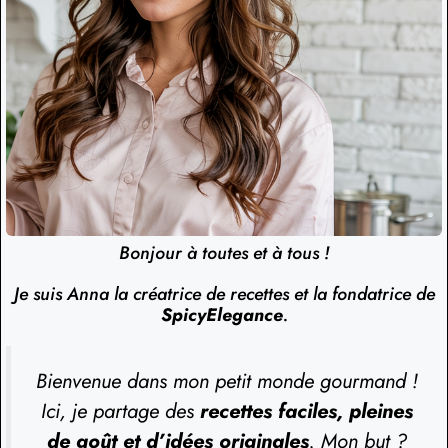
Bonjour à toutes et à tous !
Je suis Anna la créatrice de recettes et la fondatrice de
SpicyElegance
.
Bienvenue dans mon petit monde gourmand !
Ici, je partage des
recettes faciles, pleines
de goût et d’idées originales
. Mon but ?