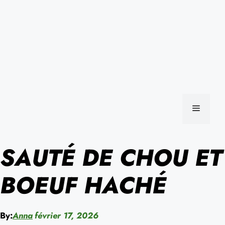
MENU
SAUTÉ DE CHOU ET
BOEUF HACHÉ
By:
Anna
février 17, 2026