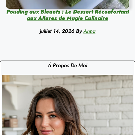
Pouding aux Bleuets : Le Dessert Réconfortant
aux Allures de Magie Culinaire
juillet 14, 2026
By
Anna
À Propos De Moi