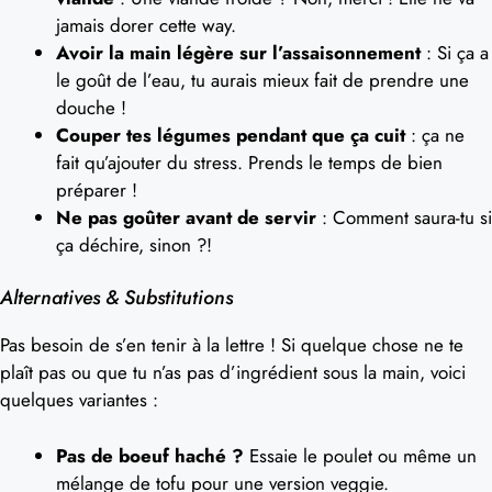
jamais dorer cette way.
Avoir la main légère sur l’assaisonnement
: Si ça a
le goût de l’eau, tu aurais mieux fait de prendre une
douche !
Couper tes légumes pendant que ça cuit
: ça ne
fait qu’ajouter du stress. Prends le temps de bien
préparer !
Ne pas goûter avant de servir
: Comment saura-tu si
ça déchire, sinon ?!
Alternatives & Substitutions
Pas besoin de s’en tenir à la lettre ! Si quelque chose ne te
plaît pas ou que tu n’as pas d’ingrédient sous la main, voici
quelques variantes :
Pas de boeuf haché ?
Essaie le poulet ou même un
mélange de tofu pour une version veggie.