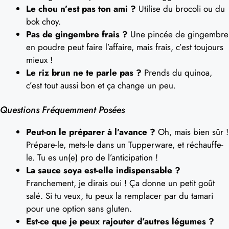
Le chou n’est pas ton ami ?
Utilise du brocoli ou du
bok choy.
Pas de gingembre frais ?
Une pincée de gingembre
en poudre peut faire l’affaire, mais frais, c’est toujours
mieux !
Le riz brun ne te parle pas ?
Prends du quinoa,
c’est tout aussi bon et ça change un peu.
Questions Fréquemment Posées
Peut-on le préparer à l’avance ?
Oh, mais bien sûr !
Prépare-le, mets-le dans un Tupperware, et réchauffe-
le. Tu es un(e) pro de l’anticipation !
La sauce soya est-elle indispensable ?
Franchement, je dirais oui ! Ça donne un petit goût
salé. Si tu veux, tu peux la remplacer par du tamari
pour une option sans gluten.
Est-ce que je peux rajouter d’autres légumes ?