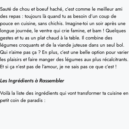
Sauté de chou et boeuf haché, c’est comme le meilleur ami
des repas : toujours là quand tu as besoin d’un coup de
pouce en cuisine, sans chichis. Imagine-toi un soir après une
longue journée, le ventre qui crie famine, et bam ! Quelques
gestes et tu as un plat chaud à la table. Il combine des
légumes croquants et de la viande juteuse dans un seul bol.
Qui n’aime pas ça ? En plus, c’est une belle option pour varier
les plaisirs et faire manger des légumes aux plus récalcitrants.
Et si ça n’est pas de l’amour, je ne sais pas ce que c’est !
Les Ingrédients à Rassembler
Voilà la liste des ingrédients qui vont transformer ta cuisine en
petit coin de paradis :