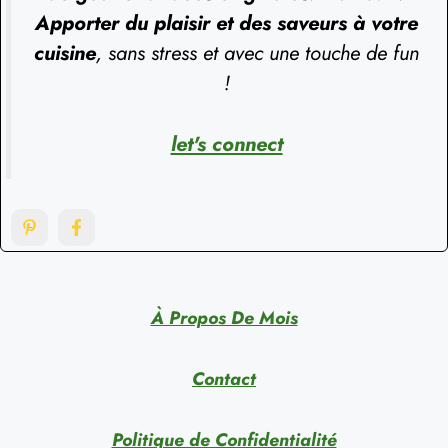
Apporter du plaisir et des saveurs à votre
cuisine
, sans stress et avec une touche de fun
!
let's connect
À Propos De Mois
Contact
Politique de Confidentialité