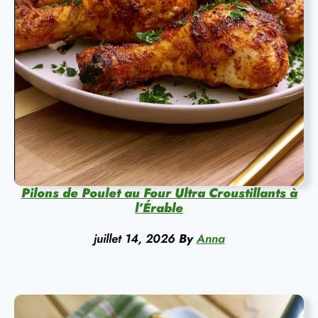
Pilons de Poulet au Four Ultra Croustillants à
l’Érable
juillet 14, 2026
By
Anna