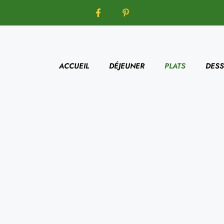
ACCUEIL
DÉJEUNER
PLATS
DESS