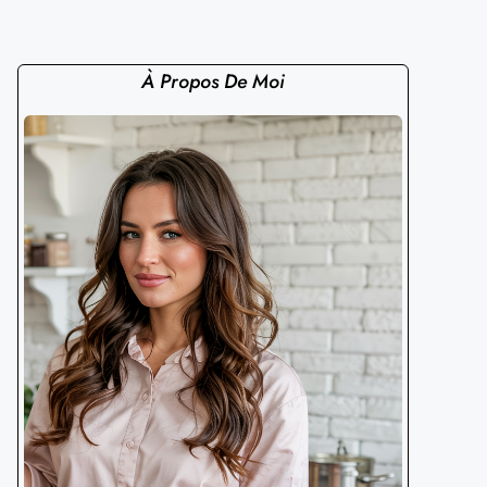
À Propos De Moi