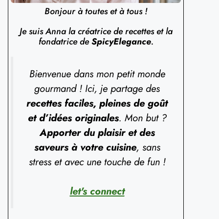
Bonjour à toutes et à tous !
Je suis Anna la créatrice de recettes et la
fondatrice de
SpicyElegance
.
Bienvenue dans mon petit monde
gourmand ! Ici, je partage des
recettes faciles, pleines de goût
et d’idées originales
. Mon but ?
Apporter du plaisir et des
saveurs à votre cuisine
, sans
stress et avec une touche de fun !
let's connect