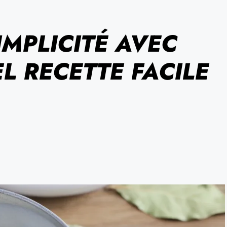
MPLICITÉ AVEC
L RECETTE FACILE