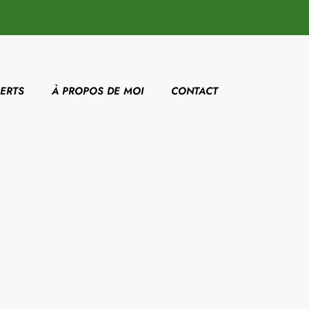
ERTS
À PROPOS DE MOI
CONTACT