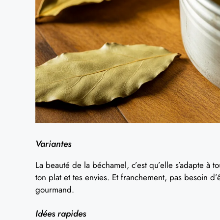
Variantes
La beauté de la béchamel, c’est qu’elle s’adapte à to
ton plat et tes envies. Et franchement, pas besoin d’
gourmand.
Idées rapides