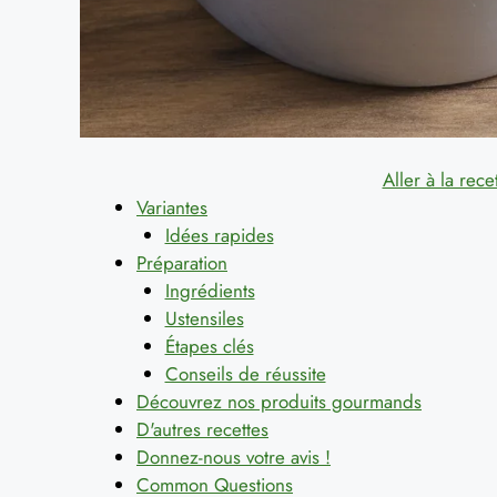
Aller à la rece
Variantes
Idées rapides
Préparation
Ingrédients
Ustensiles
Étapes clés
Conseils de réussite
Découvrez nos produits gourmands
D'autres recettes
Donnez-nous votre avis !
Common Questions