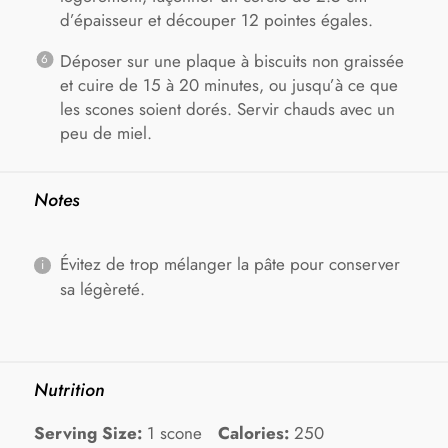
d’épaisseur et découper 12 pointes égales.
Déposer sur une plaque à biscuits non graissée
et cuire de 15 à 20 minutes, ou jusqu’à ce que
les scones soient dorés. Servir chauds avec un
peu de miel.
Notes
Évitez de trop mélanger la pâte pour conserver
sa légèreté.
Nutrition
Serving Size:
1 scone
Calories:
250