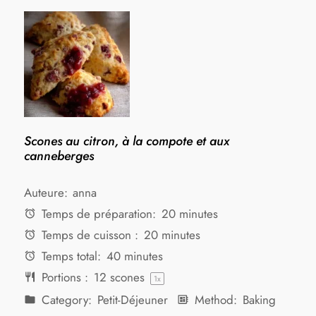
Scones au citron, à la compote et aux
canneberges
Auteure:
anna
Temps de préparation:
20 minutes
Temps de cuisson :
20 minutes
Temps total:
40 minutes
Portions :
12
scones
1
x
Category:
Petit-Déjeuner
Method:
Baking