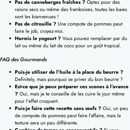
Pas de canneberges fraîches ?
Optez pour des
raisins secs ou même des framboises, toutes les baies
sont les bienvenues !
Pas de citrouille ?
Une compote de pommes peut
faire le job, croyez-moi.
Hormis le yogourt ?
Vous pouvez remplacer par du
lait ou même du lait de coco pour un goût tropical.
FAQ des Gourmands
Puis-je utiliser de l’huile à la place du beurre ?
Definitely, mais pourquoi se priver du bon beurre ?
Est-ce que je peux préparer ces scones à l’avance
?
Oui, mais je te conseille de les cuire le jour même
pour l’effet croquant.
Puis-je faire cette recette sans œufs ?
Oui, un peu
de compote de pommes peut faire l’affaire, mais la
texture sera un peu différente.