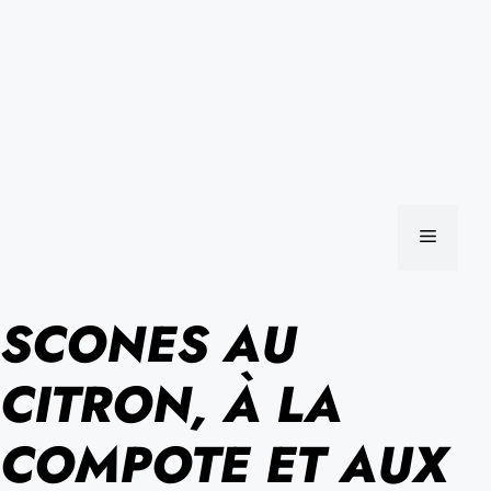
MENU
SCONES AU
CITRON, À LA
COMPOTE ET AUX