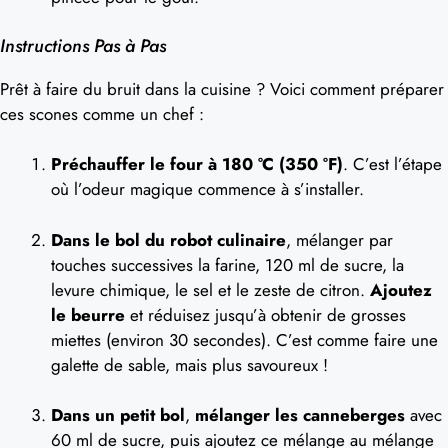
Instructions Pas à Pas
Prêt à faire du bruit dans la cuisine ? Voici comment préparer
ces scones comme un chef :
Préchauffer le four à 180 °C (350 °F)
. C’est l’étape
où l’odeur magique commence à s’installer.
Dans le bol du robot culinaire
, mélanger par
touches successives la farine, 120 ml de sucre, la
levure chimique, le sel et le zeste de citron.
Ajoutez
le beurre
et réduisez jusqu’à obtenir de grosses
miettes (environ 30 secondes). C’est comme faire une
galette de sable, mais plus savoureux !
Dans un petit bol
,
mélanger les canneberges
avec
60 ml de sucre, puis ajoutez ce mélange au mélange