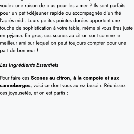
voulez une raison de plus pour les aimer ? Ils sont parfaits
pour un petit-déjeuner rapide ou accompagnés d’un thé
l’après-midi. Leurs petites pointes dorées apportent une
touche de sophistication à votre table, même si vous êtes juste
en pyjama. En gros, ces scones au citron sont comme le
meilleur ami sur lequel on peut toujours compter pour une
part de bonheur !
Les Ingrédients Essentiels
Pour faire ces
Scones au citron, à la compote et aux
canneberges
, voici ce dont vous aurez besoin. Réunissez
ces joyeusetés, et on est partis :