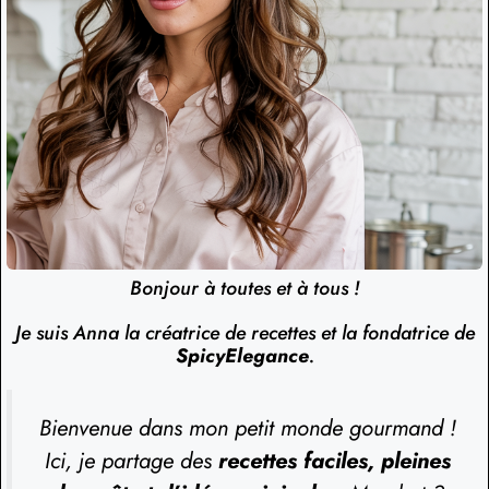
Bonjour à toutes et à tous !
Je suis Anna la créatrice de recettes et la fondatrice de
SpicyElegance
.
Bienvenue dans mon petit monde gourmand !
Ici, je partage des
recettes faciles, pleines