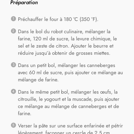
Préparation
Préchauffer le four à 180 °C (350 °F).
Dans le bol du robot culinaire, mélanger la
farine, 120 ml de sucre, la levure chimique, le
sel et le zeste de citron. Ajouter le beurre et
réduire jusqu’à obtenir de grosses miettes.
Dans un petit bol, mélanger les canneberges
avec 60 ml de sucre, puis ajouter ce mélange au
mélange de farine.
Dans le même petit bol, mélanger les œufs, la
citrouille, le yogourt et la muscade, puis ajouter
ce mélange au mélange de canneberges et de
farine.
Verser la pâte sur une surface enfarinée et pétrir
légèrement, façonner un cercle de 2.5 cm