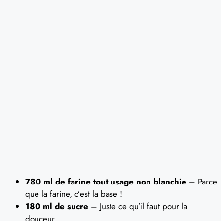
780 ml de farine tout usage non blanchie
– Parce
que la farine, c’est la base !
180 ml de sucre
– Juste ce qu’il faut pour la
douceur.