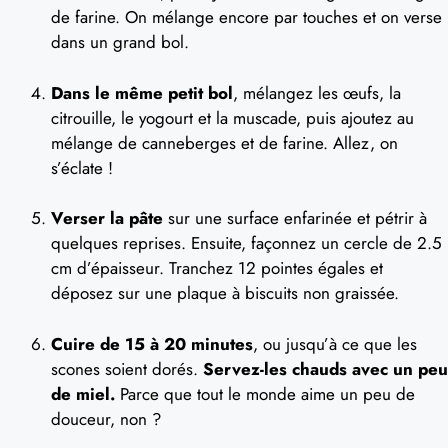
de farine. On mélange encore par touches et on verse
dans un grand bol.
Dans le même petit bol
, mélangez les œufs, la
citrouille, le yogourt et la muscade, puis ajoutez au
mélange de canneberges et de farine. Allez, on
s’éclate !
Verser la pâte
sur une surface enfarinée et pétrir à
quelques reprises. Ensuite, façonnez un cercle de 2.5
cm d’épaisseur. Tranchez 12 pointes égales et
déposez sur une plaque à biscuits non graissée.
Cuire de 15 à 20 minutes
, ou jusqu’à ce que les
scones soient dorés.
Servez-les chauds avec un peu
de miel.
Parce que tout le monde aime un peu de
douceur, non ?