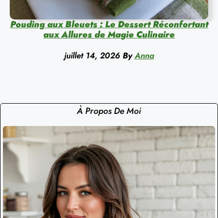
Pouding aux Bleuets : Le Dessert Réconfortant
aux Allures de Magie Culinaire
juillet 14, 2026
By
Anna
À Propos De Moi