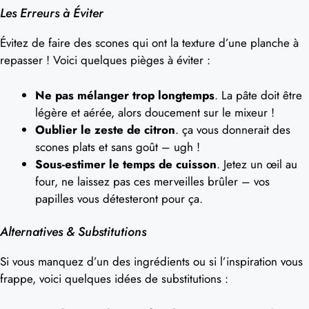
Les Erreurs à Éviter
Évitez de faire des scones qui ont la texture d’une planche à
repasser ! Voici quelques pièges à éviter :
Ne pas mélanger trop longtemps
. La pâte doit être
légère et aérée, alors doucement sur le mixeur !
Oublier le zeste de citron
. ça vous donnerait des
scones plats et sans goût – ugh !
Sous-estimer le temps de cuisson
. Jetez un œil au
four, ne laissez pas ces merveilles brûler – vos
papilles vous détesteront pour ça.
Alternatives & Substitutions
Si vous manquez d’un des ingrédients ou si l’inspiration vous
frappe, voici quelques idées de substitutions :