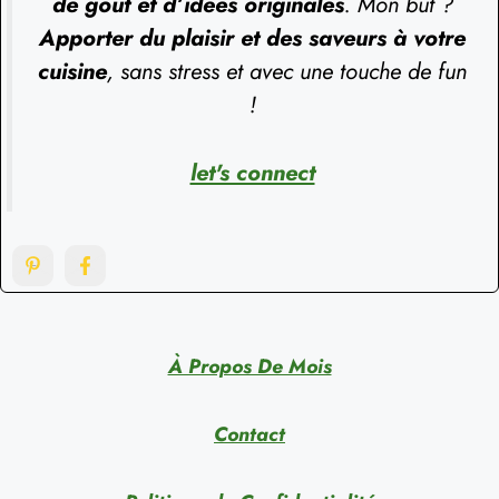
de goût et d’idées originales
. Mon but ?
Apporter du plaisir et des saveurs à votre
cuisine
, sans stress et avec une touche de fun
!
let's connect
À Propos De Mois
Contact