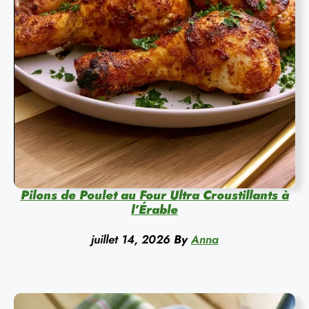
Pilons de Poulet au Four Ultra Croustillants à
l’Érable
juillet 14, 2026
By
Anna