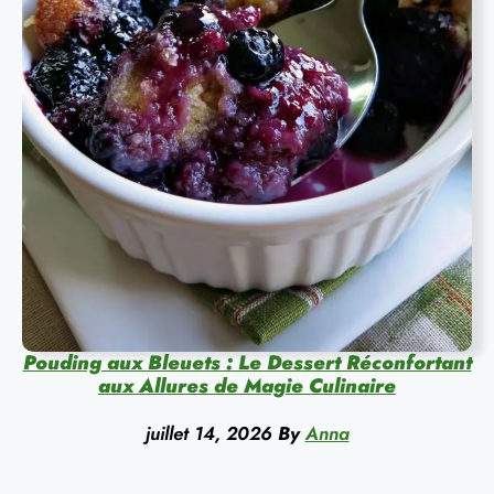
Pouding aux Bleuets : Le Dessert Réconfortant
aux Allures de Magie Culinaire
juillet 14, 2026
By
Anna