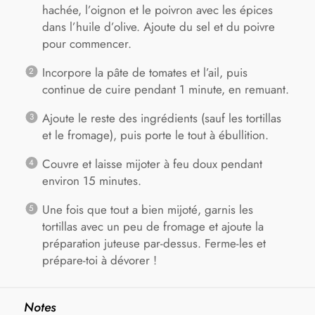
hachée, l’oignon et le poivron avec les épices
dans l’huile d’olive. Ajoute du sel et du poivre
pour commencer.
Incorpore la pâte de tomates et l’ail, puis
continue de cuire pendant 1 minute, en remuant.
Ajoute le reste des ingrédients (sauf les tortillas
et le fromage), puis porte le tout à ébullition.
Couvre et laisse mijoter à feu doux pendant
environ 15 minutes.
Une fois que tout a bien mijoté, garnis les
tortillas avec un peu de fromage et ajoute la
préparation juteuse par-dessus. Ferme-les et
prépare-toi à dévorer !
Notes