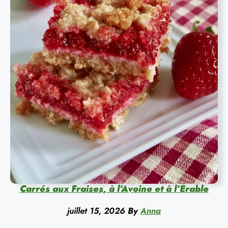
Carrés aux Fraises, à l’Avoine et à l’Érable
juillet 15, 2026
By
Anna