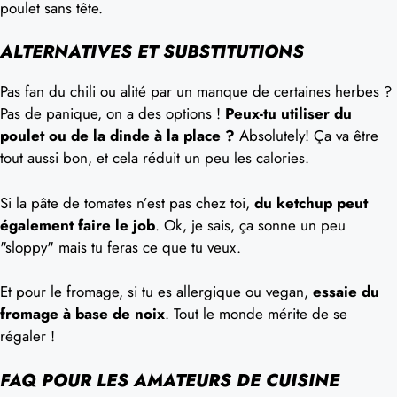
poulet sans tête.
ALTERNATIVES ET SUBSTITUTIONS
Pas fan du chili ou alité par un manque de certaines herbes ?
Pas de panique, on a des options !
Peux-tu utiliser du
poulet ou de la dinde à la place ?
Absolutely! Ça va être
tout aussi bon, et cela réduit un peu les calories.
Si la pâte de tomates n’est pas chez toi,
du ketchup peut
également faire le job
. Ok, je sais, ça sonne un peu
"sloppy" mais tu feras ce que tu veux.
Et pour le fromage, si tu es allergique ou vegan,
essaie du
fromage à base de noix
. Tout le monde mérite de se
régaler !
FAQ POUR LES AMATEURS DE CUISINE