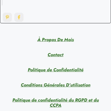
À Propos De Mois
Contact
Politique de Confidentialité
Conditions Générales D’utilisation
Politique de confidentialité du RGPD et du
CCPA