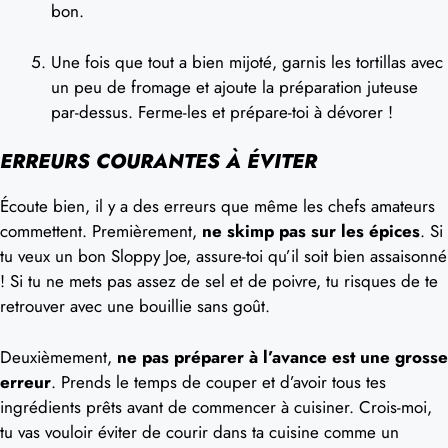
bon.
Une fois que tout a bien mijoté, garnis les tortillas avec
un peu de fromage et ajoute la préparation juteuse
par-dessus. Ferme-les et prépare-toi à dévorer !
ERREURS COURANTES À ÉVITER
Écoute bien, il y a des erreurs que même les chefs amateurs
commettent. Premièrement,
ne skimp pas sur les épices
. Si
tu veux un bon Sloppy Joe, assure-toi qu’il soit bien assaisonné
! Si tu ne mets pas assez de sel et de poivre, tu risques de te
retrouver avec une bouillie sans goût.
Deuxièmement,
ne pas préparer à l’avance est une grosse
erreur
. Prends le temps de couper et d’avoir tous tes
ingrédients prêts avant de commencer à cuisiner. Crois-moi,
tu vas vouloir éviter de courir dans ta cuisine comme un