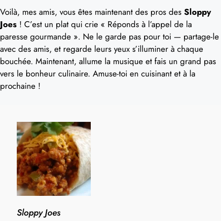
Voilà, mes amis, vous êtes maintenant des pros des
Sloppy
Joes
! C’est un plat qui crie « Réponds à l’appel de la
paresse gourmande ». Ne le garde pas pour toi — partage-le
avec des amis, et regarde leurs yeux s’illuminer à chaque
bouchée. Maintenant, allume la musique et fais un grand pas
vers le bonheur culinaire. Amuse-toi en cuisinant et à la
prochaine !
Sloppy Joes