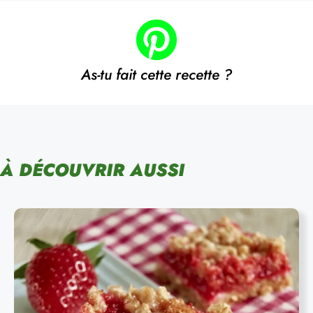
As-tu fait cette recette ?
À DÉCOUVRIR AUSSI