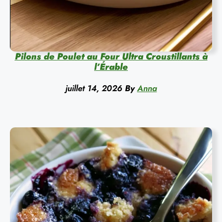
Pilons de Poulet au Four Ultra Croustillants à
l’Érable
juillet 14, 2026
By
Anna