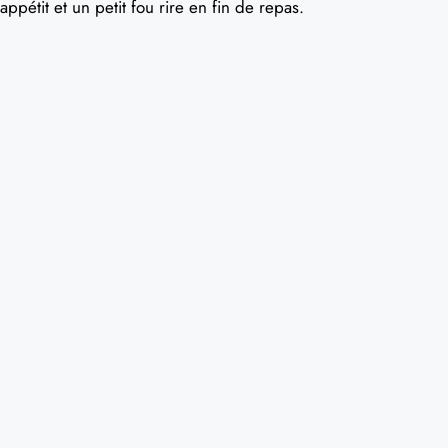
appétit et un petit fou rire en fin de repas.