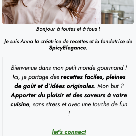
Bonjour à toutes et à tous !
Je suis Anna la créatrice de recettes et la fondatrice de
SpicyElegance
.
Bienvenue dans mon petit monde gourmand !
Ici, je partage des
recettes faciles, pleines
de goût et d’idées originales
. Mon but ?
Apporter du plaisir et des saveurs à votre
cuisine
, sans stress et avec une touche de fun
!
let's connect