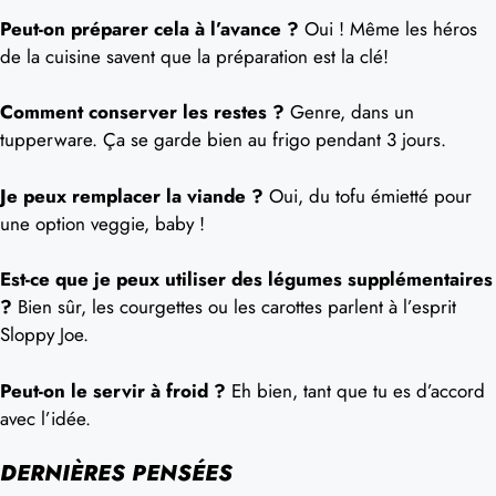
Peut-on préparer cela à l’avance ?
Oui ! Même les héros
de la cuisine savent que la préparation est la clé!
Comment conserver les restes ?
Genre, dans un
tupperware. Ça se garde bien au frigo pendant 3 jours.
Je peux remplacer la viande ?
Oui, du tofu émietté pour
une option veggie, baby !
Est-ce que je peux utiliser des légumes supplémentaires
?
Bien sûr, les courgettes ou les carottes parlent à l’esprit
Sloppy Joe.
Peut-on le servir à froid ?
Eh bien, tant que tu es d’accord
avec l’idée.
DERNIÈRES PENSÉES