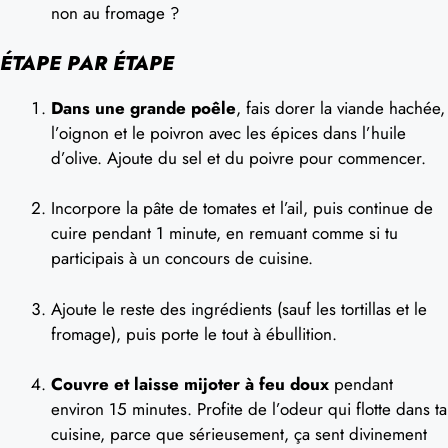
non au fromage ?
ÉTAPE PAR ÉTAPE
Dans une grande poêle
, fais dorer la viande hachée,
l’oignon et le poivron avec les épices dans l’huile
d’olive. Ajoute du sel et du poivre pour commencer.
Incorpore la pâte de tomates et l’ail, puis continue de
cuire pendant 1 minute, en remuant comme si tu
participais à un concours de cuisine.
Ajoute le reste des ingrédients (sauf les tortillas et le
fromage), puis porte le tout à ébullition.
Couvre et laisse mijoter à feu doux
pendant
environ 15 minutes. Profite de l’odeur qui flotte dans ta
cuisine, parce que sérieusement, ça sent divinement