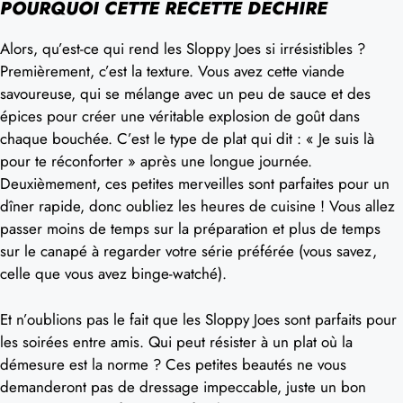
POURQUOI CETTE RECETTE DÉCHIRE
Alors, qu’est-ce qui rend les Sloppy Joes si irrésistibles ?
Premièrement, c’est la texture. Vous avez cette viande
savoureuse, qui se mélange avec un peu de sauce et des
épices pour créer une véritable explosion de goût dans
chaque bouchée. C’est le type de plat qui dit : « Je suis là
pour te réconforter » après une longue journée.
Deuxièmement, ces petites merveilles sont parfaites pour un
dîner rapide, donc oubliez les heures de cuisine ! Vous allez
passer moins de temps sur la préparation et plus de temps
sur le canapé à regarder votre série préférée (vous savez,
celle que vous avez binge-watché).
Et n’oublions pas le fait que les Sloppy Joes sont parfaits pour
les soirées entre amis. Qui peut résister à un plat où la
démesure est la norme ? Ces petites beautés ne vous
demanderont pas de dressage impeccable, juste un bon