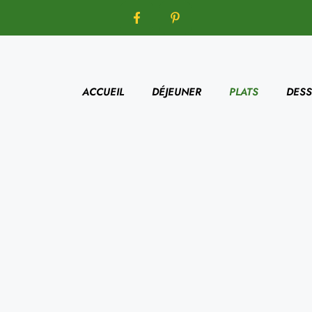
ACCUEIL
DÉJEUNER
PLATS
DESS