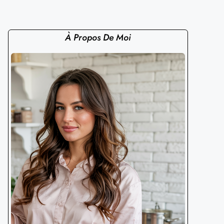
À Propos De Moi