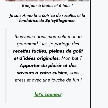
Bonjour à toutes et à tous !
Je suis Anna la créatrice de recettes et la
fondatrice de
SpicyElegance
.
Bienvenue dans mon petit monde
gourmand ! Ici, je partage des
recettes faciles, pleines de goût
et d’idées originales
. Mon but ?
Apporter du plaisir et des
saveurs à votre cuisine
, sans
stress et avec une touche de fun !
let's connect