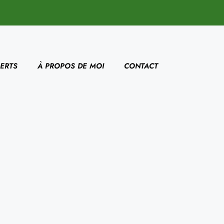
ERTS
À PROPOS DE MOI
CONTACT