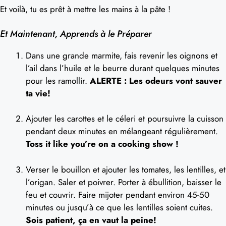
Et voilà, tu es prêt à mettre les mains à la pâte !
Et Maintenant, Apprends à le Préparer
Dans une grande marmite, fais revenir les oignons et
l’ail dans l’huile et le beurre durant quelques minutes
pour les ramollir.
ALERTE : Les odeurs vont sauver
ta vie!
Ajouter les carottes et le céleri et poursuivre la cuisson
pendant deux minutes en mélangeant régulièrement.
Toss it like you’re on a cooking show !
Verser le bouillon et ajouter les tomates, les lentilles, et
l’origan. Saler et poivrer. Porter à ébullition, baisser le
feu et couvrir. Faire mijoter pendant environ 45-50
minutes ou jusqu’à ce que les lentilles soient cuites.
Sois patient, ça en vaut la peine!