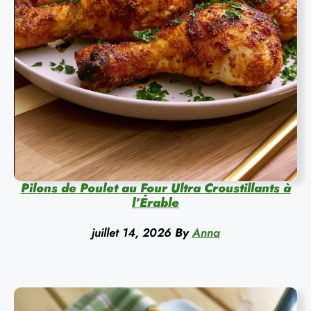
Pilons de Poulet au Four Ultra Croustillants à
l’Érable
juillet 14, 2026
By
Anna