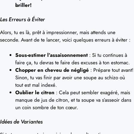
briller!
Les Erreurs à Éviter
Alors, tu es là, prêt à impressionner, mais attends une
seconde. Avant de te lancer, voici quelques erreurs à éviter :
Sous-estimer l’assaisonnement
: Si tu continues à
faire ça, tu devras te faire des excuses à ton estomac.
Chopper en cheveu de négligé
: Prépare tout avant!
Sinon, tu vas finir par avoir une soupe au schizo où
tout est mal indexé.
Oublier le citron
: Cela peut sembler exagéré, mais
manque de jus de citron, et ta soupe va s’asseoir dans
un coin sombre de ton cœur.
Idées de Variantes