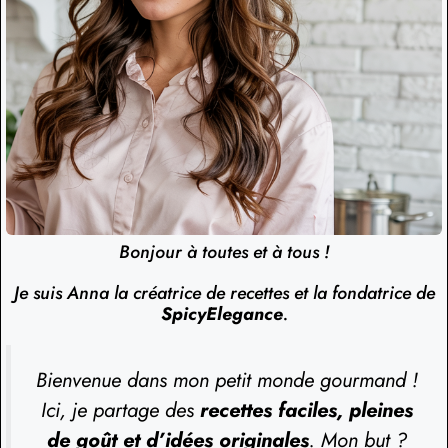
Bonjour à toutes et à tous !
Je suis Anna la créatrice de recettes et la fondatrice de
SpicyElegance
.
Bienvenue dans mon petit monde gourmand !
Ici, je partage des
recettes faciles, pleines
de goût et d’idées originales
. Mon but ?