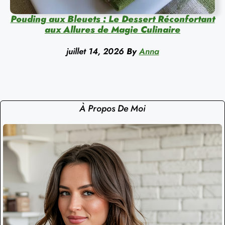
Pouding aux Bleuets : Le Dessert Réconfortant
aux Allures de Magie Culinaire
juillet 14, 2026
By
Anna
À Propos De Moi