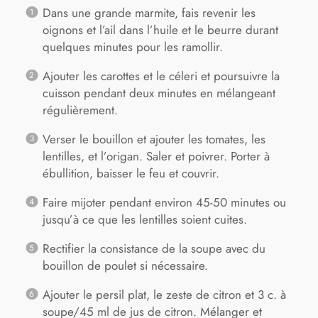
Dans une grande marmite, fais revenir les
oignons et l’ail dans l’huile et le beurre durant
quelques minutes pour les ramollir.
Ajouter les carottes et le céleri et poursuivre la
cuisson pendant deux minutes en mélangeant
régulièrement.
Verser le bouillon et ajouter les tomates, les
lentilles, et l’origan. Saler et poivrer. Porter à
ébullition, baisser le feu et couvrir.
Faire mijoter pendant environ 45-50 minutes ou
jusqu’à ce que les lentilles soient cuites.
Rectifier la consistance de la soupe avec du
bouillon de poulet si nécessaire.
Ajouter le persil plat, le zeste de citron et 3 c. à
soupe/45 ml de jus de citron. Mélanger et