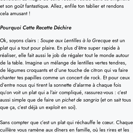
et son goût fantastique. Allez, enfile ton tablier et rendons
cela amusant !
Pourquoi Cette Recette Déchire
Ok, soyons clairs :
Soupe aux Lentilles à la Grecque
est un
plat qui a tout pour plaire. En plus d’être super rapide à
réaliser, elle fait aussi le job de régaler tout le monde autour
de la table. Imagine un mélange de lentilles vertes tendres,
de légumes croquants et d’une touche de citron qui va faire
chanter tes papilles comme un concert de rock. Et pour ceux
d’entre nous qui tirent la sonnette d’alarme à chaque fois
qu’on voit un plat qui a l’air compliqué, rassurez-vous : c’est
aussi simple que de faire un
pichet de sangria
(et on sait tous
que ça, c’est déjà un exploit en soi).
Sans compter que c’est un plat qui réchauffe le cœur. Chaque
cuillère vous ramène aux dîners en famille, où les rires et les