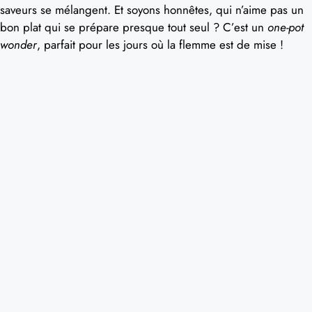
saveurs se mélangent. Et soyons honnêtes, qui n’aime pas un
bon plat qui se prépare presque tout seul ? C’est un
one-pot
wonder
, parfait pour les jours où la flemme est de mise !