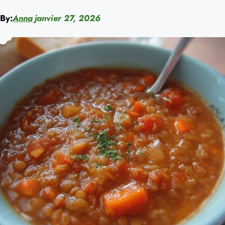
By:
Anna
janvier 27, 2026