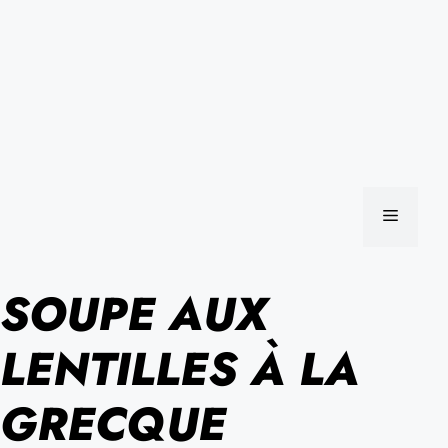
MENU
SOUPE AUX
LENTILLES À LA
GRECQUE