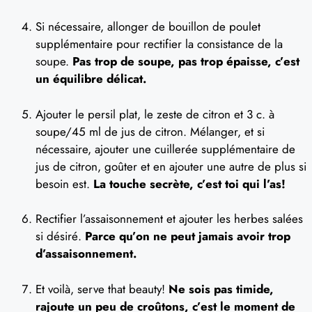
Si nécessaire, allonger de bouillon de poulet
supplémentaire pour rectifier la consistance de la
soupe.
Pas trop de soupe, pas trop épaisse, c’est
un équilibre délicat.
Ajouter le persil plat, le zeste de citron et 3 c. à
soupe/45 ml de jus de citron. Mélanger, et si
nécessaire, ajouter une cuillerée supplémentaire de
jus de citron, goûter et en ajouter une autre de plus si
besoin est.
La touche secrète, c’est toi qui l’as!
Rectifier l’assaisonnement et ajouter les herbes salées
si désiré.
Parce qu’on ne peut jamais avoir trop
d’assaisonnement.
Et voilà, serve that beauty!
Ne sois pas timide,
rajoute un peu de croûtons, c’est le moment de