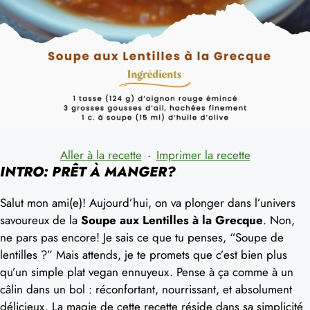
Aller à la recette
·
Imprimer la recette
INTRO: PRÊT À MANGER?
Salut mon ami(e)! Aujourd’hui, on va plonger dans l’univers
savoureux de la
Soupe aux Lentilles à la Grecque
. Non,
ne pars pas encore! Je sais ce que tu penses, “Soupe de
lentilles ?” Mais attends, je te promets que c’est bien plus
qu’un simple plat vegan ennuyeux. Pense à ça comme à un
câlin dans un bol : réconfortant, nourrissant, et absolument
délicieux. La magie de cette recette réside dans sa simplicité