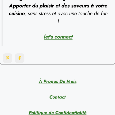
Apporter du plaisir et des saveurs à votre
cuisine
, sans stress et avec une touche de fun
!
let's connect
À Propos De Mois
Contact
Politique de Confidentialité