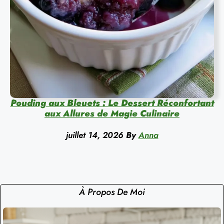
Pouding aux Bleuets : Le Dessert Réconfortant
aux Allures de Magie Culinaire
juillet 14, 2026
By
Anna
À Propos De Moi