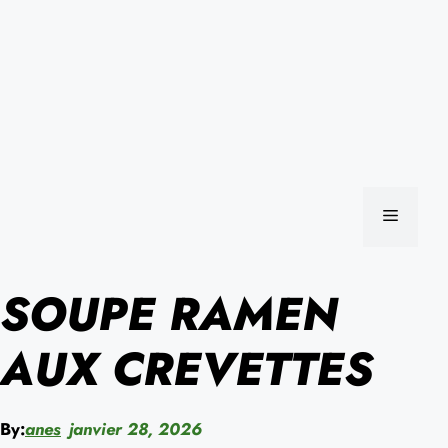
MENU
SOUPE RAMEN
AUX CREVETTES
By:
anes
janvier 28, 2026