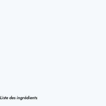
Liste des ingrédients