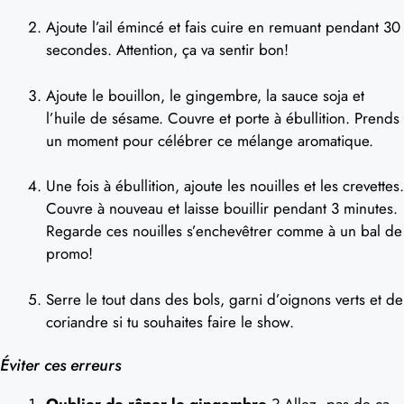
Ajoute l’ail émincé et fais cuire en remuant pendant 30
secondes. Attention, ça va sentir bon!
Ajoute le bouillon, le gingembre, la sauce soja et
l’huile de sésame. Couvre et porte à ébullition. Prends
un moment pour célébrer ce mélange aromatique.
Une fois à ébullition, ajoute les nouilles et les crevettes.
Couvre à nouveau et laisse bouillir pendant 3 minutes.
Regarde ces nouilles s’enchevêtrer comme à un bal de
promo!
Serre le tout dans des bols, garni d’oignons verts et de
coriandre si tu souhaites faire le show.
Éviter ces erreurs