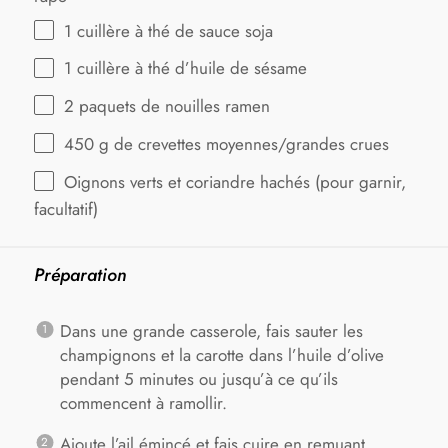
1
cuillère à thé de sauce soja
1
cuillère à thé d’huile de sésame
2
paquets de nouilles ramen
450 g
de crevettes moyennes/grandes crues
Oignons verts et coriandre hachés (pour garnir,
facultatif)
Préparation
Dans une grande casserole, fais sauter les
champignons et la carotte dans l’huile d’olive
pendant 5 minutes ou jusqu’à ce qu’ils
commencent à ramollir.
Ajoute l’ail émincé et fais cuire en remuant