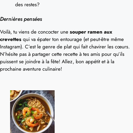
des restes?
Dernières pensées
Voilà, tu viens de concocter une
souper ramen aux
crevettes
qui va épater ton entourage (et peut-être même
Instagram). C’est le genre de plat qui fait chavirer les cœurs.
N’hésite pas à partager cette recette à tes amis pour qu’ils
puissent se joindre à la fête! Allez, bon appétit et à la
prochaine aventure culinaire!