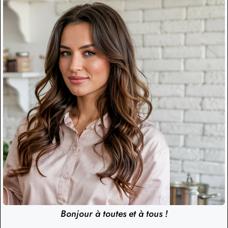
Bonjour à toutes et à tous !