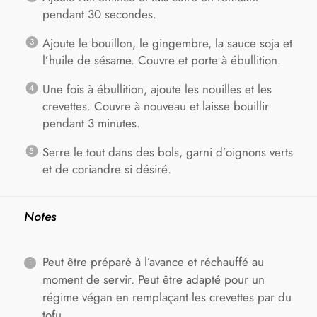
pendant 30 secondes.
Ajoute le bouillon, le gingembre, la sauce soja et
l’huile de sésame. Couvre et porte à ébullition.
Une fois à ébullition, ajoute les nouilles et les
crevettes. Couvre à nouveau et laisse bouillir
pendant 3 minutes.
Serre le tout dans des bols, garni d’oignons verts
et de coriandre si désiré.
Notes
Peut être préparé à l’avance et réchauffé au
moment de servir. Peut être adapté pour un
régime végan en remplaçant les crevettes par du
tofu.