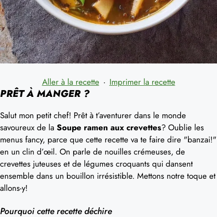
Aller à la recette
·
Imprimer la recette
PRÊT À MANGER ?
Salut mon petit chef! Prêt à t’aventurer dans le monde
savoureux de la
Soupe ramen aux crevettes
? Oublie les
menus fancy, parce que cette recette va te faire dire "banzai!"
en un clin d’œil. On parle de nouilles crémeuses, de
crevettes juteuses et de légumes croquants qui dansent
ensemble dans un bouillon irrésistible. Mettons notre toque et
allons-y!
Pourquoi cette recette déchire