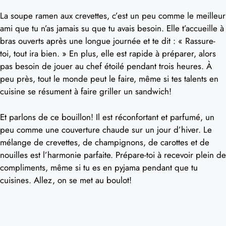
La soupe ramen aux crevettes, c’est un peu comme le meilleur
ami que tu n’as jamais su que tu avais besoin. Elle t’accueille à
bras ouverts après une longue journée et te dit : « Rassure-
toi, tout ira bien. » En plus, elle est rapide à préparer, alors
pas besoin de jouer au chef étoilé pendant trois heures. À
peu près, tout le monde peut le faire, même si tes talents en
cuisine se résument à faire griller un sandwich!
Et parlons de ce bouillon! Il est réconfortant et parfumé, un
peu comme une couverture chaude sur un jour d’hiver. Le
mélange de crevettes, de champignons, de carottes et de
nouilles est l’harmonie parfaite. Prépare-toi à recevoir plein de
compliments, même si tu es en pyjama pendant que tu
cuisines. Allez, on se met au boulot!