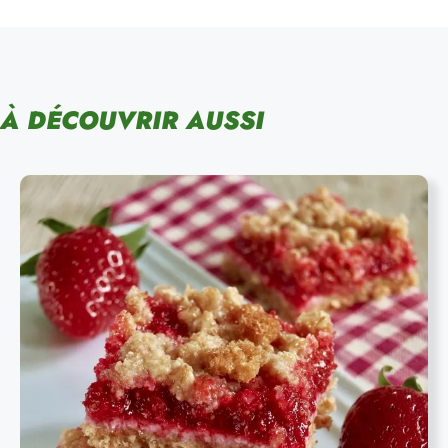
À DÉCOUVRIR AUSSI