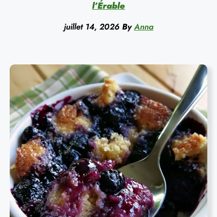
l’Érable
juillet 14, 2026
By
Anna