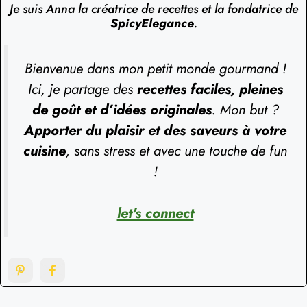
Je suis Anna la créatrice de recettes et la fondatrice de
SpicyElegance
.
Bienvenue dans mon petit monde gourmand !
Ici, je partage des
recettes faciles, pleines
de goût et d’idées originales
. Mon but ?
Apporter du plaisir et des saveurs à votre
cuisine
, sans stress et avec une touche de fun
!
let's connect