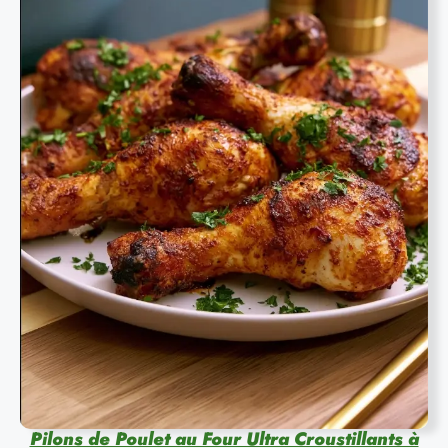
Pilons de Poulet au Four Ultra Croustillants à