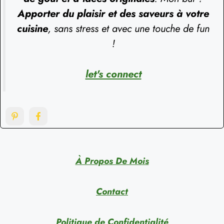
Apporter du plaisir et des saveurs à votre
cuisine
, sans stress et avec une touche de fun
!
let's connect
À Propos De Mois
Contact
Politique de Confidentialité