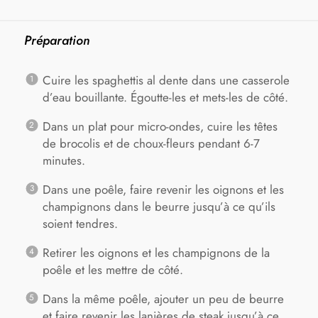
Préparation
Cuire les spaghettis al dente dans une casserole
d’eau bouillante. Égoutte-les et mets-les de côté.
Dans un plat pour micro-ondes, cuire les têtes
de brocolis et de choux-fleurs pendant 6-7
minutes.
Dans une poêle, faire revenir les oignons et les
champignons dans le beurre jusqu’à ce qu’ils
soient tendres.
Retirer les oignons et les champignons de la
poêle et les mettre de côté.
Dans la même poêle, ajouter un peu de beurre
et faire revenir les lanières de steak jusqu’à ce