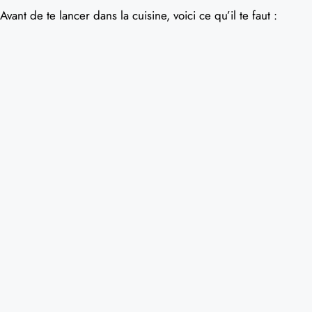
Avant de te lancer dans la cuisine, voici ce qu’il te faut :