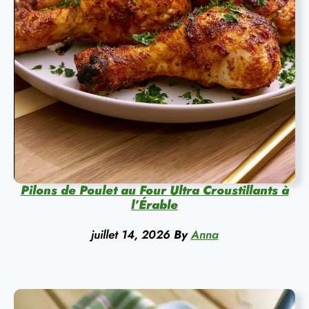
Pilons de Poulet au Four Ultra Croustillants à
l’Érable
juillet 14, 2026
By
Anna