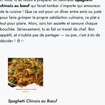
chinois au bœuf
qui ferait tomber n’importe qui amoureux
de ta cuisine ! Que ce soit pour un dîner entre amis ou juste
pour faire grimper ta propre satisfaction culinaire, ce plat a
tout pour plaire. Alors, sors ton assiette et savoure chaque
bouchée. Sérieusement, tu as fait un travail de chef. Bon
appétit, et n’oublie pas de partager — ou pas, c’est à toi de
décider ! 🍜✨
Spaghetti Chinois au Bœuf