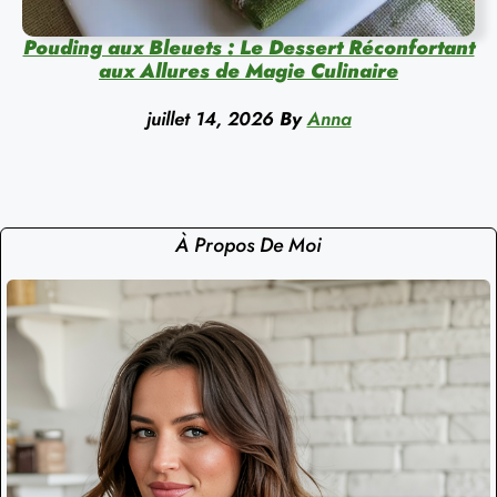
Pouding aux Bleuets : Le Dessert Réconfortant
aux Allures de Magie Culinaire
juillet 14, 2026
By
Anna
À Propos De Moi