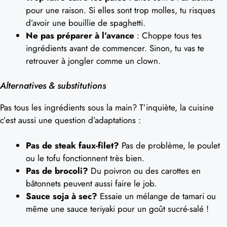
pour une raison. Si elles sont trop molles, tu risques
d’avoir une bouillie de spaghetti.
Ne pas préparer à l’avance
: Choppe tous tes
ingrédients avant de commencer. Sinon, tu vas te
retrouver à jongler comme un clown.
Alternatives & substitutions
Pas tous les ingrédients sous la main? T’inquiète, la cuisine
c’est aussi une question d’adaptations :
Pas de steak faux-filet?
Pas de problème, le poulet
ou le tofu fonctionnent très bien.
Pas de brocoli?
Du poivron ou des carottes en
bâtonnets peuvent aussi faire le job.
Sauce soja à sec?
Essaie un mélange de tamari ou
même une sauce teriyaki pour un goût sucré-salé !