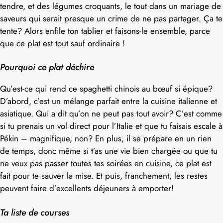
tendre, et des légumes croquants, le tout dans un mariage de
saveurs qui serait presque un crime de ne pas partager. Ça te
tente? Alors enfile ton tablier et faisons-le ensemble, parce
que ce plat est tout sauf ordinaire !
Pourquoi ce plat déchire
Qu’est-ce qui rend ce spaghetti chinois au bœuf si épique?
D’abord, c’est un mélange parfait entre la cuisine italienne et
asiatique. Qui a dit qu’on ne peut pas tout avoir? C’est comme
si tu prenais un vol direct pour l’Italie et que tu faisais escale à
Pékin – magnifique, non? En plus, il se prépare en un rien
de temps, donc même si t’as une vie bien chargée ou que tu
ne veux pas passer toutes tes soirées en cuisine, ce plat est
fait pour te sauver la mise. Et puis, franchement, les restes
peuvent faire d’excellents déjeuners à emporter!
Ta liste de courses