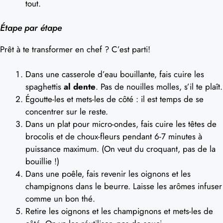
tout.
Étape par étape
Prêt à te transformer en chef ? C’est parti!
Dans une casserole d’eau bouillante, fais cuire les
spaghettis
al dente
. Pas de nouilles molles, s’il te plaît.
Égoutte-les et mets-les de côté : il est temps de se
concentrer sur le reste.
Dans un plat pour micro-ondes, fais cuire les têtes de
brocolis et de choux-fleurs pendant 6-7 minutes à
puissance maximum. (On veut du croquant, pas de la
bouillie !)
Dans une poêle, fais revenir les oignons et les
champignons dans le beurre. Laisse les arômes infuser
comme un bon thé.
Retire les oignons et les champignons et mets-les de