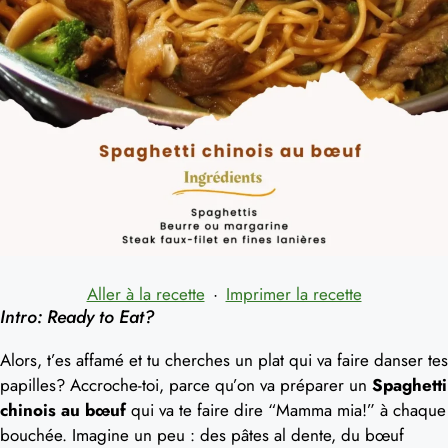
Aller à la recette
·
Imprimer la recette
Intro: Ready to Eat?
Alors, t’es affamé et tu cherches un plat qui va faire danser tes
papilles? Accroche-toi, parce qu’on va préparer un
Spaghetti
chinois au bœuf
qui va te faire dire “Mamma mia!” à chaque
bouchée. Imagine un peu : des pâtes al dente, du bœuf