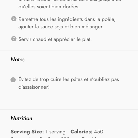
qu’elles soient bien dorées.
Remettre tous les ingrédients dans la poêle,
ajouter la sauce soja et bien mélanger.
Servir chaud et apprécier le plat.
Notes
Évitez de trop cuire les pâtes et n’oubliez pas
d’assaisonner!
Nutrition
Serving Size:
1 serving
Calories:
450