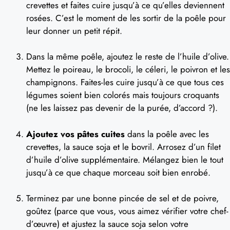
crevettes et faites cuire jusqu’à ce qu’elles deviennent
rosées. C’est le moment de les sortir de la poêle pour
leur donner un petit répit.
Dans la même poêle, ajoutez le reste de l’huile d’olive.
Mettez le poireau, le brocoli, le céleri, le poivron et les
champignons. Faites-les cuire jusqu’à ce que tous ces
légumes soient bien colorés mais toujours croquants
(ne les laissez pas devenir de la purée, d’accord ?).
Ajoutez vos pâtes cuites
dans la poêle avec les
crevettes, la sauce soja et le bovril. Arrosez d’un filet
d’huile d’olive supplémentaire. Mélangez bien le tout
jusqu’à ce que chaque morceau soit bien enrobé.
Terminez par une bonne pincée de sel et de poivre,
goûtez (parce que vous, vous aimez vérifier votre chef-
d’œuvre) et ajustez la sauce soja selon votre