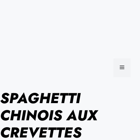
MENU
SPAGHETTI
CHINOIS AUX
CREVETTES