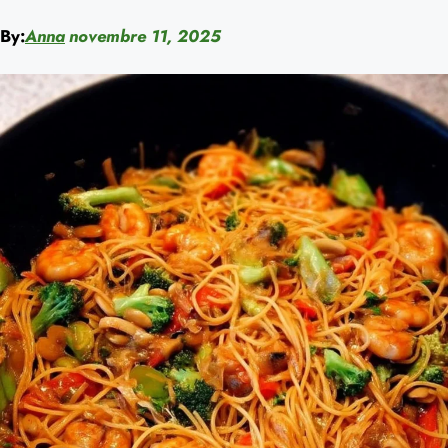
By:
Anna
novembre 11, 2025