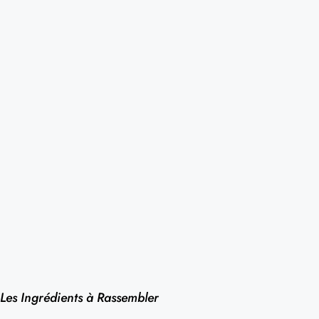
Les Ingrédients à Rassembler