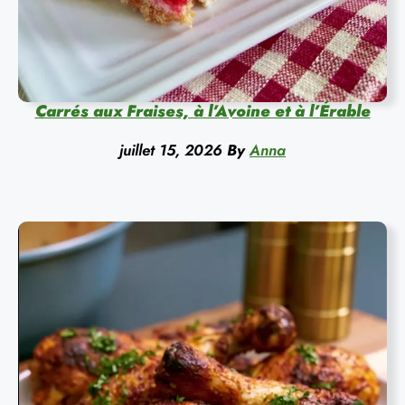
Carrés aux Fraises, à l’Avoine et à l’Érable
juillet 15, 2026
By
Anna