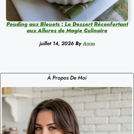
Pouding aux Bleuets : Le Dessert Réconfortant
aux Allures de Magie Culinaire
juillet 14, 2026
By
Anna
À Propos De Moi