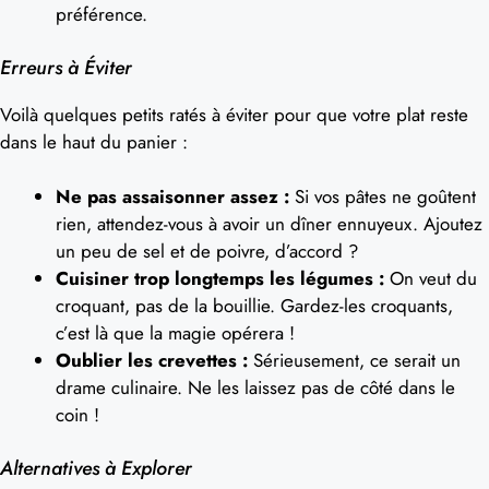
préférence.
Erreurs à Éviter
Voilà quelques petits ratés à éviter pour que votre plat reste
dans le haut du panier :
Ne pas assaisonner assez :
Si vos pâtes ne goûtent
rien, attendez-vous à avoir un dîner ennuyeux. Ajoutez
un peu de sel et de poivre, d’accord ?
Cuisiner trop longtemps les légumes :
On veut du
croquant, pas de la bouillie. Gardez-les croquants,
c’est là que la magie opérera !
Oublier les crevettes :
Sérieusement, ce serait un
drame culinaire. Ne les laissez pas de côté dans le
coin !
Alternatives à Explorer