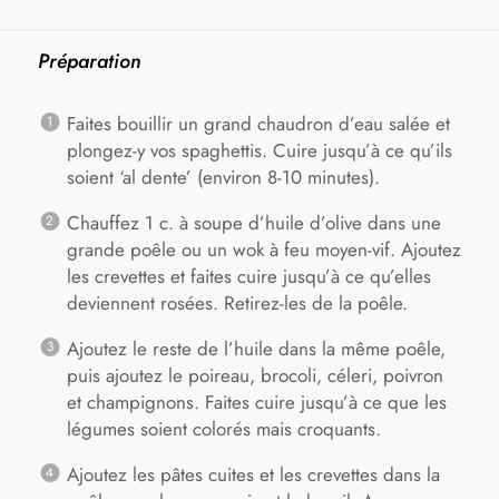
Préparation
Faites bouillir un grand chaudron d’eau salée et
plongez-y vos spaghettis. Cuire jusqu’à ce qu’ils
soient ‘al dente’ (environ 8-10 minutes).
Chauffez 1 c. à soupe d’huile d’olive dans une
grande poêle ou un wok à feu moyen-vif. Ajoutez
les crevettes et faites cuire jusqu’à ce qu’elles
deviennent rosées. Retirez-les de la poêle.
Ajoutez le reste de l’huile dans la même poêle,
puis ajoutez le poireau, brocoli, céleri, poivron
et champignons. Faites cuire jusqu’à ce que les
légumes soient colorés mais croquants.
Ajoutez les pâtes cuites et les crevettes dans la