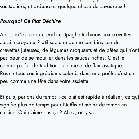
vos tabliers, et préparons quelque chose de savoureux !
Pourquoi Ce Plat Déchire
Alors, qu’est-ce qui rend ce Spaghetti chinois aux crevettes
aussi incroyable ? Utilisez une bonne combinaison de
crevettes juteuses, de légumes croquants et de pâtes qui n’ont
pas peur de se mouiller dans les sauces riches. C’est le
combo parfait de tradition italienne et de flair asiatique.
Réunir tous ces ingrédients colorés dans une poêle, c’est un
peu comme une fête dans votre assiette.
Et puis, parlons du temps : ce plat est rapide à réaliser, ce qui
signifie plus de temps pour Netflix et moins de temps en
cuisine. Qui n’aime pas ça ? Allez, on y va !