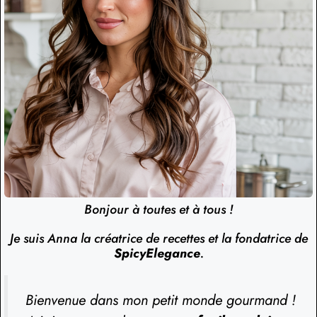
Bonjour à toutes et à tous !
Je suis Anna la créatrice de recettes et la fondatrice de
SpicyElegance
.
Bienvenue dans mon petit monde gourmand !