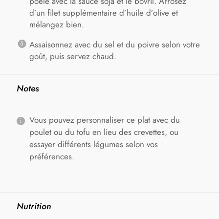
poêle avec la sauce soja et le bovril. Arrosez
d’un filet supplémentaire d’huile d’olive et
mélangez bien.
Assaisonnez avec du sel et du poivre selon votre
goût, puis servez chaud.
Notes
Vous pouvez personnaliser ce plat avec du
poulet ou du tofu en lieu des crevettes, ou
essayer différents légumes selon vos
préférences.
Nutrition