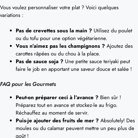
Vous voulez personnaliser votre plat ? Voici quelques
variations :
Pas de crevettes sous la main ?
Utilisez du poulet
ou du tofu pour une option végétarienne.
Vous n’aimez pas les champignons ?
Ajoutez des
carottes râpées ou du chou à la place.
Pas de sauce soja ?
Une petite sauce teriyaki peut
faire le job en apportant une saveur douce et salée !
FAQ pour les Gourmets
Peut-on préparer ceci à l’avance ?
Bien sûr !
Préparez tout en avance et stockez-le au frigo.
Réchauffez au moment de servir.
Puis-je ajouter des fruits de mer ?
Absolutely! Des
moules ou du calamar peuvent mettre un peu plus de
goût !