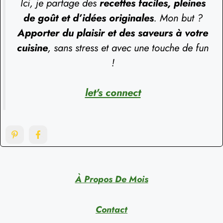
Ici, je partage des
recettes faciles, pleines
de goût et d’idées originales
. Mon but ?
Apporter du plaisir et des saveurs à votre
cuisine
, sans stress et avec une touche de fun
!
let's connect
À Propos De Mois
Contact