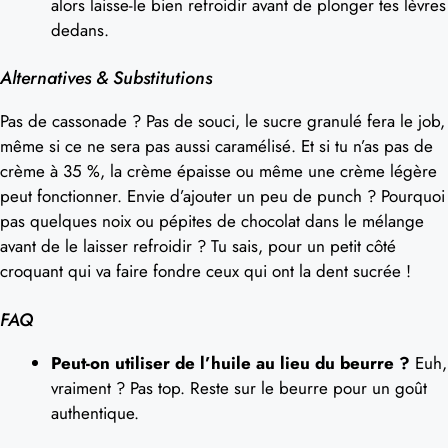
alors laisse-le bien refroidir avant de plonger tes lèvres
dedans.
Alternatives & Substitutions
Pas de cassonade ? Pas de souci, le sucre granulé fera le job,
même si ce ne sera pas aussi caramélisé. Et si tu n’as pas de
crème à 35 %, la crème épaisse ou même une crème légère
peut fonctionner. Envie d’ajouter un peu de punch ? Pourquoi
pas quelques noix ou pépites de chocolat dans le mélange
avant de le laisser refroidir ? Tu sais, pour un petit côté
croquant qui va faire fondre ceux qui ont la dent sucrée !
FAQ
Peut-on utiliser de l’huile au lieu du beurre ?
Euh,
vraiment ? Pas top. Reste sur le beurre pour un goût
authentique.