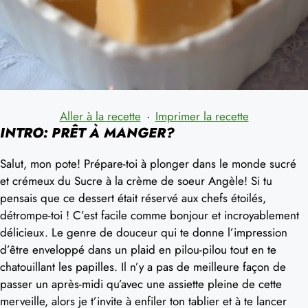
Aller à la recette
·
Imprimer la recette
INTRO: PRÊT À MANGER?
Salut, mon pote! Prépare-toi à plonger dans le monde sucré
et crémeux du Sucre à la crème de soeur Angèle! Si tu
pensais que ce dessert était réservé aux chefs étoilés,
détrompe-toi ! C’est facile comme bonjour et incroyablement
délicieux. Le genre de douceur qui te donne l’impression
d’être enveloppé dans un plaid en pilou-pilou tout en te
chatouillant les papilles. Il n’y a pas de meilleure façon de
passer un après-midi qu’avec une assiette pleine de cette
merveille, alors je t’invite à enfiler ton tablier et à te lancer