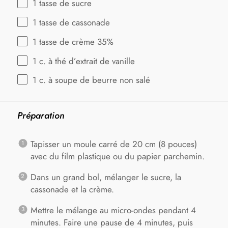
1
tasse de sucre
1
tasse de cassonade
1
tasse de crème 35%
1
c. à thé d’extrait de vanille
1
c. à soupe de beurre non salé
Préparation
Tapisser un moule carré de 20 cm (8 pouces)
avec du film plastique ou du papier parchemin.
Dans un grand bol, mélanger le sucre, la
cassonade et la crème.
Mettre le mélange au micro-ondes pendant 4
minutes. Faire une pause de 4 minutes, puis