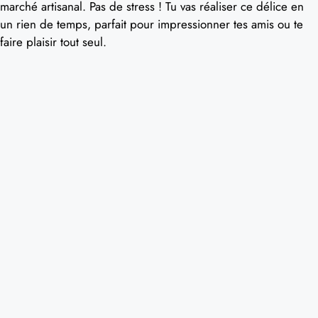
marché artisanal. Pas de stress ! Tu vas réaliser ce délice en
un rien de temps, parfait pour impressionner tes amis ou te
faire plaisir tout seul.