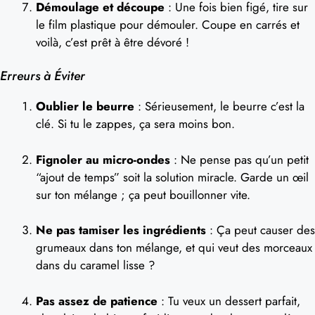
Démoulage et découpe
: Une fois bien figé, tire sur
le film plastique pour démouler. Coupe en carrés et
voilà, c’est prêt à être dévoré !
Erreurs à Éviter
Oublier le beurre
: Sérieusement, le beurre c’est la
clé. Si tu le zappes, ça sera moins bon.
Fignoler au micro-ondes
: Ne pense pas qu’un petit
“ajout de temps” soit la solution miracle. Garde un œil
sur ton mélange ; ça peut bouillonner vite.
Ne pas tamiser les ingrédients
: Ça peut causer des
grumeaux dans ton mélange, et qui veut des morceaux
dans du caramel lisse ?
Pas assez de patience
: Tu veux un dessert parfait,