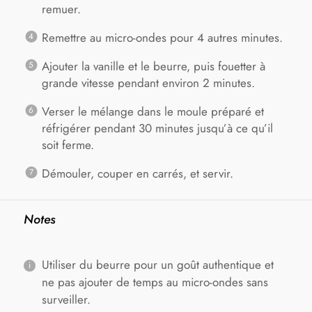
remuer.
Remettre au micro-ondes pour 4 autres minutes.
Ajouter la vanille et le beurre, puis fouetter à
grande vitesse pendant environ 2 minutes.
Verser le mélange dans le moule préparé et
réfrigérer pendant 30 minutes jusqu’à ce qu’il
soit ferme.
Démouler, couper en carrés, et servir.
Notes
Utiliser du beurre pour un goût authentique et
ne pas ajouter de temps au micro-ondes sans
surveiller.