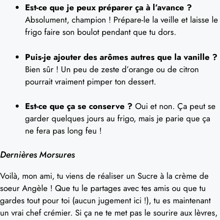
Est-ce que je peux préparer ça à l’avance ?
Absolument, champion ! Prépare-le la veille et laisse le
frigo faire son boulot pendant que tu dors.
Puis-je ajouter des arômes autres que la vanille ?
Bien sûr ! Un peu de zeste d’orange ou de citron
pourrait vraiment pimper ton dessert.
Est-ce que ça se conserve ?
Oui et non. Ça peut se
garder quelques jours au frigo, mais je parie que ça
ne fera pas long feu !
Dernières Morsures
Voilà, mon ami, tu viens de réaliser un Sucre à la crème de
soeur Angèle ! Que tu le partages avec tes amis ou que tu
gardes tout pour toi (aucun jugement ici !), tu es maintenant
un vrai chef crémier. Si ça ne te met pas le sourire aux lèvres,