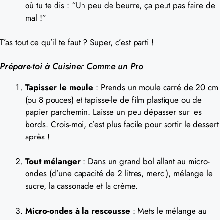
où tu te dis : “Un peu de beurre, ça peut pas faire de
mal !”
T’as tout ce qu’il te faut ? Super, c’est parti !
Prépare-toi à Cuisiner Comme un Pro
Tapisser le moule
: Prends un moule carré de 20 cm
(ou 8 pouces) et tapisse-le de film plastique ou de
papier parchemin. Laisse un peu dépasser sur les
bords. Crois-moi, c’est plus facile pour sortir le dessert
après !
Tout mélanger
: Dans un grand bol allant au micro-
ondes (d’une capacité de 2 litres, merci), mélange le
sucre, la cassonade et la crème.
Micro-ondes à la rescousse
: Mets le mélange au