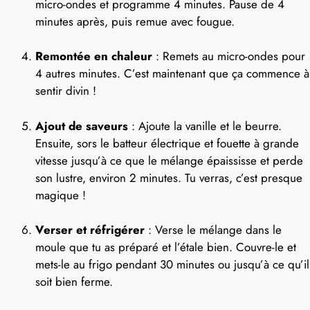
micro-ondes et programme 4 minutes. Pause de 4
minutes après, puis remue avec fougue.
Remontée en chaleur
: Remets au micro-ondes pour
4 autres minutes. C’est maintenant que ça commence à
sentir divin !
Ajout de saveurs
: Ajoute la vanille et le beurre.
Ensuite, sors le batteur électrique et fouette à grande
vitesse jusqu’à ce que le mélange épaississe et perde
son lustre, environ 2 minutes. Tu verras, c’est presque
magique !
Verser et réfrigérer
: Verse le mélange dans le
moule que tu as préparé et l’étale bien. Couvre-le et
mets-le au frigo pendant 30 minutes ou jusqu’à ce qu’il
soit bien ferme.