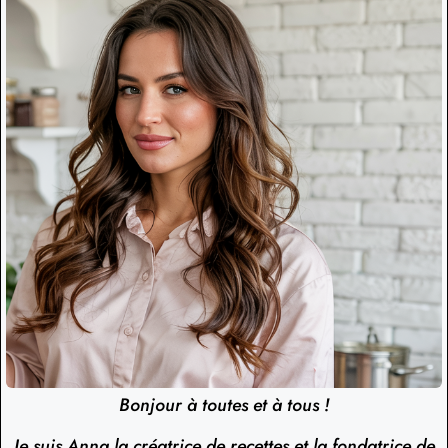
Bonjour à toutes et à tous !
Je suis Anna la créatrice de recettes et la fondatrice de