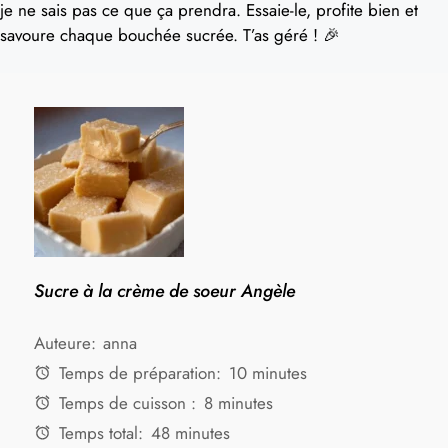
je ne sais pas ce que ça prendra. Essaie-le, profite bien et
savoure chaque bouchée sucrée. T’as géré ! 🎉
Sucre à la crème de soeur Angèle
Auteure:
anna
Temps de préparation:
10 minutes
Temps de cuisson :
8 minutes
Temps total:
48 minutes