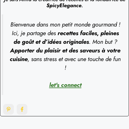
SpicyElegance
.
Bienvenue dans mon petit monde gourmand !
Ici, je partage des
recettes faciles, pleines
de goût et d’idées originales
. Mon but ?
Apporter du plaisir et des saveurs à votre
cuisine
, sans stress et avec une touche de fun
!
let's connect