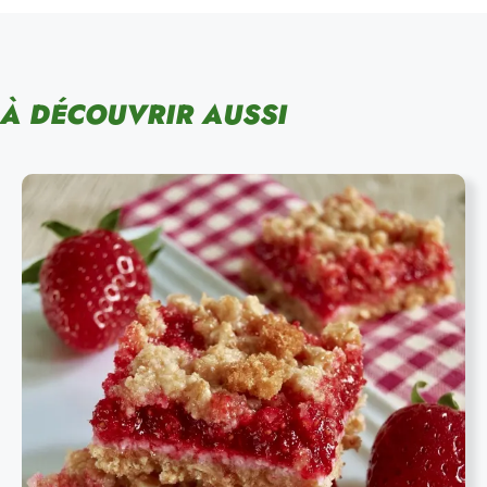
À DÉCOUVRIR AUSSI