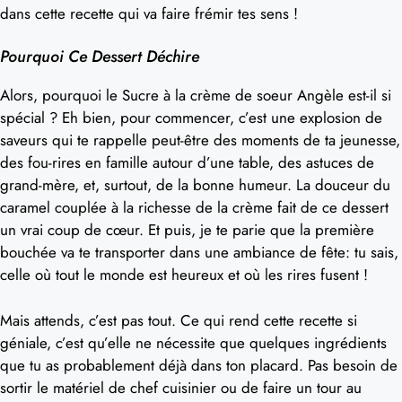
dans cette recette qui va faire frémir tes sens !
Pourquoi Ce Dessert Déchire
Alors, pourquoi le Sucre à la crème de soeur Angèle est-il si
spécial ? Eh bien, pour commencer, c’est une explosion de
saveurs qui te rappelle peut-être des moments de ta jeunesse,
des fou-rires en famille autour d’une table, des astuces de
grand-mère, et, surtout, de la bonne humeur. La douceur du
caramel couplée à la richesse de la crème fait de ce dessert
un vrai coup de cœur. Et puis, je te parie que la première
bouchée va te transporter dans une ambiance de fête: tu sais,
celle où tout le monde est heureux et où les rires fusent !
Mais attends, c’est pas tout. Ce qui rend cette recette si
géniale, c’est qu’elle ne nécessite que quelques ingrédients
que tu as probablement déjà dans ton placard. Pas besoin de
sortir le matériel de chef cuisinier ou de faire un tour au