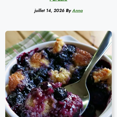
juillet 14, 2026
By
Anna