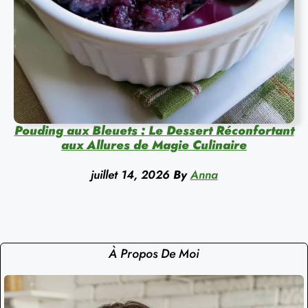
Pouding aux Bleuets : Le Dessert Réconfortant
aux Allures de Magie Culinaire
juillet 14, 2026
By
Anna
À Propos De Moi