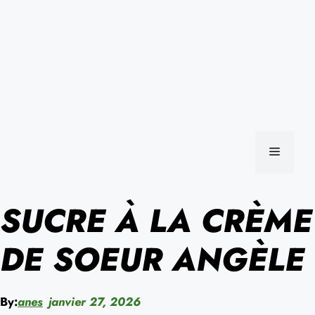
MENU
SUCRE À LA CRÈME
DE SOEUR ANGÈLE
By:
anes
janvier 27, 2026