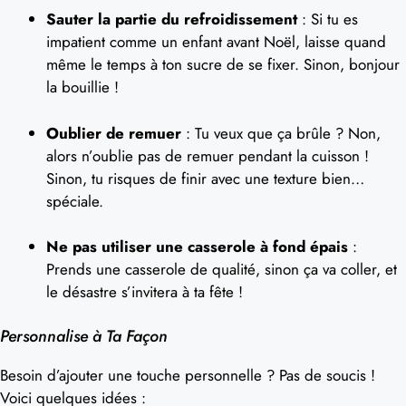
Sauter la partie du refroidissement
: Si tu es
impatient comme un enfant avant Noël, laisse quand
même le temps à ton sucre de se fixer. Sinon, bonjour
la bouillie !
Oublier de remuer
: Tu veux que ça brûle ? Non,
alors n’oublie pas de remuer pendant la cuisson !
Sinon, tu risques de finir avec une texture bien…
spéciale.
Ne pas utiliser une casserole à fond épais
:
Prends une casserole de qualité, sinon ça va coller, et
le désastre s’invitera à ta fête !
Personnalise à Ta Façon
Besoin d’ajouter une touche personnelle ? Pas de soucis !
Voici quelques idées :