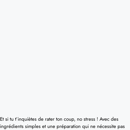
Et si tu t’inquiètes de rater ton coup, no stress ! Avec des
ingrédients simples et une préparation qui ne nécessite pas