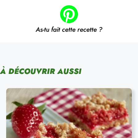
As-tu fait cette recette ?
À DÉCOUVRIR AUSSI