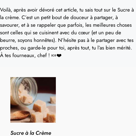
Voilà, après avoir dévoré cet article, tu sais tout sur le Sucre à
la crème. C’est un petit bout de douceur à partager, à
savourer, et à se rappeler que parfois, les meilleures choses
sont celles qui se cuisinent avec du cœur (et un peu de
beurre, soyons honnêtes). N’hésite pas à le partager avec tes
proches, ou garde-le pour toi, après tout, tu l’as bien mérité.
À tes fourneaux, chef ! 🍬❤️
Sucre à la Crème