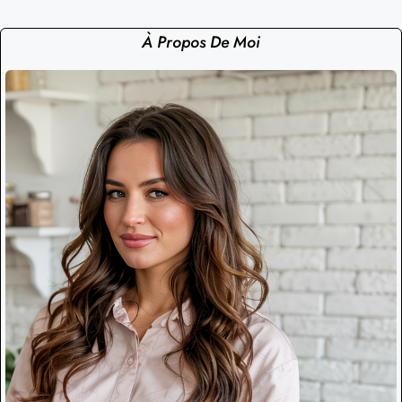
À Propos De Moi