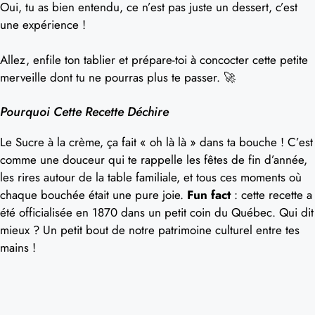
Oui, tu as bien entendu, ce n’est pas juste un dessert, c’est
une expérience !
Allez, enfile ton tablier et prépare-toi à concocter cette petite
merveille dont tu ne pourras plus te passer. 🚀
Pourquoi Cette Recette Déchire
Le Sucre à la crème, ça fait « oh là là » dans ta bouche ! C’est
comme une douceur qui te rappelle les fêtes de fin d’année,
les rires autour de la table familiale, et tous ces moments où
chaque bouchée était une pure joie.
Fun fact
: cette recette a
été officialisée en 1870 dans un petit coin du Québec. Qui dit
mieux ? Un petit bout de notre patrimoine culturel entre tes
mains !