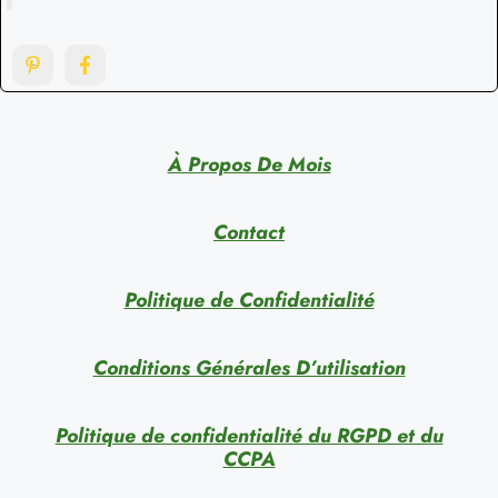
À Propos De Mois
Contact
Politique de Confidentialité
Conditions Générales D’utilisation
Politique de confidentialité du RGPD et du
CCPA