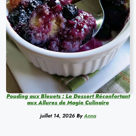
Pouding aux Bleuets : Le Dessert Réconfortant
aux Allures de Magie Culinaire
juillet 14, 2026
By
Anna