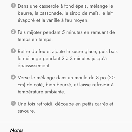
Dans une casserole à fond épais, mélange le
beurre, la cassonade, le sirop de maïs, le lait
évaporé et la vanille à feu moyen.
Fais mijoter pendant 5 minutes en remuant de
temps en temps.
Retire du feu et ajoute le sucre glace, puis bats
le mélange pendant 2 à 3 minutes jusqu’à
épaississement.
Verse le mélange dans un moule de 8 po (20
cm) de côté, bien beurré, et laisse refroidir à
température ambiante.
Une fois refroidi, découpe en petits carrés et
savoure.
Notes