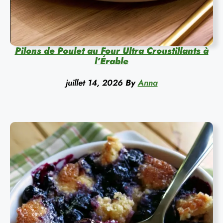
Pilons de Poulet au Four Ultra Croustillants à
l’Érable
juillet 14, 2026
By
Anna