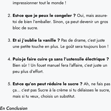
impressionner tout le monde !
Est-ce que je peux le congeler ?
Oui, mais assure-
toi de bien l’emballer. Sinon, ça peut devenir un gros
bloc de sucre.
Et si j’oublie la vanille ?
Pas de drame, c’est juste
une petite touche en plus. Le goût sera toujours bon !
Puis-je faire cuire ça sans l’ustensile électrique ?
Bien sûr ! Un fouet manuel fera l’affaire, c’est juste un
peu plus d’effort.
Est-ce qu’on peut réduire le sucre ?
Ah, ne fais pas
ça… c’est pas Sucre à la crème si tu délaisses le sucre,
mais si tu veux, choisis un substitut.
En Conclusion