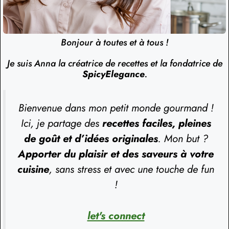
Bonjour à toutes et à tous !
Je suis Anna la créatrice de recettes et la fondatrice de
SpicyElegance
.
Bienvenue dans mon petit monde gourmand !
Ici, je partage des
recettes faciles, pleines
de goût et d’idées originales
. Mon but ?
Apporter du plaisir et des saveurs à votre
cuisine
, sans stress et avec une touche de fun
!
let's connect