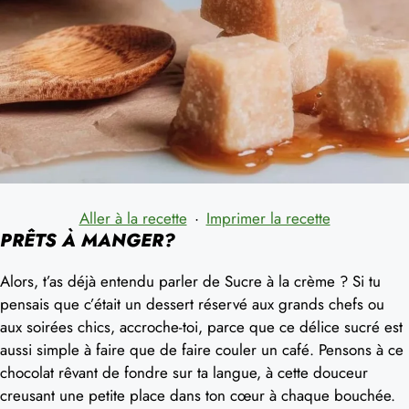
Aller à la recette
·
Imprimer la recette
PRÊTS À MANGER?
Alors, t’as déjà entendu parler de Sucre à la crème ? Si tu
pensais que c’était un dessert réservé aux grands chefs ou
aux soirées chics, accroche-toi, parce que ce délice sucré est
aussi simple à faire que de faire couler un café. Pensons à ce
chocolat rêvant de fondre sur ta langue, à cette douceur
creusant une petite place dans ton cœur à chaque bouchée.