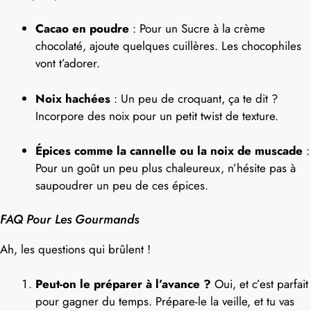
Cacao en poudre
: Pour un Sucre à la crème
chocolaté, ajoute quelques cuillères. Les chocophiles
vont t’adorer.
Noix hachées
: Un peu de croquant, ça te dit ?
Incorpore des noix pour un petit twist de texture.
Épices comme la cannelle ou la noix de muscade
:
Pour un goût un peu plus chaleureux, n’hésite pas à
saupoudrer un peu de ces épices.
FAQ Pour Les Gourmands
Ah, les questions qui brûlent !
Peut-on le préparer à l’avance ?
Oui, et c’est parfait
pour gagner du temps. Prépare-le la veille, et tu vas