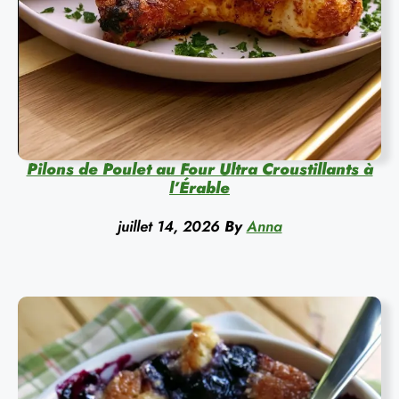
Pilons de Poulet au Four Ultra Croustillants à
l’Érable
juillet 14, 2026
By
Anna