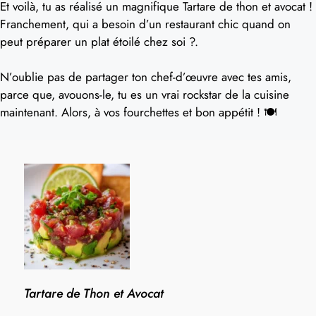
Et voilà, tu as réalisé un magnifique Tartare de thon et avocat !
Franchement, qui a besoin d’un restaurant chic quand on
peut préparer un plat étoilé chez soi ?.
N’oublie pas de partager ton chef-d’œuvre avec tes amis,
parce que, avouons-le, tu es un vrai rockstar de la cuisine
maintenant. Alors, à vos fourchettes et bon appétit ! 🍽️
Tartare de Thon et Avocat