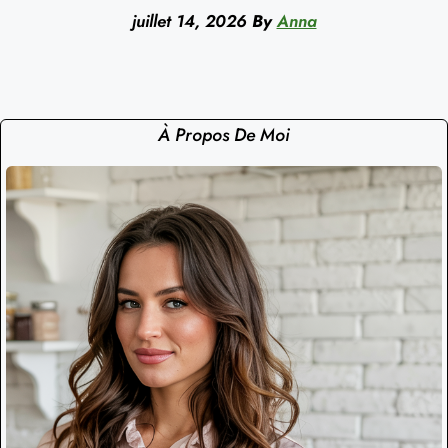
juillet 14, 2026
By
Anna
À Propos De Moi