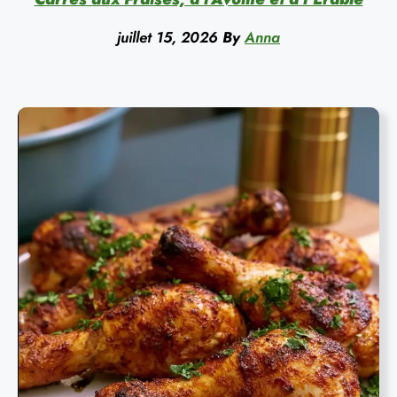
juillet 15, 2026
By
Anna