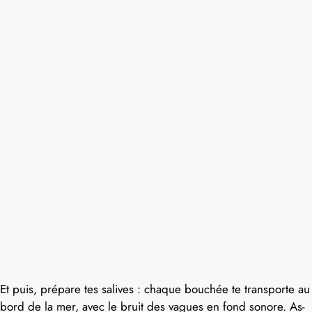
Et puis, prépare tes salives : chaque bouchée te transporte au
bord de la mer, avec le bruit des vagues en fond sonore. As-