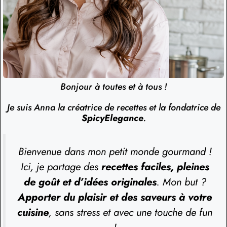
Bonjour à toutes et à tous !
Je suis Anna la créatrice de recettes et la fondatrice de
SpicyElegance
.
Bienvenue dans mon petit monde gourmand !
Ici, je partage des
recettes faciles, pleines
de goût et d’idées originales
. Mon but ?
Apporter du plaisir et des saveurs à votre
cuisine
, sans stress et avec une touche de fun