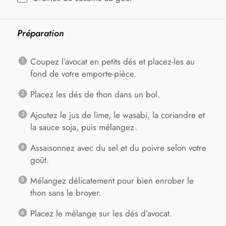
Préparation
Coupez l’avocat en petits dés et placez-les au
fond de votre emporte-pièce.
Placez les dés de thon dans un bol.
Ajoutez le jus de lime, le wasabi, la coriandre et
la sauce soja, puis mélangez.
Assaisonnez avec du sel et du poivre selon votre
goût.
Mélangez délicatement pour bien enrober le
thon sans le broyer.
Placez le mélange sur les dés d’avocat.