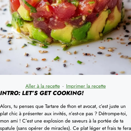
Aller à la recette
·
Imprimer la recette
INTRO: LET’S GET COOKING!
Alors, tu penses que Tartare de thon et avocat, c’est juste un
plat chic à présenter aux invités, n’est-ce pas ? Détrompe-toi,
mon ami ! C’est une explosion de saveurs à la portée de ta
spatule (sans opérer de miracles). Ce plat léger et frais te fera