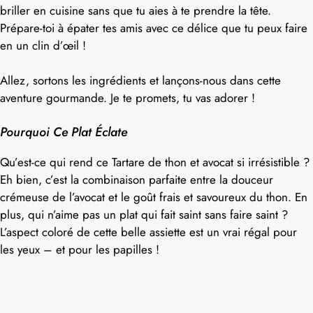
briller en cuisine sans que tu aies à te prendre la tête.
Prépare-toi à épater tes amis avec ce délice que tu peux faire
en un clin d’œil !
Allez, sortons les ingrédients et lançons-nous dans cette
aventure gourmande. Je te promets, tu vas adorer !
Pourquoi Ce Plat Éclate
Qu’est-ce qui rend ce Tartare de thon et avocat si irrésistible ?
Eh bien, c’est la combinaison parfaite entre la douceur
crémeuse de l’avocat et le goût frais et savoureux du thon. En
plus, qui n’aime pas un plat qui fait saint sans faire saint ?
L’aspect coloré de cette belle assiette est un vrai régal pour
les yeux – et pour les papilles !