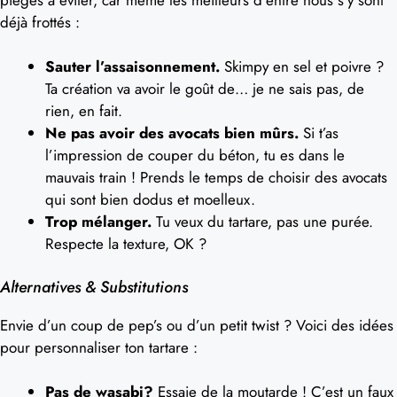
déjà frottés :
Sauter l’assaisonnement.
Skimpy en sel et poivre ?
Ta création va avoir le goût de… je ne sais pas, de
rien, en fait.
Ne pas avoir des avocats bien mûrs.
Si t’as
l’impression de couper du béton, tu es dans le
mauvais train ! Prends le temps de choisir des avocats
qui sont bien dodus et moelleux.
Trop mélanger.
Tu veux du tartare, pas une purée.
Respecte la texture, OK ?
Alternatives & Substitutions
Envie d’un coup de pep’s ou d’un petit twist ? Voici des idées
pour personnaliser ton tartare :
Pas de wasabi?
Essaie de la moutarde ! C’est un faux