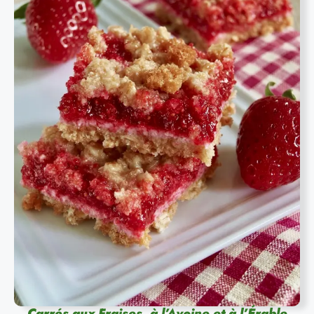
Carrés aux Fraises, à l’Avoine et à l’Érable