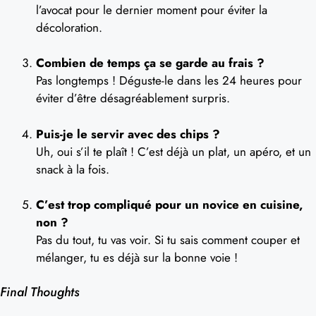
l’avocat pour le dernier moment pour éviter la
décoloration.
Combien de temps ça se garde au frais ?
Pas longtemps ! Déguste-le dans les 24 heures pour
éviter d’être désagréablement surpris.
Puis-je le servir avec des chips ?
Uh, oui s’il te plaît ! C’est déjà un plat, un apéro, et un
snack à la fois.
C’est trop compliqué pour un novice en cuisine,
non ?
Pas du tout, tu vas voir. Si tu sais comment couper et
mélanger, tu es déjà sur la bonne voie !
Final Thoughts