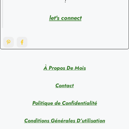
!
let's connect
À Propos De Mois
Contact
Politique de Confidentialité
Conditions Générales D’utilisation