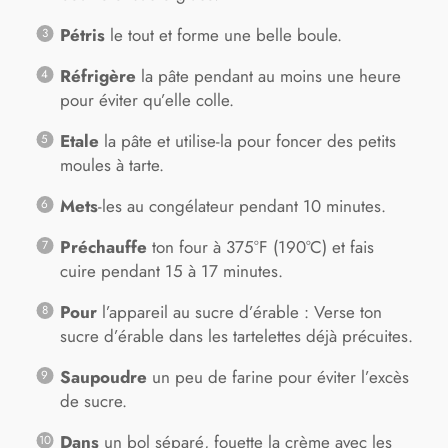
Pétris
le tout et forme une belle boule.
Réfrigère
la pâte pendant au moins une heure
pour éviter qu’elle colle.
Etale
la pâte et utilise-la pour foncer des petits
moules à tarte.
Mets
-les au congélateur pendant 10 minutes.
Préchauffe
ton four à 375°F (190°C) et fais
cuire pendant 15 à 17 minutes.
Pour
l’appareil au sucre d’érable : Verse ton
sucre d’érable dans les tartelettes déjà précuites.
Saupoudre
un peu de farine pour éviter l’excès
de sucre.
Dans
un bol séparé, fouette la crème avec les