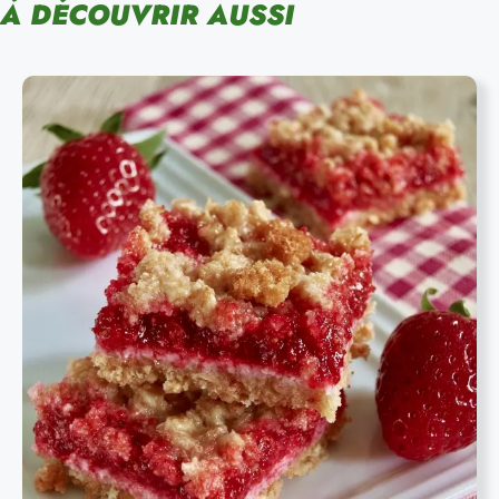
À DÉCOUVRIR AUSSI