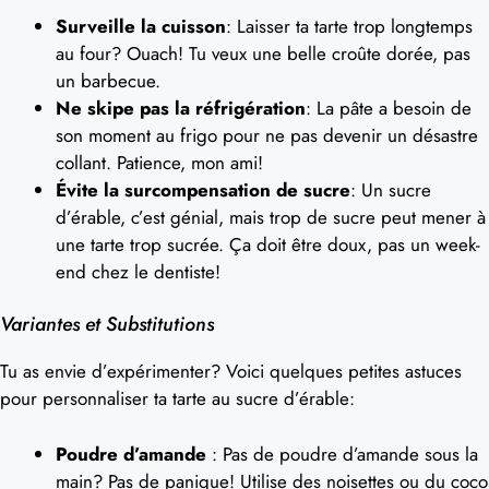
Surveille la cuisson
: Laisser ta tarte trop longtemps
au four? Ouach! Tu veux une belle croûte dorée, pas
un barbecue.
Ne skipe pas la réfrigération
: La pâte a besoin de
son moment au frigo pour ne pas devenir un désastre
collant. Patience, mon ami!
Évite la surcompensation de sucre
: Un sucre
d’érable, c’est génial, mais trop de sucre peut mener à
une tarte trop sucrée. Ça doit être doux, pas un week-
end chez le dentiste!
Variantes et Substitutions
Tu as envie d’expérimenter? Voici quelques petites astuces
pour personnaliser ta tarte au sucre d’érable:
Poudre d’amande
: Pas de poudre d’amande sous la
main? Pas de panique! Utilise des noisettes ou du coco