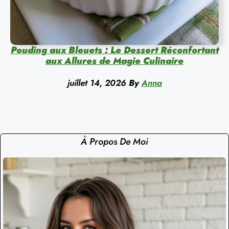
Pouding aux Bleuets : Le Dessert Réconfortant
aux Allures de Magie Culinaire
juillet 14, 2026
By
Anna
À Propos De Moi