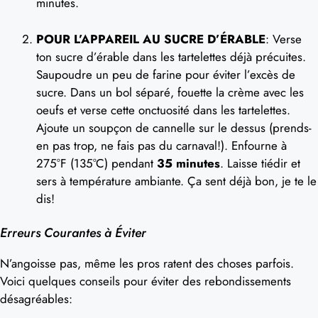
minutes.
POUR L’APPAREIL AU SUCRE D’ÉRABLE
: Verse
ton sucre d’érable dans les tartelettes déjà précuites.
Saupoudre un peu de farine pour éviter l’excès de
sucre. Dans un bol séparé, fouette la crème avec les
oeufs et verse cette onctuosité dans les tartelettes.
Ajoute un soupçon de cannelle sur le dessus (prends-
en pas trop, ne fais pas du carnaval!). Enfourne à
275°F (135°C) pendant
35 minutes
. Laisse tiédir et
sers à température ambiante. Ça sent déjà bon, je te le
dis!
Erreurs Courantes à Éviter
N’angoisse pas, même les pros ratent des choses parfois.
Voici quelques conseils pour éviter des rebondissements
désagréables: