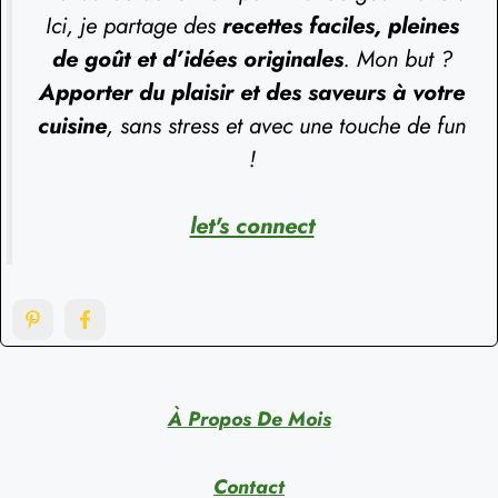
Ici, je partage des
recettes faciles, pleines
de goût et d’idées originales
. Mon but ?
Apporter du plaisir et des saveurs à votre
cuisine
, sans stress et avec une touche de fun
!
let's connect
À Propos De Mois
Contact