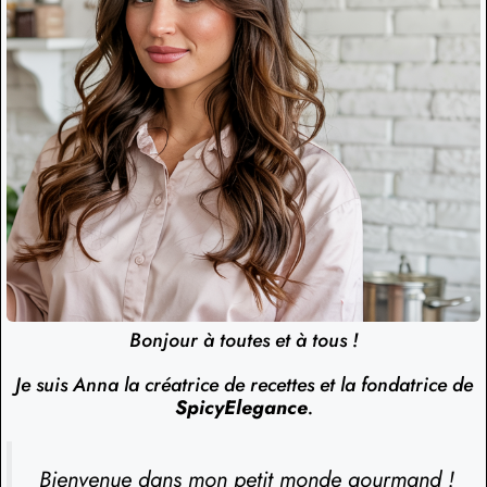
Bonjour à toutes et à tous !
Je suis Anna la créatrice de recettes et la fondatrice de
SpicyElegance
.
Bienvenue dans mon petit monde gourmand !