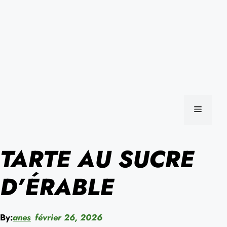
MENU
TARTE AU SUCRE
D’ÉRABLE
By:
anes
février 26, 2026