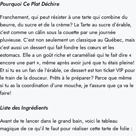
Pourquoi Ce Plat Déchire
Franchement, qui peut résister à une tarte qui combine du
beurre, du sucre et de la crème? La Tarte au sucre d’érable,
c’est comme un câlin sous la couette par une journée
pluvieuse. C’est non seulement un classique au Québec, mais
c’est aussi un dessert qui fait fondre les cœurs et les
estomacs. Elle a un goût riche et caramélisé qui te fait dire «
encore une part », même après avoir juré que tu étais pleine!
Et si tu es un fan de l’érable, ce dessert est ton ticket VIP pour
le train de la douceur. Prêts à le préparer? Parce que même
si tu as la coordination d’une mouche, je t’assure que ça va le
faire!
Liste des Ingrédients
Avant de te lancer dans le grand bain, voici le tableau
magique de ce qu’il te faut pour réaliser cette tarte de folie :