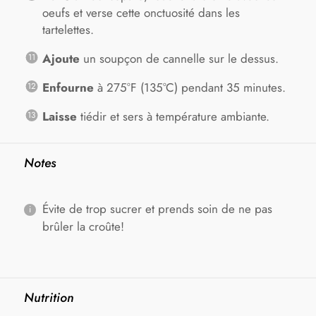
oeufs et verse cette onctuosité dans les
tartelettes.
Ajoute
un soupçon de cannelle sur le dessus.
Enfourne
à 275°F (135°C) pendant 35 minutes.
Laisse
tiédir et sers à température ambiante.
Notes
Évite de trop sucrer et prends soin de ne pas
brûler la croûte!
Nutrition