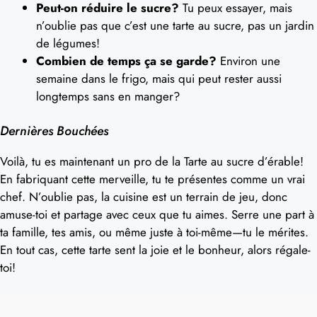
Peut-on réduire le sucre?
Tu peux essayer, mais
n’oublie pas que c’est une tarte au sucre, pas un jardin
de légumes!
Combien de temps ça se garde?
Environ une
semaine dans le frigo, mais qui peut rester aussi
longtemps sans en manger?
Dernières Bouchées
Voilà, tu es maintenant un pro de la Tarte au sucre d’érable!
En fabriquant cette merveille, tu te présentes comme un vrai
chef. N’oublie pas, la cuisine est un terrain de jeu, donc
amuse-toi et partage avec ceux que tu aimes. Serre une part à
ta famille, tes amis, ou même juste à toi-même—tu le mérites.
En tout cas, cette tarte sent la joie et le bonheur, alors régale-
toi!