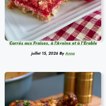
Carrés aux Fraises, à l’Avoine et à l’Érable
juillet 15, 2026
By
Anna