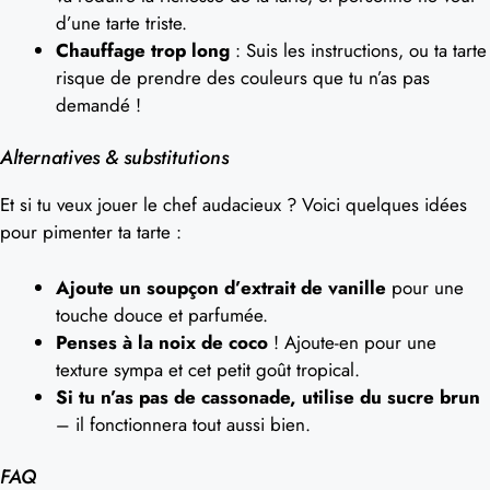
d’une tarte triste.
Chauffage trop long
: Suis les instructions, ou ta tarte
risque de prendre des couleurs que tu n’as pas
demandé !
Alternatives & substitutions
Et si tu veux jouer le chef audacieux ? Voici quelques idées
pour pimenter ta tarte :
Ajoute un soupçon d’extrait de vanille
pour une
touche douce et parfumée.
Penses à la noix de coco
! Ajoute-en pour une
texture sympa et cet petit goût tropical.
Si tu n’as pas de cassonade, utilise du sucre brun
– il fonctionnera tout aussi bien.
FAQ