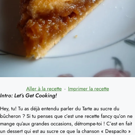
Aller à la recette
·
Imprimer la recette
Intro: Let’s Get Cooking!
Hey, tu! Tu as déjà entendu parler du Tarte au sucre du
bûcheron ? Si tu penses que c’est une recette fancy qu’on ne
mange qu’aux grandes occasions, détrompe-toi ! C’est en fait
un dessert qui est au sucre ce que la chanson « Despacito »