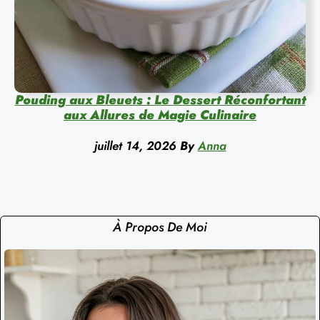
Pouding aux Bleuets : Le Dessert Réconfortant
aux Allures de Magie Culinaire
juillet 14, 2026
By
Anna
À Propos De Moi