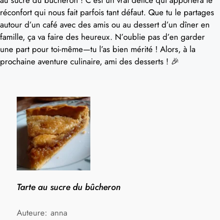
réconfort qui nous fait parfois tant défaut. Que tu le partages
autour d’un café avec des amis ou au dessert d’un dîner en
famille, ça va faire des heureux. N’oublie pas d’en garder
une part pour toi-même—tu l’as bien mérité ! Alors, à la
prochaine aventure culinaire, ami des desserts ! 🎉
Tarte au sucre du bûcheron
Auteure:
anna