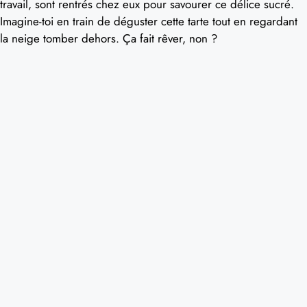
travail, sont rentrés chez eux pour savourer ce délice sucré.
Imagine-toi en train de déguster cette tarte tout en regardant
la neige tomber dehors. Ça fait rêver, non ?