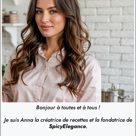
Bonjour à toutes et à tous !
Je suis Anna la créatrice de recettes et la fondatrice de
SpicyElegance
.