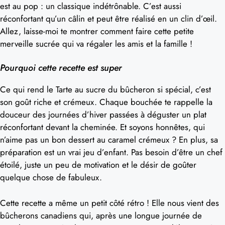
est au pop : un classique indétrônable. C’est aussi
réconfortant qu’un câlin et peut être réalisé en un clin d’œil.
Allez, laisse-moi te montrer comment faire cette petite
merveille sucrée qui va régaler les amis et la famille !
Pourquoi cette recette est super
Ce qui rend le Tarte au sucre du bûcheron si spécial, c’est
son goût riche et crémeux. Chaque bouchée te rappelle la
douceur des journées d’hiver passées à déguster un plat
réconfortant devant la cheminée. Et soyons honnêtes, qui
n’aime pas un bon dessert au caramel crémeux ? En plus, sa
préparation est un vrai jeu d’enfant. Pas besoin d’être un chef
étoilé, juste un peu de motivation et le désir de goûter
quelque chose de fabuleux.
Cette recette a même un petit côté rétro ! Elle nous vient des
bûcherons canadiens qui, après une longue journée de