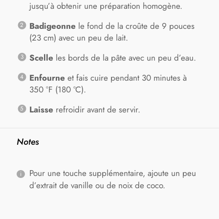
jusqu’à obtenir une préparation homogène.
Badigeonne
le fond de la croûte de 9 pouces
(23 cm) avec un peu de lait.
Scelle
les bords de la pâte avec un peu d’eau.
Enfourne
et fais cuire pendant 30 minutes à
350 °F (180 °C).
Laisse
refroidir avant de servir.
Notes
Pour une touche supplémentaire, ajoute un peu
d’extrait de vanille ou de noix de coco.