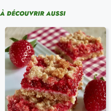
À DÉCOUVRIR AUSSI