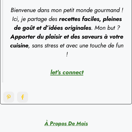
Bienvenue dans mon petit monde gourmand !
Ici, je partage des
recettes faciles, pleines
de goût et d’idées originales
. Mon but ?
Apporter du plaisir et des saveurs à votre
cuisine
, sans stress et avec une touche de fun
!
let's connect
À Propos De Mois