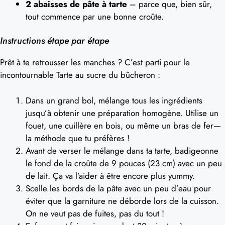
2 abaisses de pâte à tarte
– parce que, bien sûr,
tout commence par une bonne croûte.
Instructions étape par étape
Prêt à te retrousser les manches ? C’est parti pour le
incontournable Tarte au sucre du bûcheron :
Dans un grand bol, mélange tous les ingrédients
jusqu’à obtenir une préparation homogène. Utilise un
fouet, une cuillère en bois, ou même un bras de fer—
la méthode que tu préfères !
Avant de verser le mélange dans ta tarte, badigeonne
le fond de la croûte de 9 pouces (23 cm) avec un peu
de lait. Ça va l’aider à être encore plus yummy.
Scelle les bords de la pâte avec un peu d’eau pour
éviter que la garniture ne déborde lors de la cuisson.
On ne veut pas de fuites, pas du tout !